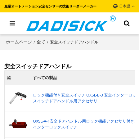
日本語
産業オートメーション安全センサーの技術リーダーメーカー
ホームページ
全て
安全スイッチドアハンドル
/
/
安全スイッチドアハンドル
絵
すべての製品
ロック機能付き安全スイッチ OXSL-B-3 安全インターロッ
スイッチドアハンドル用アクセサリ
OXSL-A-1安全ドアハンドル用ロック機能アクセサリ付き安
インターロックスイッチ