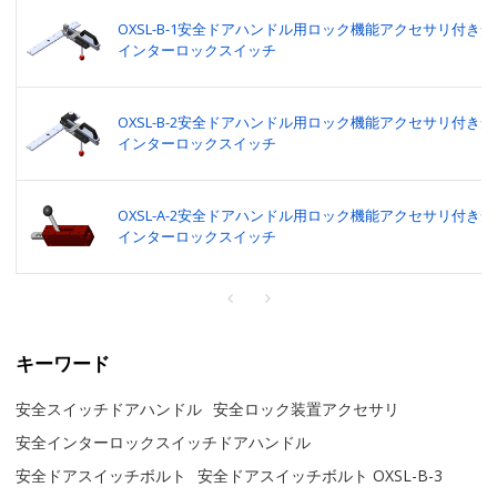
OXSL-B-1安全ドアハンドル用ロック機能アクセサリ付き安
インターロックスイッチ
OXSL-B-2安全ドアハンドル用ロック機能アクセサリ付き安
インターロックスイッチ
OXSL-A-2安全ドアハンドル用ロック機能アクセサリ付き安
インターロックスイッチ
キーワード
安全スイッチドアハンドル
安全ロック装置アクセサリ
安全インターロックスイッチドアハンドル
安全ドアスイッチボルト
安全ドアスイッチボルト OXSL-B-3