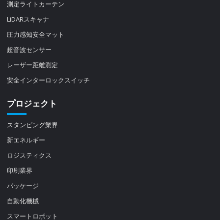
測定ライトカーテン
LiDARスキャナ
圧力感知安全マット
超音波センサー
レーザー距離測定
安全インターロックスイッチ
プロジェクト
スタンピング業界
新エネルギー
ロジスティクス
印刷業界
パッケージ
自動化機械
スマートロボット