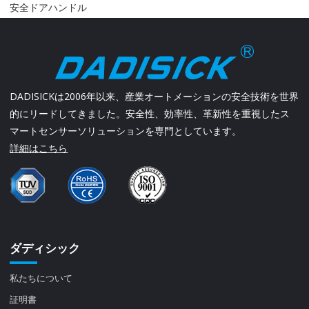
安全ドアハンドル
DADISICKは2006年以来、産業オートメーションの安全技術を世界
的にリードしてきました。安全性、効率性、革新性を重視したス
マートセンサーソリューションを専門としています。
詳細はこちら
ダディシック
私たちについて
証明書