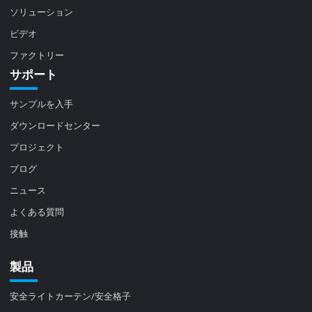
ソリューション
ビデオ
ファクトリー
サポート
サンプルを入手
ダウンロードセンター
プロジェクト
ブログ
ニュース
よくある質問
接触
製品
安全ライトカーテン/安全格子