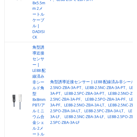
8x5.5m
m 2メ
ートル
ケーブ
ル |
DADISI
CK
角型誘
導近接
センサ
ー |
LE88 配
線済み
角型誘導近接センサー | LE88 配線済み非シールド |
非シー
2.5NO-ZBA-3A-PT、LE88-2.5NC-ZBA-3A-PT、LE88
ルド角
3A-PT、LE88-2.5PC-ZBA-3A-PT、LE88-2.5NO-ZBA
型
2.5NC-ZBA-3A-PF、 LE88-2.5PO-ZBA-3A-PF、LE88
8x8mm
PBT/ア
3A-PF、LE88-2.5NO-ZBA-3A-LT、LE88-2.5NC-ZBA
ルミニ
2.5PO-ZBA-3A-LT、LE88-2.5PC-ZBA-3A-LT、 LE88
ウム合
3A-LF、 LE88-2.5NC-ZBA-3A-LF、LE88-2.5PO-ZBA
金シェ
2.5PC-ZBA-3A-LF
ル 2メ
ートル