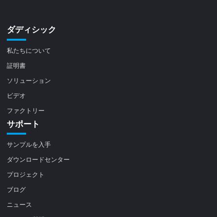
ダディシック
私たちについて
証明書
ソリューション
ビデオ
ファクトリー
サポート
サンプルを入手
ダウンロードセンター
プロジェクト
ブログ
ニュース