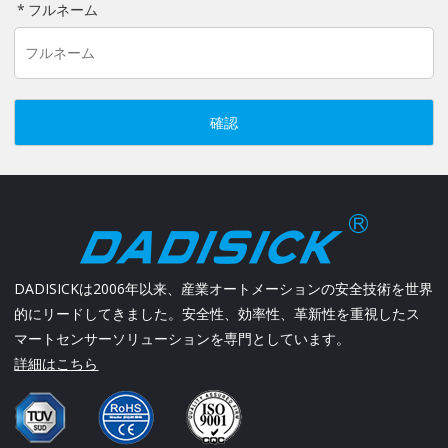
フルネーム
確認
DADISICKは2006年以来、産業オートメーションの安全技術を世界
的にリードしてきました。安全性、効率性、革新性を重視したス
マートセンサーソリューションを専門としています。
詳細はこちら