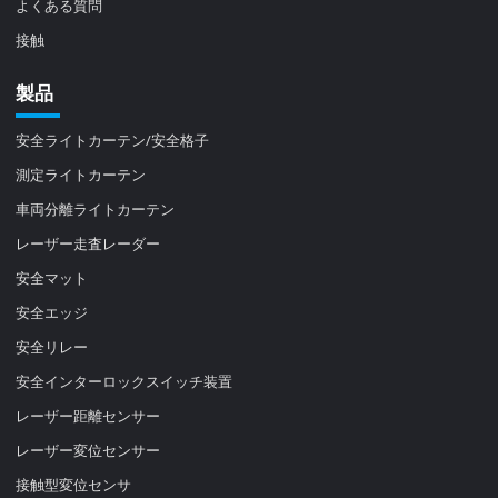
よくある質問
接触
製品
安全ライトカーテン/安全格子
測定ライトカーテン
車両分離ライトカーテン
レーザー走査レーダー
安全マット
安全エッジ
安全リレー
安全インターロックスイッチ装置
レーザー距離センサー
レーザー変位センサー
接触型変位センサ