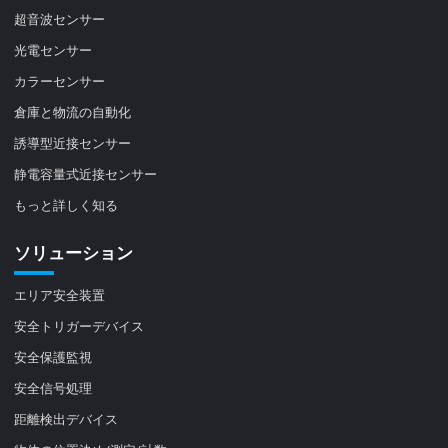
超音波センサー
光電センサー
カラーセンサー
倉庫と物流の自動化
誘導型近接センサー
静電容量式近接センサー
もっと詳しく知る
ソリューション
エリア安全装置
安全トリガーデバイス
安全保護監視
安全信号処理
距離検出デバイス