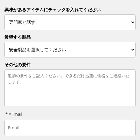
興味があるアイテムにチェックを入れてください
希望する製品
その他の要件
*
Email