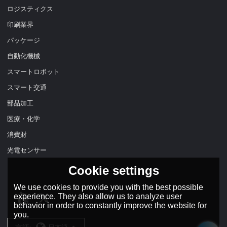
ロジスティクス
印刷業界
パッケージ
自動化機械
スマートロボット
スマート交通
部品加工
医療・化学
消費財
光電センサー
Cookie settings
We use cookies to provide you with the best possible
experience. They also allow us to analyze user
behavior in order to constantly improve the website for
you.