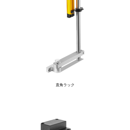
直角ラック