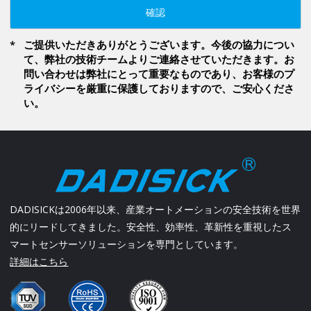
確認
ご提供いただきありがとうございます。今後の協力につい
て、弊社の技術チームよりご連絡させていただきます。お
問い合わせは弊社にとって重要なものであり、お客様のプ
ライバシーを厳重に保護しておりますので、ご安心くださ
い。
DADISICKは2006年以来、産業オートメーションの安全技術を世界
的にリードしてきました。安全性、効率性、革新性を重視したス
マートセンサーソリューションを専門としています。
詳細はこちら