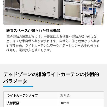
設置スペースが限られた精密機器
電子部品の製造工程には、手作業による検査や部品の取り外しな
ど、様々な半自動作業が含まれます。自動化に伴う危険から作業者
を守るため、ライトカーテンはワークステーションへの手の侵入を
検知し、電源投入を禁止します。
デッドゾーンの排除ライトカーテンの技術的
パラメータ
ライトカーテンタイプ
対向梁
光軸間隔
10mm