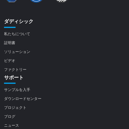
ダディシック
私たちについて
証明書
ソリューション
ビデオ
ファクトリー
サポート
サンプルを入手
ダウンロードセンター
プロジェクト
ブログ
ニュース