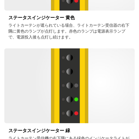
ステータスインジケーター 黄色
ライトカーテンが遮られている場合、ライトカーテン受信器の右下
隅に黄色のランプが点灯します。赤色のランプは電源表示ランプ
で、電源投入後も点灯し続けます。
ステータスインジケーター 緑
ライトカーテン受信機の右下隅にある緑色のインジケータライトが