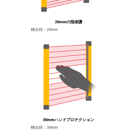
20mmの指保護
検出径：20mm
30mmハンドプロテクション
検出径：30mm