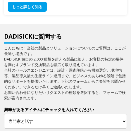
もっと詳しく知る
DADISICKに質問する
こんにちは！当社の製品とソリューションについてのご質問は、ここが
最適な場所です。
DADISICK 独自の 2,000 種類を超える製品に加え、お客様の特定の要件
を満たすブランド交換製品も幅広く取り揃えています。
当社のセールスエンジニアは、設計・調査段階から機種選定、現地指
導、製品導入後の生産ライン運用まで、ビジネスのあらゆる段階で包括
的なサポートを提供いたします。下記のフォームからご要望をお聞かせ
ください。できるだけ早くご連絡いたします。
お問い合わせになりたいリクエストの種類を選択すると、フォームで検
索が案内されます。
興味があるアイテムにチェックを入れてください