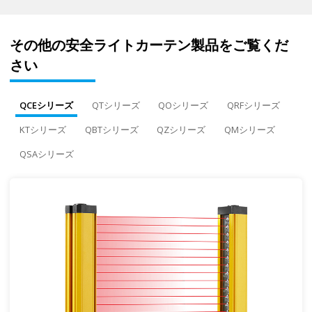
その他の安全ライトカーテン製品をご覧くだ
さい
QCEシリーズ
QTシリーズ
QOシリーズ
QRFシリーズ
KTシリーズ
QBTシリーズ
QZシリーズ
QMシリーズ
QSAシリーズ