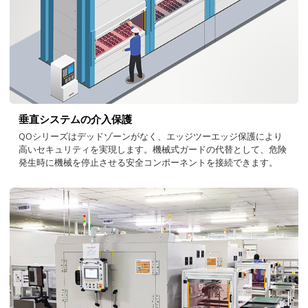
垂直システムの介入保護
QOシリーズはデッドゾーンがなく、エッジツーエッジ保護により
高いセキュリティを実現します。機械式ガードの代替として、危険
発生時に機械を停止させる安全コンポーネントを接続できます。