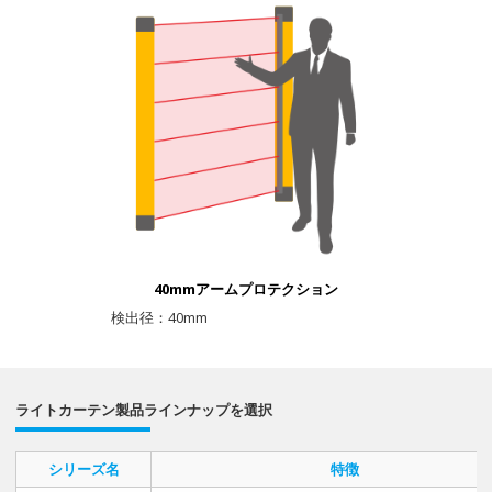
40mmアームプロテクション
検出径：40mm
ライトカーテン製品ラインナップを選択
シリーズ名
特徴