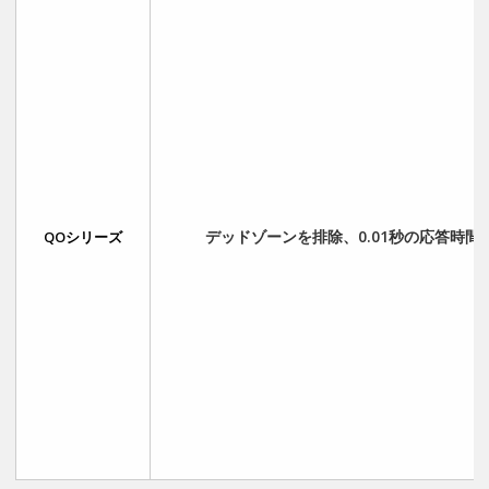
デッドゾーンを排除、0.01秒の応答時間
QOシリーズ