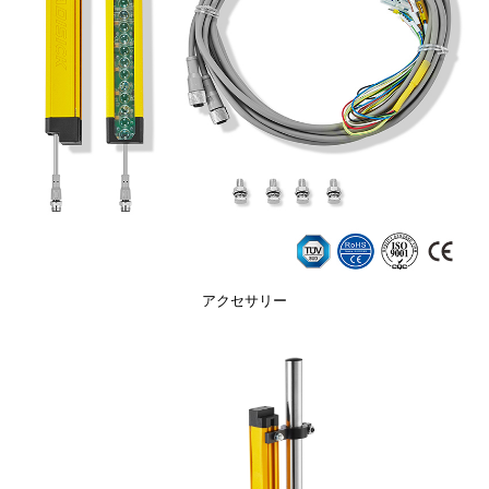
アクセサリー