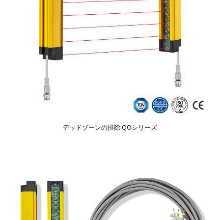
デッドゾーンの排除 QOシリーズ