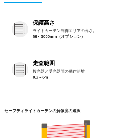
保護高さ
ライトカーテン制御エリアの高さ。
50～3000mm（オプション）
走査範囲
投光器と受光器間の動作距離
0.3～6m
セーフティライトカーテンの解像度の選択