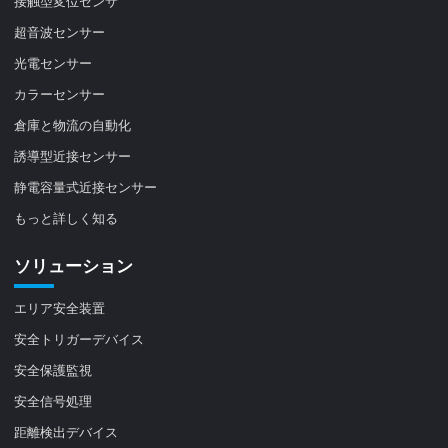
接触型変位センサ
超音波センサー
光電センサー
カラーセンサー
倉庫と物流の自動化
誘導型近接センサー
静電容量式近接センサー
もっと詳しく知る
ソリューション
エリア安全装置
安全トリガーデバイス
安全保護監視
安全信号処理
距離検出デバイス