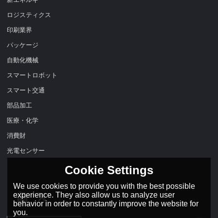
ロジスティクス
印刷業界
パッケージ
自動化機械
スマートロボット
スマート交通
部品加工
医療・化学
消費財
光電センサー
Cookie Settings
We use cookies to provide you with the best possible
experience. They also allow us to analyze user
behavior in order to constantly improve the website for
you.