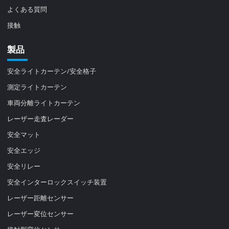
よくある質問
接触
製品
安全ライトカーテン/安全格子
測定ライトカーテン
車両分離ライトカーテン
レーザー走査レーダー
安全マット
安全エッジ
安全リレー
安全インターロックスイッチ装置
レーザー距離センサー
レーザー変位センサー