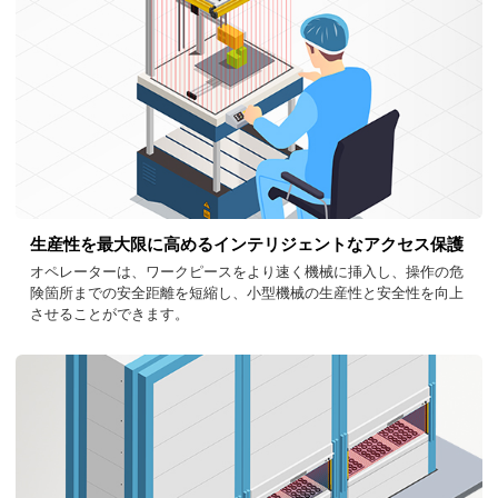
生産性を最大限に高めるインテリジェントなアクセス保護
オペレーターは、ワークピースをより速く機械に挿入し、操作の危
険箇所までの安全距離を短縮し、小型機械の生産性と安全性を向上
させることができます。