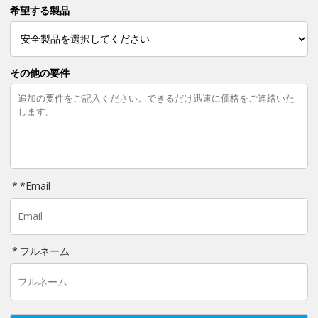
希望する製品
その他の要件
*
Email
フルネーム