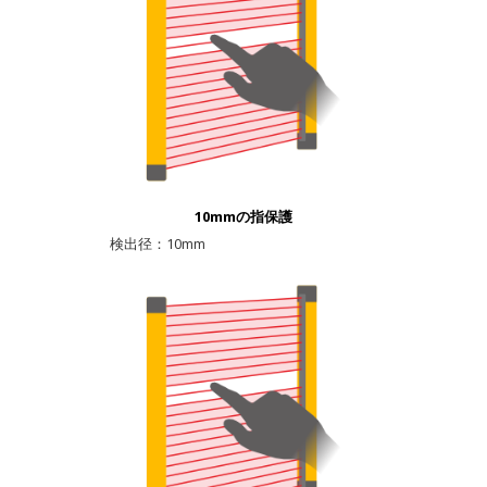
10mmの指保護
検出径：10mm