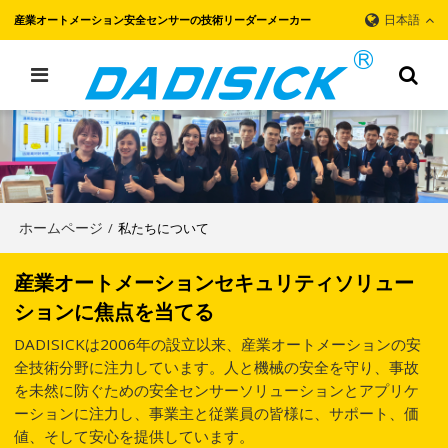
日本語
産業オートメーション安全センサーの技術リーダーメーカー
ホームページ
私たちについて
/
産業オートメーションセキュリティソリュー
ションに焦点を当てる
DADISICKは2006年の設立以来、産業オートメーションの安
全技術分野に注力しています。人と機械の安全を守り、事故
を未然に防ぐための安全センサーソリューションとアプリケ
ーションに注力し、事業主と従業員の皆様に、サポート、価
値、そして安心を提供しています。