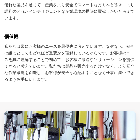
優れた製品を通じて、産業をより安全でスマートな方向へと導き、より
調和のとれたインテリジェントな産業環境の構築に貢献したいと考えて
います。
価値観
私たちは常にお客様のニーズを最優先に考えています。なぜなら、安全
は誰にとってもどれほど重要かを理解しているからです。お客様のニー
ズを真に理解することで初めて、お客様に最適なソリューションを提供
できると考えています。私たちは製品を販売するだけでなく、より安全
な作業環境を創造し、お客様が安全を心配することなく仕事に集中でき
るようお手伝いします。