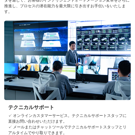
タを通じて、お客様のインテリジェントオートメーション変革をさらに
推進し、プロセスの潜在能力を最大限に引き出すお手伝いをいたしま
す。
テクニカルサポート
✓ オンラインカスタマーサービス。テクニカルサポートスタッフに
直接お問い合わせいただけます。
✓ メールまたはチャットツールでテクニカルサポートスタッフとリ
アルタイムでやり取りできます。