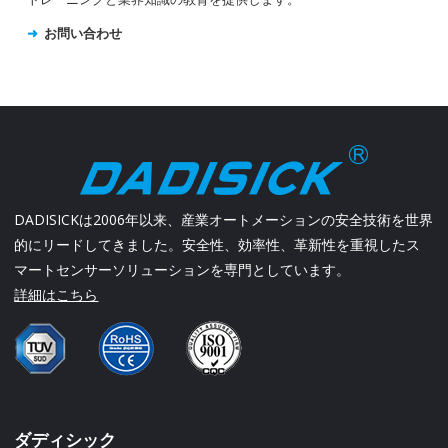
お問い合わせ
DADISICKは2006年以来、産業オートメーションの安全技術を世界
的にリードしてきました。安全性、効率性、革新性を重視したス
マートセンサーソリューションを専門としています。
詳細はこちら
ダディシック