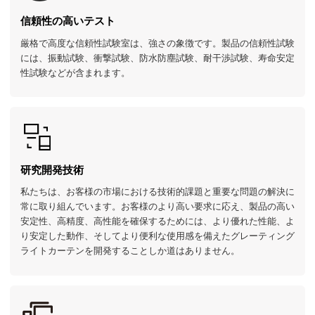
信頼性の高いテスト
厳格で高度な信頼性試験室は、強さの象徴です。製品の信頼性試験
には、振動試験、衝撃試験、防水防塵試験、耐干渉試験、寿命安定
性試験などが含まれます。
研究開発技術
私たちは、お客様の市場における技術的課題と重要な問題の解決に
常に取り組んでいます。お客様のより高い要求に応え、製品の高い
安定性、高精度、高性能を確保するためには、より優れた性能、よ
り安定した動作、そしてより便利な使用感を備えたグレーティング
ライトカーテンを開発することしか道はありません。