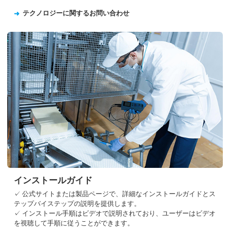
テクノロジーに関するお問い合わせ
インストールガイド
✓ 公式サイトまたは製品ページで、詳細なインストールガイドとス
テップバイステップの説明を提供します。
✓ インストール手順はビデオで説明されており、ユーザーはビデオ
を視聴して手順に従うことができます。