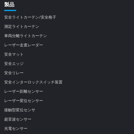
製品
安全ライトカーテン/安全格子
測定ライトカーテン
車両分離ライトカーテン
レーザー走査レーダー
安全マット
安全エッジ
安全リレー
安全インターロックスイッチ装置
レーザー距離センサー
レーザー変位センサー
接触型変位センサ
超音波センサー
光電センサー