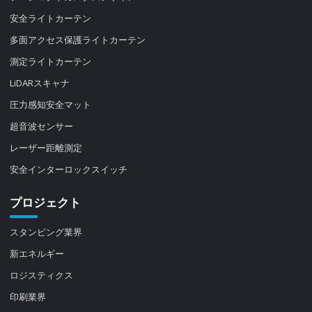
安全ライトカーテン
多面アクセス保護ライトカーテン
測定ライトカーテン
LiDARスキャナ
圧力感知安全マット
超音波センサー
レーザー距離測定
安全インターロックスイッチ
プロジェクト
スタンピング業界
新エネルギー
ロジスティクス
印刷業界