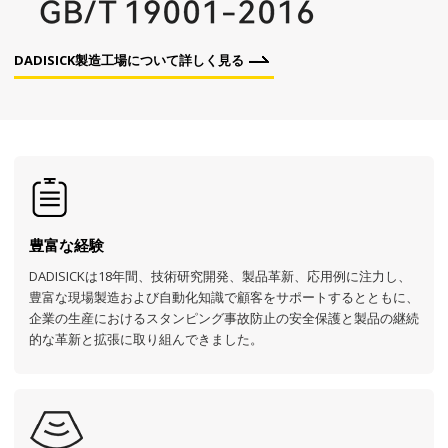
DADISICK製造工場について詳しく見る
豊富な経験
DADISICKは18年間、技術研究開発、製品革新、応用例に注力し、
豊富な現場製造および自動化知識で顧客をサポートするとともに、
企業の生産におけるスタンピング事故防止の安全保護と製品の継続
的な革新と拡張に取り組んできました。