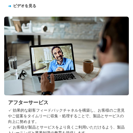
ビデオを見る
アフターサービス
✓ 効果的な顧客フィードバックチャネルを構築し、お客様のご意見
やご提案をタイムリーに収集・処理することで、製品とサービスの
向上に努めます。
✓ お客様が製品とサービスをより良くご利用いただけるよう、製品
トレーニングと業界知識の教育を提供します。