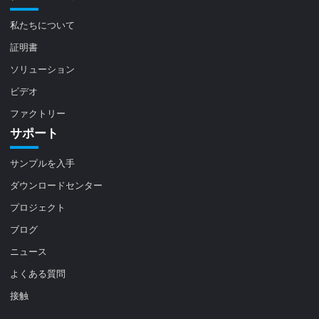
私たちについて
証明書
ソリューション
ビデオ
ファクトリー
サポート
サンプルを入手
ダウンロードセンター
プロジェクト
ブログ
ニュース
よくある質問
接触