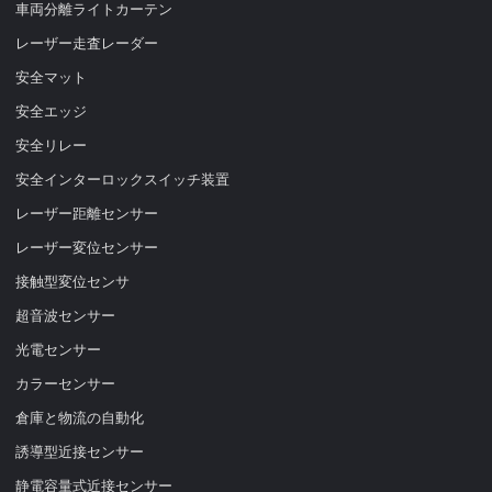
車両分離ライトカーテン
レーザー走査レーダー
安全マット
安全エッジ
安全リレー
安全インターロックスイッチ装置
レーザー距離センサー
レーザー変位センサー
接触型変位センサ
超音波センサー
光電センサー
カラーセンサー
倉庫と物流の自動化
誘導型近接センサー
静電容量式近接センサー