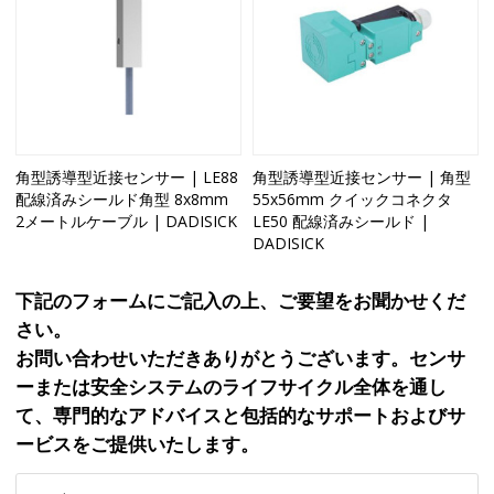
角型誘導型近接センサー | LE88
角型誘導型近接センサー | 角型
配線済みシールド角型 8x8mm
55x56mm クイックコネクタ
2メートルケーブル | DADISICK
LE50 配線済みシールド |
DADISICK
下記のフォームにご記入の上、ご要望をお聞かせくだ
さい。
お問い合わせいただきありがとうございます。センサ
ーまたは安全システムのライフサイクル全体を通し
て、専門的なアドバイスと包括的なサポートおよびサ
ービスをご提供いたします。