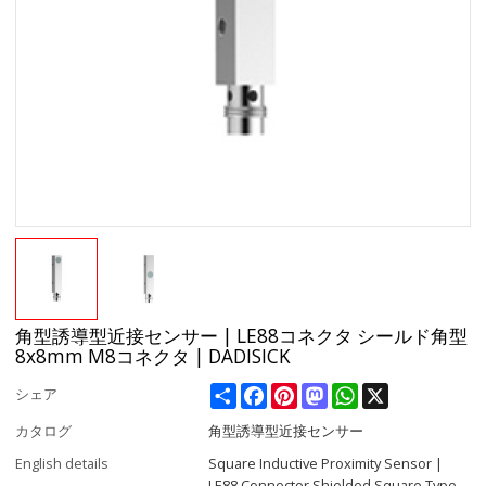
角型誘導型近接センサー | LE88コネクタ シールド角型
8x8mm M8コネクタ | DADISICK
Share
Facebook
Pinterest
Mastodon
WhatsApp
X
シェア
カタログ
角型誘導型近接センサー
English details
Square Inductive Proximity Sensor |
LE88 Connector Shielded Square Type