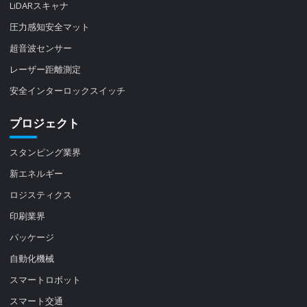
LiDARスキャナ
圧力感知安全マット
超音波センサー
レーザー距離測定
安全インターロックスイッチ
プロジェクト
スタンピング業界
新エネルギー
ロジスティクス
印刷業界
パッケージ
自動化機械
スマートロボット
スマート交通