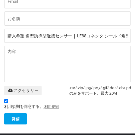
.rar/.zip/.jpg/.png/.gif/.doc/.xls/.pdf
アクセサリー
のみをサポート、最大 20M
利用規則を同意する。,
利用規則
発信