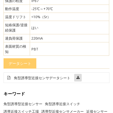
保護の程度
IP67
動作温度
-25℃～+70℃
温度ドリフト
<10%（Sr）
短絡保護/逆接
はい
続保護
過負荷保護
220mA
表面材質の検
PBT
知
データシート
角型誘導型近接センサ
データシート
キーワード
角型誘導型近接センサー
角型誘導近接スイッチ
誘導近接スイッチ工場
誘導型近接センサメーカー
近接センサー