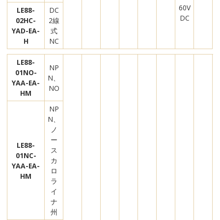
60V
LE88-
DC
DC
02HC-
2線
YAD-EA-
式
H
NC
LE88-
NP
01NO-
N、
YAA-EA-
NO
HM
NP
N、
ノ
ー
LE88-
ス
01NC-
カ
YAA-EA-
ロ
HM
ラ
イ
ナ
州