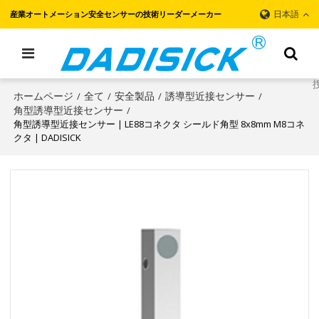
日本語
産業オートメーション安全センサーの技術リーダーメーカー
ホームページ
全て
安全製品
誘導型近接センサー
/
/
/
/
角型誘導型近接センサー
/
角型誘導型近接センサー | LE88コネクタ シールド角型 8x8mm M8コネ
クタ | DADISICK