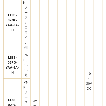
N、
ノ
ー
LE88-
ス
02NC-
カ
YAA-EA-
ロ
H
ラ
イ
ナ
州
PN
LE88-
P、
02PO-
い
YAA-EA-
い
H
10
え
～
PN
30V
P、
DC
ノ
ー
LE88-
2m
ス
02PC-
m