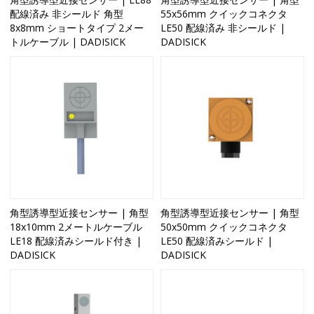
配線済み 非シールド 角型
55x56mm クイックコネクタ
8x8mm ショートタイプ 2メー
LE50 配線済み 非シールド |
トルケーブル | DADISICK
DADISICK
角型誘導型近接センサー | 角型
角型誘導型近接センサー | 角型
18x10mm 2メートルケーブル
50x50mm クイックコネクタ
LE18 配線済みシールド付き |
LE50 配線済みシールド |
DADISICK
DADISICK