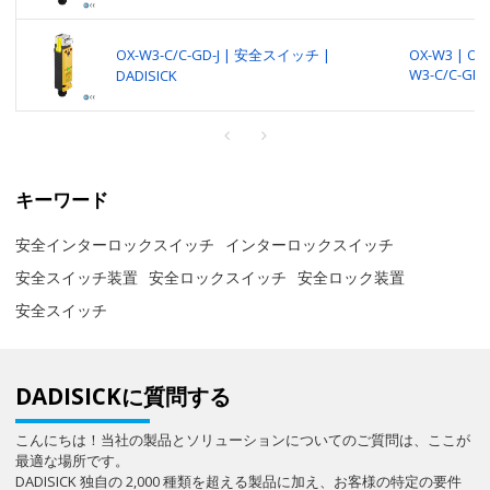
OX-W3-C/C-GD-J | 安全スイッチ |
OX-W3 | OX-
W3-C/C-GD-J
DADISICK
キーワード
安全インターロックスイッチ
インターロックスイッチ
安全スイッチ装置
安全ロックスイッチ
安全ロック装置
安全スイッチ
DADISICKに質問する
こんにちは！当社の製品とソリューションについてのご質問は、ここが
最適な場所です。
DADISICK 独自の 2,000 種類を超える製品に加え、お客様の特定の要件