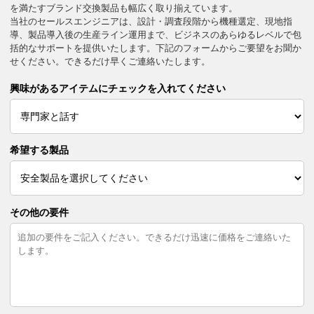
を満たすブランド交換製品も幅広く取り揃えています。
当社のセールスエンジニアは、設計・調査段階から機種選定、現地指
導、製品導入後の生産ライン運用まで、ビジネスのあらゆるレベルで包
括的なサポートを提供いたします。下記のフォームからご要望をお聞か
せください。できるだけ早くご連絡いたします。
興味があるアイテムにチェックを入れてください
希望する製品
その他の要件