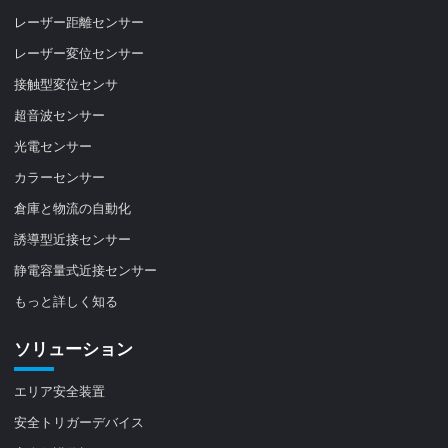
レーザー距離センサー
レーザー変位センサー
接触型変位センサ
超音波センサー
光電センサー
カラーセンサー
倉庫と物流の自動化
誘導型近接センサー
静電容量式近接センサー
もっと詳しく知る
ソリューション
エリア安全装置
安全トリガーデバイス