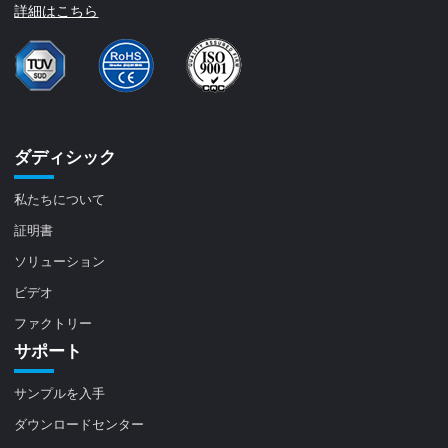
詳細はこちら
ダディシック
私たちについて
証明書
ソリューション
ビデオ
ファクトリー
サポート
サンプルを入手
ダウンロードセンター