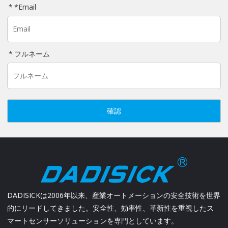
*
Email
フルネーム
確認
DADISICKは2006年以来、産業オートメーションの安全技術を世界
的にリードしてきました。安全性、効率性、革新性を重視したス
マートセンサーソリューションを専門としています。