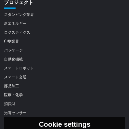
プロジェクト
スタンピング業界
新エネルギー
ロジスティクス
印刷業界
パッケージ
自動化機械
スマートロボット
スマート交通
部品加工
医療・化学
消費財
光電センサー
Cookie settings