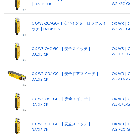
W3-/2C-GC-J
| DADISICK
OX-W3-2C/-GC-J | 安全インターロックスイ
OX-W3 | OX-
ッチ | DADISICK
W3-2C/-GC-J
OX-W3-O/C-GC-J | 安全スイッチ |
OX-W3 | OX-
W3-O/C-GC-
DADISICK
OX-W3-CO/-GC-J | 安全ドアスイッチ |
OX-W3 | OX-
W3-CO/-GC-
DADISICK
OX-W3-O/C-GD-J | 安全スイッチ |
OX-W3 | OX-
W3-O/C-GD-
DADISICK
OX-W3-/CO-GC-J | 安全スイッチ |
OX-W3 | OX-
W3-/CO-GC-
DADISICK