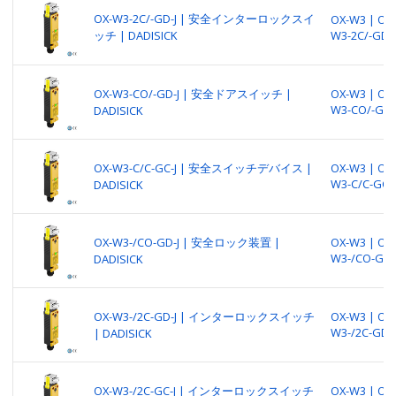
OX-W3-2C/-GD-J | 安全インターロックスイ
OX-W3 | OX-
ッチ | DADISICK
W3-2C/-GD-J
OX-W3-CO/-GD-J | 安全ドアスイッチ |
OX-W3 | OX-
W3-CO/-GD-
DADISICK
OX-W3-C/C-GC-J | 安全スイッチデバイス |
OX-W3 | OX-
W3-C/C-GC-J
DADISICK
OX-W3-/CO-GD-J | 安全ロック装置 |
OX-W3 | OX-
W3-/CO-GD-
DADISICK
OX-W3-/2C-GD-J | インターロックスイッチ
OX-W3 | OX-
W3-/2C-GD-J
| DADISICK
OX-W3-/2C-GC-J | インターロックスイッチ
OX-W3 | OX-