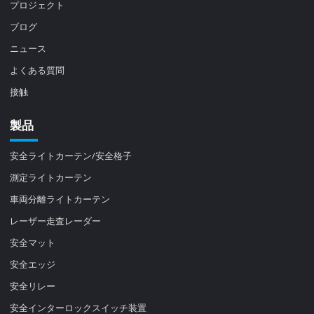
プロジェクト
ブログ
ニュース
よくある質問
接触
製品
安全ライトカーテン/安全格子
測定ライトカーテン
車両分離ライトカーテン
レーザー走査レーダー
安全マット
安全エッジ
安全リレー
安全インターロックスイッチ装置