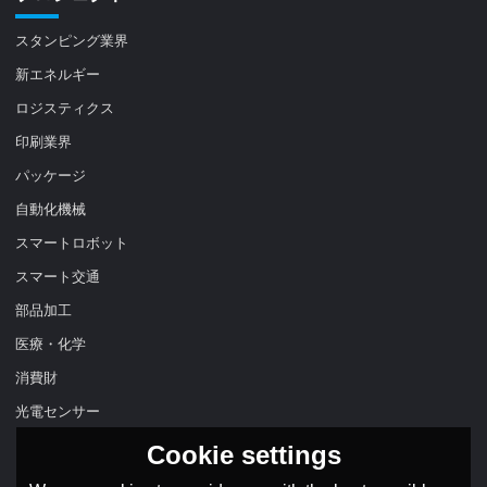
スタンピング業界
新エネルギー
ロジスティクス
印刷業界
パッケージ
自動化機械
スマートロボット
スマート交通
部品加工
医療・化学
消費財
光電センサー
Cookie settings