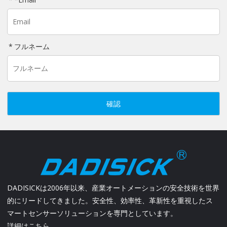
フルネーム
確認
DADISICKは2006年以来、産業オートメーションの安全技術を世界
的にリードしてきました。安全性、効率性、革新性を重視したス
マートセンサーソリューションを専門としています。
詳細はこちら