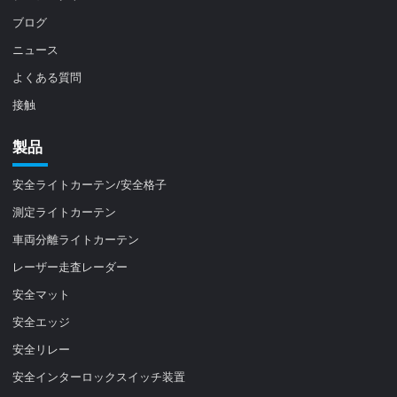
ブログ
ニュース
よくある質問
接触
製品
安全ライトカーテン/安全格子
測定ライトカーテン
車両分離ライトカーテン
レーザー走査レーダー
安全マット
安全エッジ
安全リレー
安全インターロックスイッチ装置