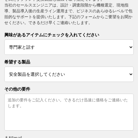
当社のセールスエンジニアは、設計・調査段階から機種選定、現地指
導、製品導入後の生産ライン運用まで、ビジネスのあらゆるレベルで包
括的なサポートを提供いたします。下記のフォームからご要望をお聞か
せください。できるだけ早くご連絡いたします。
興味があるアイテムにチェックを入れてください
希望する製品
その他の要件
*
Email