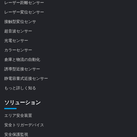
レーザー距離センサー
レーザー変位センサー
接触型変位センサ
超音波センサー
光電センサー
カラーセンサー
倉庫と物流の自動化
誘導型近接センサー
静電容量式近接センサー
もっと詳しく知る
ソリューション
エリア安全装置
安全トリガーデバイス
安全保護監視