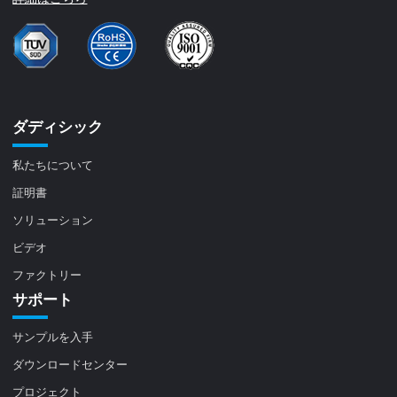
ダディシック
私たちについて
証明書
ソリューション
ビデオ
ファクトリー
サポート
サンプルを入手
ダウンロードセンター
プロジェクト