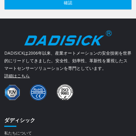
確認
DADISICKは2006年以来、産業オートメーションの安全技術を世界
的にリードしてきました。安全性、効率性、革新性を重視したス
マートセンサーソリューションを専門としています。
詳細はこちら
ダディシック
私たちについて