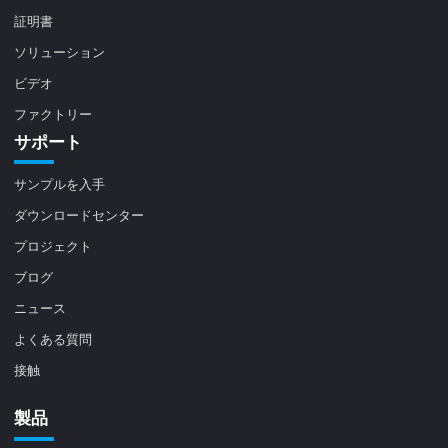
証明書
ソリューション
ビデオ
ファクトリー
サポート
サンプルを入手
ダウンロードセンター
プロジェクト
ブログ
ニュース
よくある質問
接触
製品