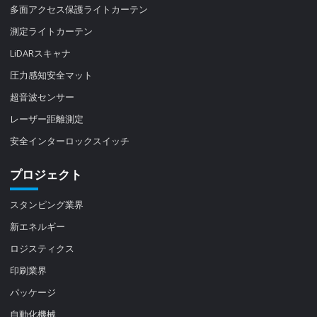
多面アクセス保護ライトカーテン
測定ライトカーテン
LiDARスキャナ
圧力感知安全マット
超音波センサー
レーザー距離測定
安全インターロックスイッチ
プロジェクト
スタンピング業界
新エネルギー
ロジスティクス
印刷業界
パッケージ
自動化機械