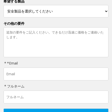
希望する製品
その他の要件
*
Email
フルネーム