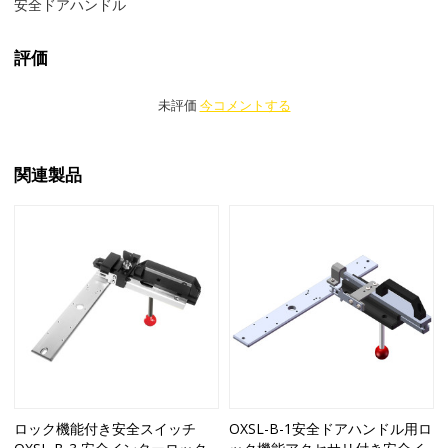
安全ドアハンドル
評価
未評価
今コメントする
関連製品
ロック機能付き安全スイッチ
OXSL-B-1安全ドアハンドル用ロ