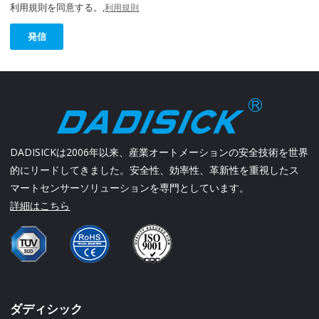
利用規則を同意する。,
利用規則
発信
DADISICKは2006年以来、産業オートメーションの安全技術を世界
的にリードしてきました。安全性、効率性、革新性を重視したス
マートセンサーソリューションを専門としています。
詳細はこちら
ダディシック