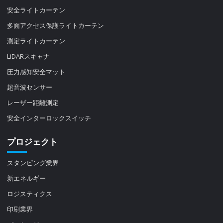
安全ライトカーテン
多面アクセス保護ライトカーテン
測定ライトカーテン
LiDARスキャナ
圧力感知安全マット
超音波センサー
レーザー距離測定
安全インターロックスイッチ
プロジェクト
スタンピング業界
新エネルギー
ロジスティクス
印刷業界