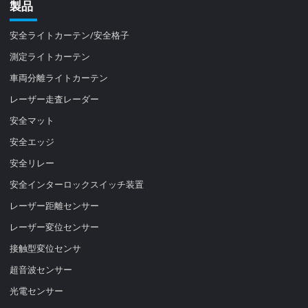
製品
安全ライトカーテン/安全格子
測定ライトカーテン
車両分離ライトカーテン
レーザー走査レーダー
安全マット
安全エッジ
安全リレー
安全インターロックスイッチ装置
レーザー距離センサー
レーザー変位センサー
接触型変位センサ
超音波センサー
光電センサー