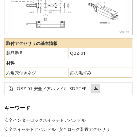
取付アクセサリの基本情報
製品番号
QBZ-01
材料
六角穴付きネジ
鉄の黒ずみ
QBZ-01 安全ドアハンドル-3D.STEP
キーワード
安全インターロックスイッチドアハンドル
安全スイッチドアハンドル
安全ロック装置アクセサリ