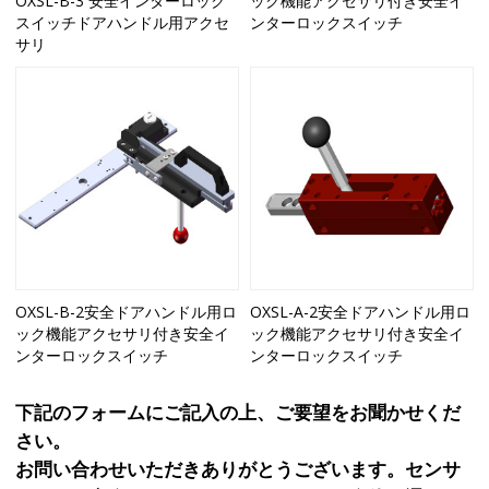
OXSL-B-3 安全インターロック
ック機能アクセサリ付き安全イ
スイッチドアハンドル用アクセ
ンターロックスイッチ
サリ
OXSL-B-2安全ドアハンドル用ロ
OXSL-A-2安全ドアハンドル用ロ
ック機能アクセサリ付き安全イ
ック機能アクセサリ付き安全イ
ンターロックスイッチ
ンターロックスイッチ
下記のフォームにご記入の上、ご要望をお聞かせくだ
さい。
お問い合わせいただきありがとうございます。センサ