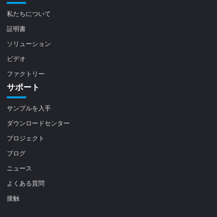
私たちについて
証明書
ソリューション
ビデオ
ファクトリー
サポート
サンプルを入手
ダウンロードセンター
プロジェクト
ブログ
ニュース
よくある質問
接触