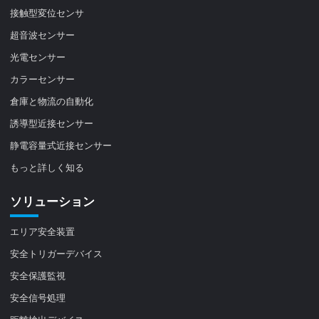
接触型変位センサ
超音波センサー
光電センサー
カラーセンサー
倉庫と物流の自動化
誘導型近接センサー
静電容量式近接センサー
もっと詳しく知る
ソリューション
エリア安全装置
安全トリガーデバイス
安全保護監視
安全信号処理