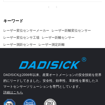
キーワード
レーザー変位センサーメーカー
レーザー距離変位センサー
レーザー変位センサ工場
レーザー距離センサー
レーザー測距センサー
レーザー測定距離
DADISICKは2006年以来、産業オートメーションの安全技術を世界
的にリードしてきました。安全性、効率性、革新性を重視したス
マートセンサーソリューションを専門としています。
詳細はこちら