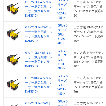
GFL-Yシ
GFL-Y20IU-485-N レ
出力方法: NPN+アナログ
リーズ｜
ーザー測定距離｜レ
ザータイプ: 赤色半導体
GFL-
ーザー測距センサ｜
655+10nm<1m 反応時間:
Y20IU-
DADISICK
20m
485-N
GFL-Yシ
GFL-Y10IU-485-P レ
出力方法: PNP+アナログ+
リーズ｜
ーザー測定距離｜レ
ザータイプ: 赤色半導体
GFL-
ーザー測距センサ｜
655+10nm<1m 反応時間:
Y10IU-
DADISICK
10m
485-P
GFL-Yシ
GFL-Y10IU-485-N レ
出力方式: NPN+アナログ
リーズ｜
ーザー測定距離｜レ
ザータイプ: 赤色半導体
GFL-
ーザー測距センサ｜
655+10nm<1m 反応時間:
Y10IU-
DADISICK
10m
485-N
GFL-Yシ
GFL-Y01IU-485-N レ
出力方式: NPN+アナログ
リーズ｜
ーザー測定距離｜レ
ザータイプ: 赤色半導体
GFL-
ーザー測距センサ｜
655+10nm<1m 反応時間:
Y01IU-
DADISICK
1m
485-N
GFL-Yシ
GFL-Y50IU-485-N レ
出力方式: NPN+アナログ
リーズ｜