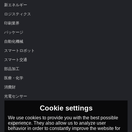
新エネルギー
ロジスティクス
印刷業界
パッケージ
自動化機械
スマートロボット
スマート交通
部品加工
医療・化学
消費財
光電センサー
Cookie settings
We use cookies to provide you with the best possible
experience. They also allow us to analyze user
behavior in order to constantly improve the website for