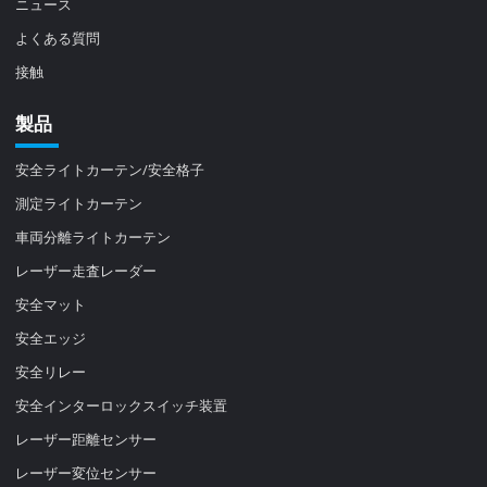
ニュース
よくある質問
接触
製品
安全ライトカーテン/安全格子
測定ライトカーテン
車両分離ライトカーテン
レーザー走査レーダー
安全マット
安全エッジ
安全リレー
安全インターロックスイッチ装置
レーザー距離センサー
レーザー変位センサー