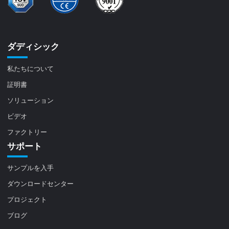
ダディシック
私たちについて
証明書
ソリューション
ビデオ
ファクトリー
サポート
サンプルを入手
ダウンロードセンター
プロジェクト
ブログ