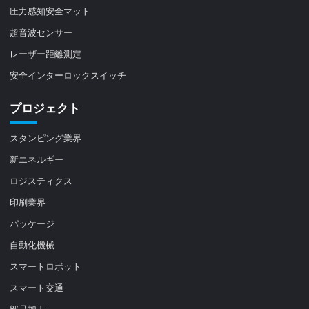
圧力感知安全マット
超音波センサー
レーザー距離測定
安全インターロックスイッチ
プロジェクト
スタンピング業界
新エネルギー
ロジスティクス
印刷業界
パッケージ
自動化機械
スマートロボット
スマート交通
部品加工