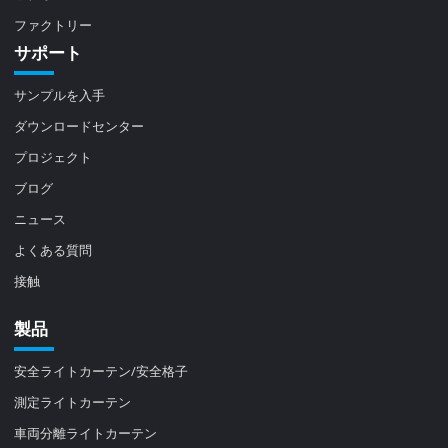
ファクトリー
サポート
サンプルを入手
ダウンロードセンター
プロジェクト
ブログ
ニュース
よくある質問
接触
製品
安全ライトカーテン/安全格子
測定ライトカーテン
車両分離ライトカーテン