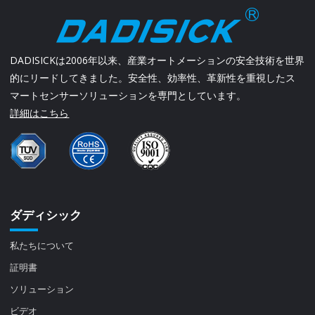
DADISICKは2006年以来、産業オートメーションの安全技術を世界
的にリードしてきました。安全性、効率性、革新性を重視したス
マートセンサーソリューションを専門としています。
詳細はこちら
ダディシック
私たちについて
証明書
ソリューション
ビデオ