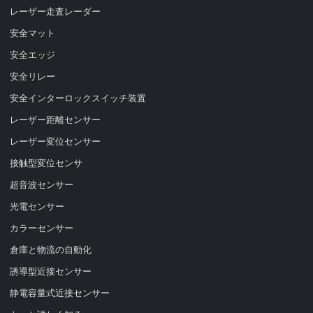
レーザー走査レーダー
安全マット
安全エッジ
安全リレー
安全インターロックスイッチ装置
レーザー距離センサー
レーザー変位センサー
接触型変位センサ
超音波センサー
光電センサー
カラーセンサー
倉庫と物流の自動化
誘導型近接センサー
静電容量式近接センサー