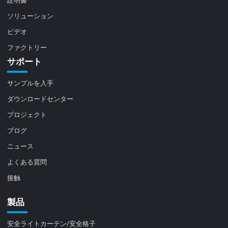
ソリューション
ビデオ
ファクトリー
サポート
サンプルを入手
ダウンロードセンター
プロジェクト
ブログ
ニュース
よくある質問
接触
製品
安全ライトカーテン/安全格子