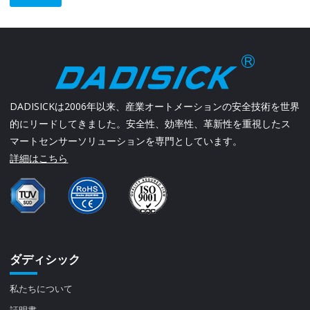
DADISICKは2006年以来、産業オートメーションの安全技術を世界
的にリードしてきました。安全性、効率性、革新性を重視したス
マートセンサーソリューションを専門としています。
詳細はこちら
ダディシック
私たちについて
証明書