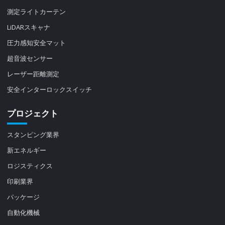
測定ライトカーテン
LiDARスキャナ
圧力感知安全マット
超音波センサー
レーザー距離測定
安全インターロックスイッチ
プロジェクト
スタンピング業界
新エネルギー
ロジスティクス
印刷業界
パッケージ
自動化機械