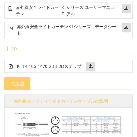
赤外線安全ライトカー
K
シリーズ ユーザーマニュ
テン
T
アル
赤外線安全ライトカーテン
KTシリーズ - データシー
ト
3D
KT14-106-1470-2BB
.3Dステップ
寸法図
赤外線セーフティライトカーテンケーブルの説明