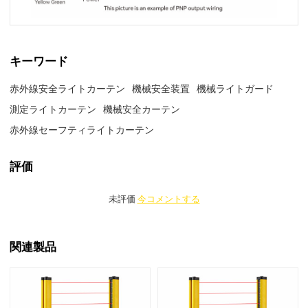
キーワード
赤外線安全ライトカーテン
機械安全装置
機械ライトガード
測定ライトカーテン
機械安全カーテン
赤外線セーフティライトカーテン
評価
未評価
今コメントする
関連製品