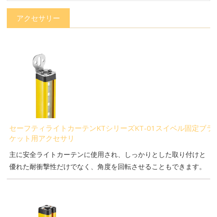
アクセサリー
セーフティライトカーテンKTシリーズKT-01スイベル固定ブラ
ケット用アクセサリ
主に安全ライトカーテンに使用され、しっかりとした取り付けと
優れた耐衝撃性だけでなく、角度を回転させることもできます。