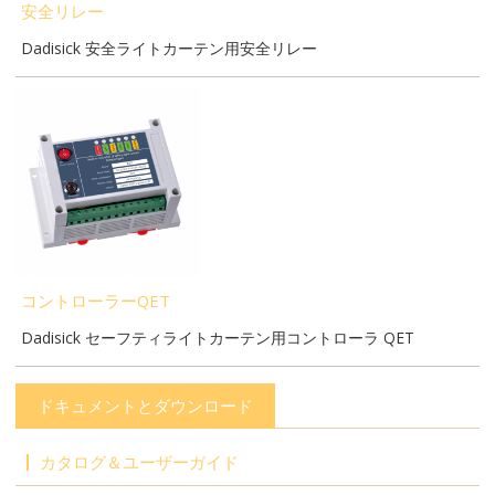
安全リレー
Dadisick 安全ライトカーテン用安全リレー
コントローラーQET
Dadisick セーフティライトカーテン用コントローラ QET
ドキュメントとダウンロード
カタログ＆ユーザーガイド