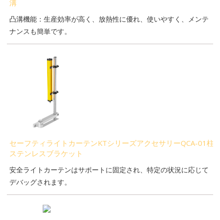
溝
凸溝機能：生産効率が高く、放熱性に優れ、使いやすく、メンテ
ナンスも簡単です。
セーフティライトカーテンKTシリーズアクセサリーQCA-01柱
ステンレスブラケット
安全ライトカーテンはサポートに固定され、特定の状況に応じて
デバッグされます。