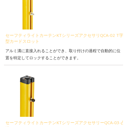
セーフティライトカーテンKTシリーズアクセサリQCA-02 T字
型カードスロット
アルミ溝に直接入れることができ、取り付けの過程で自動的に位
置を特定してロックすることができます。
セーフティライトカーテンKTシリーズアクセサリーQCA-03-凸