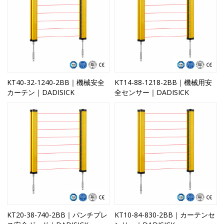
KT40-32-1240-2BB｜機械安全
KT14-88-1218-2BB｜機械用安
カーテン｜DADISICK
全センサー｜DADISICK
KT20-38-740-2BB｜パンチプレ
KT10-84-830-2BB｜カーテンセ