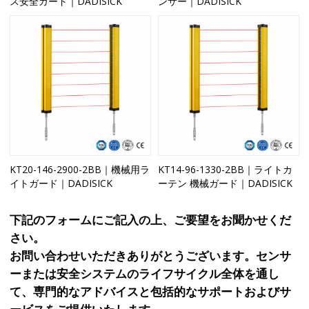
ス安全ガード｜DADISICK
ンサー｜DADISICK
KT20-146-2900-2BB｜機械用ラ
KT14-96-1330-2BB｜ライトカ
イトガード｜DADISICK
ーテン 機械ガード｜DADISICK
下記のフォームにご記入の上、ご要望をお聞かせくだ
さい。
お問い合わせいただきありがとうございます。センサ
ーまたは安全システムのライフサイクル全体を通し
て、専門的なアドバイスと包括的なサポートおよびサ