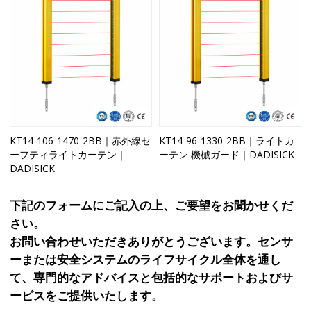
KT14-106-1470-2BB｜赤外線セ
KT14-96-1330-2BB｜ライトカ
ーフティライトカーテン｜
ーテン 機械ガード｜DADISICK
DADISICK
下記のフォームにご記入の上、ご要望をお聞かせくだ
さい。
お問い合わせいただきありがとうございます。センサ
ーまたは安全システムのライフサイクル全体を通し
て、専門的なアドバイスと包括的なサポートおよびサ
ービスをご提供いたします。