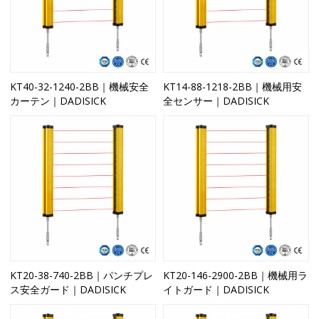
KT40-32-1240-2BB｜機械安全
KT14-88-1218-2BB｜機械用安
カーテン｜DADISICK
全センサー｜DADISICK
KT20-38-740-2BB｜パンチプレ
KT20-146-2900-2BB｜機械用ラ
ス安全ガード｜DADISICK
イトガード｜DADISICK