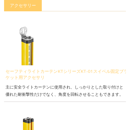
アクセサリー
セーフティライトカーテンKTシリーズKT-01スイベル固定ブラ
ケット用アクセサリ
主に安全ライトカーテンに使用され、しっかりとした取り付けと
優れた耐衝撃性だけでなく、角度を回転させることもできます。