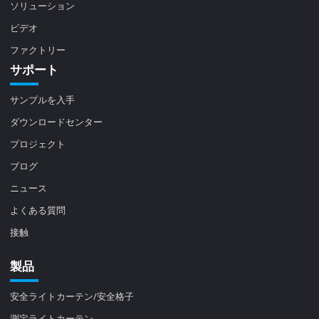
ソリューション
ビデオ
ファクトリー
サポート
サンプルを入手
ダウンロードセンター
プロジェクト
ブログ
ニュース
よくある質問
接触
製品
安全ライトカーテン/安全格子
測定ライトカーテン