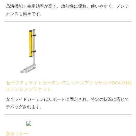
凸溝機能：生産効率が高く、放熱性に優れ、使いやすく、メンテ
ナンスも簡単です。
セーフティライトカーテンKTシリーズアクセサリーQCA-01柱
ステンレスブラケット
安全ライトカーテンはサポートに固定され、特定の状況に応じて
デバッグされます。
安全リレー