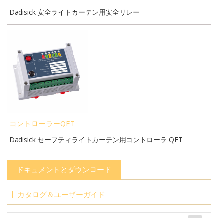
Dadisick 安全ライトカーテン用安全リレー
コントローラーQET
Dadisick セーフティライトカーテン用コントローラ QET
ドキュメントとダウンロード
カタログ＆ユーザーガイド