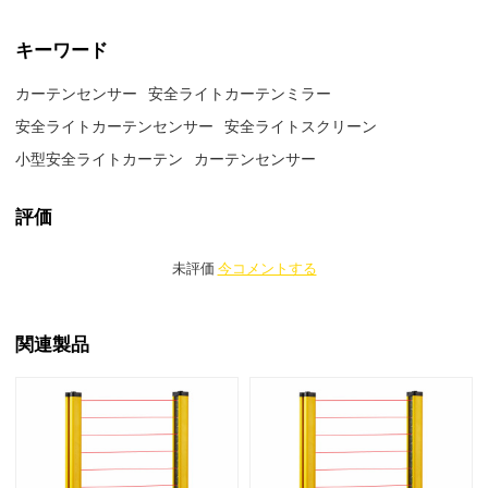
キーワード
カーテンセンサー
安全ライトカーテンミラー
安全ライトカーテンセンサー
安全ライトスクリーン
小型安全ライトカーテン
カーテンセンサー
評価
未評価
今コメントする
関連製品