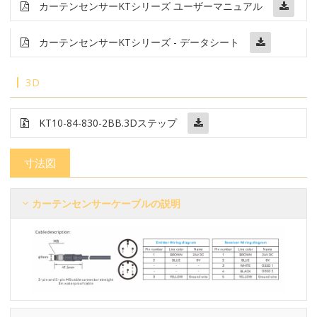
カーテンセンサー
KT
シリーズ ユーザーマニュアル
カーテンセンサー
KTシリーズ - データシート
3D
KT10-84-830-2BB
.3Dステップ
寸法図
カーテンセンサーケーブルの説明