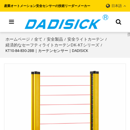
日本語
産業オートメーション安全センサーの技術リーダーメーカー
ホームページ
全て
安全製品
安全ライトカーテン
/
/
/
/
経済的なセーフティライトカーテンDK-KTシリーズ
/
KT10-84-830-2BB｜カーテンセンサー｜DADISICK