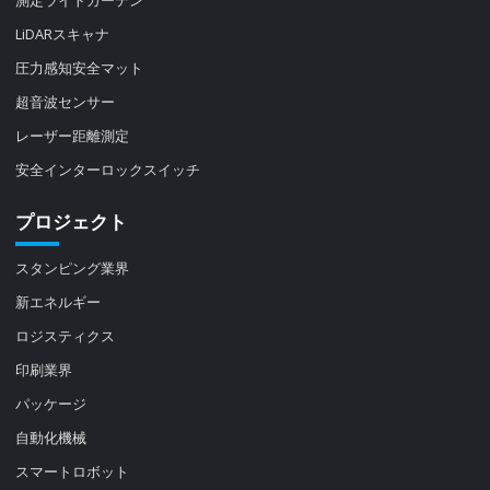
LiDARスキャナ
圧力感知安全マット
超音波センサー
レーザー距離測定
安全インターロックスイッチ
プロジェクト
スタンピング業界
新エネルギー
ロジスティクス
印刷業界
パッケージ
自動化機械
スマートロボット