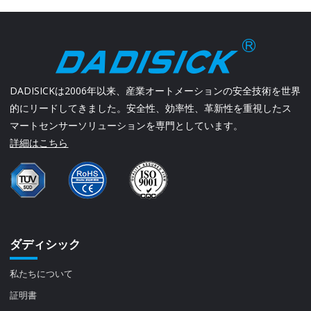
DADISICKは2006年以来、産業オートメーションの安全技術を世界
的にリードしてきました。安全性、効率性、革新性を重視したス
マートセンサーソリューションを専門としています。
詳細はこちら
ダディシック
私たちについて
証明書