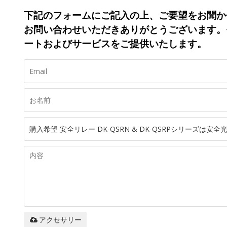
下記のフォームにご記入の上、ご要望をお聞か
お問い合わせいただきありがとうございます。
ートおよびサービスをご提供いたします。
アクセサリー