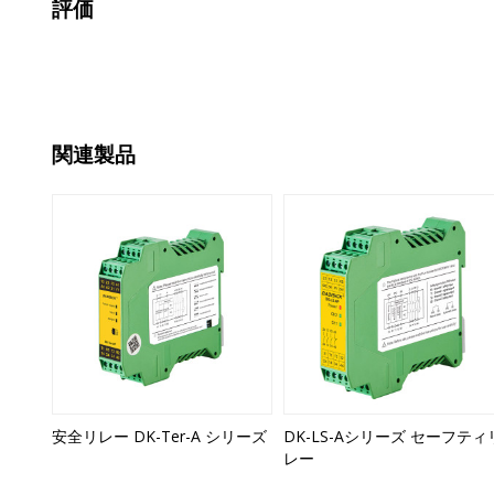
評価
関連製品
安全リレー DK-Ter-A シリーズ
DK-LS-Aシリーズ セーフティ
レー