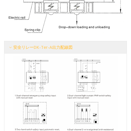
安全リレーDK-Ter-A出力配線図