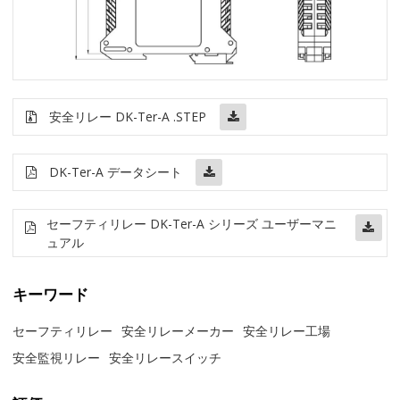
安全リレー DK-Ter-A .STEP
DK-Ter-A データシート
セーフティリレー DK-Ter-A シリーズ ユーザーマニ
ュアル
キーワード
セーフティリレー
安全リレーメーカー
安全リレー工場
安全監視リレー
安全リレースイッチ