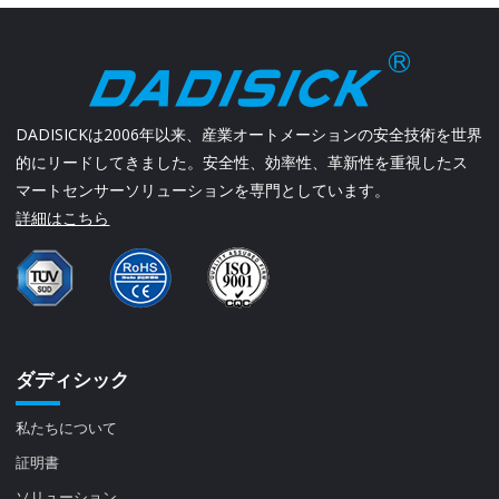
DADISICKは2006年以来、産業オートメーションの安全技術を世界
的にリードしてきました。安全性、効率性、革新性を重視したス
マートセンサーソリューションを専門としています。
詳細はこちら
ダディシック
私たちについて
証明書
ソリューション