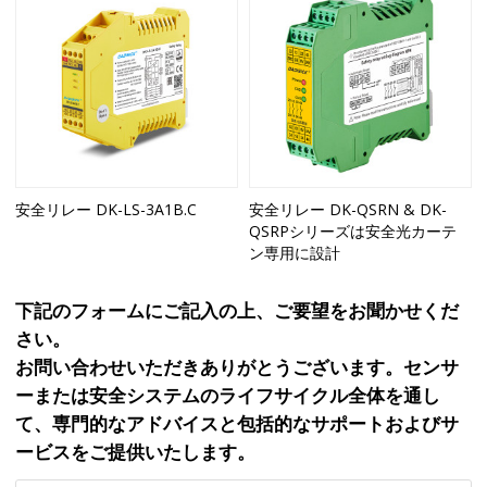
安全リレー DK-LS-3A1B.C
安全リレー DK-QSRN & DK-
QSRPシリーズは安全光カーテ
ン専用に設計
下記のフォームにご記入の上、ご要望をお聞かせくだ
さい。
お問い合わせいただきありがとうございます。センサ
ーまたは安全システムのライフサイクル全体を通し
て、専門的なアドバイスと包括的なサポートおよびサ
ービスをご提供いたします。