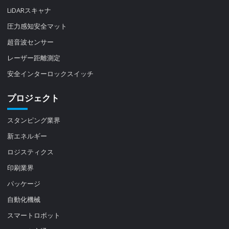
LiDARスキャナ
圧力感知安全マット
超音波センサー
レーザー距離測定
安全インターロックスイッチ
プロジェクト
スタンピング業界
新エネルギー
ロジスティクス
印刷業界
パッケージ
自動化機械
スマートロボット