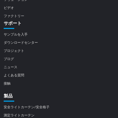
ビデオ
ファクトリー
サポート
サンプルを入手
ダウンロードセンター
プロジェクト
ブログ
ニュース
よくある質問
接触
製品
安全ライトカーテン/安全格子
測定ライトカーテン