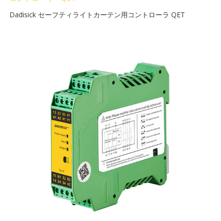
Dadisick セーフティライトカーテン用コントローラ QET