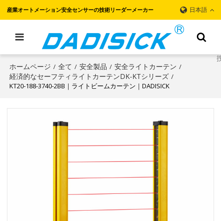
日本語
産業オートメーション安全センサーの技術リーダーメーカー
ホームページ
全て
安全製品
安全ライトカーテン
/
/
/
/
経済的なセーフティライトカーテンDK-KTシリーズ
/
KT20-188-3740-2BB｜ライトビームカーテン｜DADISICK