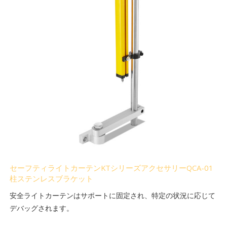
セーフティライトカーテンKTシリーズアクセサリーQCA-01
柱ステンレスブラケット
安全ライトカーテンはサポートに固定され、特定の状況に応じて
デバッグされます。