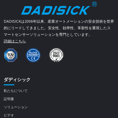
DADISICKは2006年以来、産業オートメーションの安全技術を世界
的にリードしてきました。安全性、効率性、革新性を重視したス
マートセンサーソリューションを専門としています。
詳細はこちら
ダディシック
私たちについて
証明書
ソリューション
ビデオ