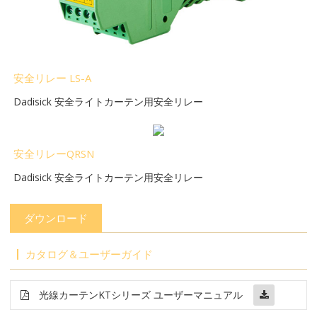
安全リレー LS-A
Dadisick 安全ライトカーテン用安全リレー
安全リレーQRSN
Dadisick 安全ライトカーテン用安全リレー
ダウンロード
カタログ＆ユーザーガイド
光線カーテン
KT
シリーズ ユーザーマニュアル