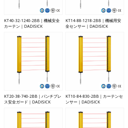
KT40-32-1240-2BB｜機械安全
KT14-88-1218-2BB｜機械用安
カーテン｜DADISICK
全センサー｜DADISICK
KT20-38-740-2BB｜パンチプレ
KT10-84-830-2BB｜カーテンセ
ス安全ガード｜DADISICK
ンサー｜DADISICK