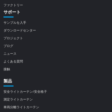
ファクトリー
サポート
サンプルを入手
ダウンロードセンター
プロジェクト
ブログ
ニュース
よくある質問
接触
製品
安全ライトカーテン/安全格子
測定ライトカーテン
車両分離ライトカーテン