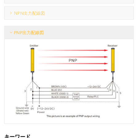
NPN出力配線図
PNP出力配線図
キーワード