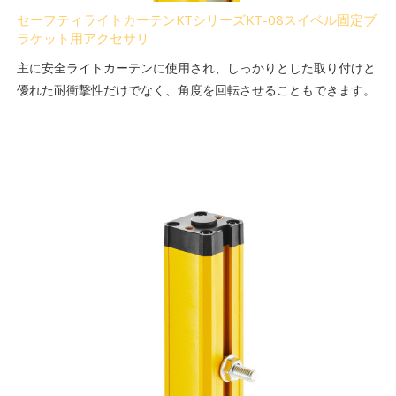
セーフティライトカーテンKTシリーズKT-08スイベル固定ブ
ラケット用アクセサリ
主に安全ライトカーテンに使用され、しっかりとした取り付けと
優れた耐衝撃性だけでなく、角度を回転させることもできます。