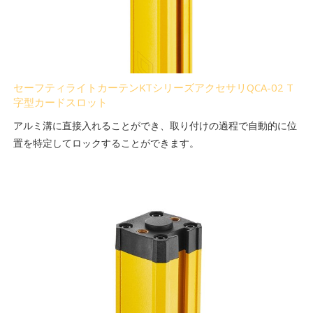
セーフティライトカーテンKTシリーズアクセサリQCA-02 T
字型カードスロット
アルミ溝に直接入れることができ、取り付けの過程で自動的に位
置を特定してロックすることができます。