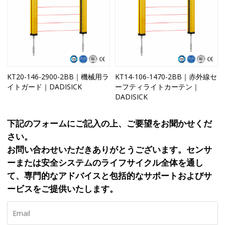
KT20-146-2900-2BB｜機械用ラ
KT14-106-1470-2BB｜赤外線セ
イトガード｜DADISICK
ーフティライトカーテン｜
DADISICK
下記のフォームにご記入の上、ご要望をお聞かせくだ
さい。
お問い合わせいただきありがとうございます。センサ
ーまたは安全システムのライフサイクル全体を通し
て、専門的なアドバイスと包括的なサポートおよびサ
ービスをご提供いたします。