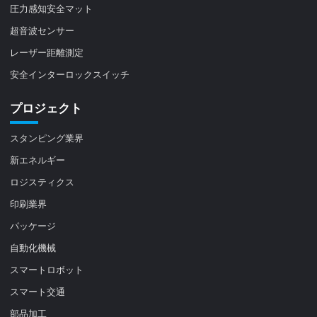
圧力感知安全マット
超音波センサー
レーザー距離測定
安全インターロックスイッチ
プロジェクト
スタンピング業界
新エネルギー
ロジスティクス
印刷業界
パッケージ
自動化機械
スマートロボット
スマート交通
部品加工