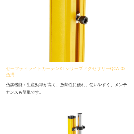
セーフティライトカーテンKTシリーズアクセサリーQCA-03-
凸溝
凸溝機能：生産効率が高く、放熱性に優れ、使いやすく、メンテ
ナンスも簡単です。