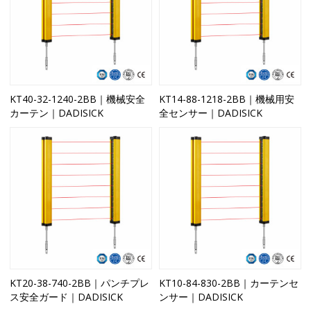
KT40-32-1240-2BB｜機械安全
KT14-88-1218-2BB｜機械用安
カーテン｜DADISICK
全センサー｜DADISICK
KT20-38-740-2BB｜パンチプレ
KT10-84-830-2BB｜カーテンセ
ス安全ガード｜DADISICK
ンサー｜DADISICK