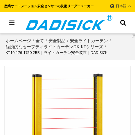
日本語
産業オートメーション安全センサーの技術リーダーメーカー
ホームページ
全て
安全製品
安全ライトカーテン
/
/
/
/
経済的なセーフティライトカーテンDK-KTシリーズ
/
KT10-176-1750-2BB｜ライトカーテン安全装置｜DADISICK