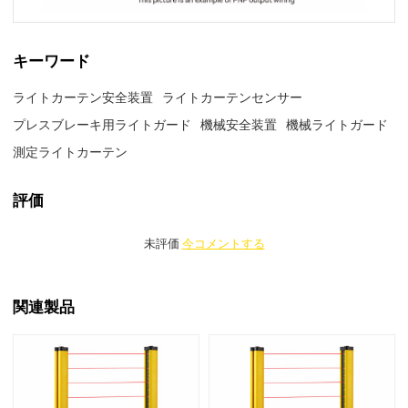
キーワード
ライトカーテン安全装置
ライトカーテンセンサー
プレスブレーキ用ライトガード
機械安全装置
機械ライトガード
測定ライトカーテン
評価
未評価
今コメントする
関連製品