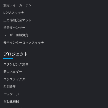
測定ライトカーテン
LiDARスキャナ
圧力感知安全マット
超音波センサー
レーザー距離測定
安全インターロックスイッチ
プロジェクト
スタンピング業界
新エネルギー
ロジスティクス
印刷業界
パッケージ
自動化機械