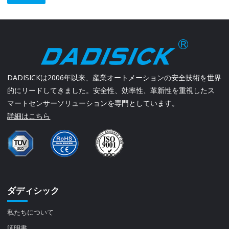
DADISICKは2006年以来、産業オートメーションの安全技術を世界
的にリードしてきました。安全性、効率性、革新性を重視したス
マートセンサーソリューションを専門としています。
詳細はこちら
ダディシック
私たちについて
証明書