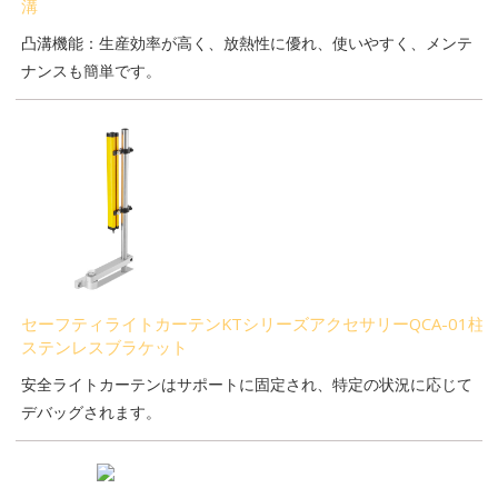
溝
凸溝機能：生産効率が高く、放熱性に優れ、使いやすく、メンテ
ナンスも簡単です。
セーフティライトカーテンKTシリーズアクセサリーQCA-01柱
ステンレスブラケット
安全ライトカーテンはサポートに固定され、特定の状況に応じて
デバッグされます。