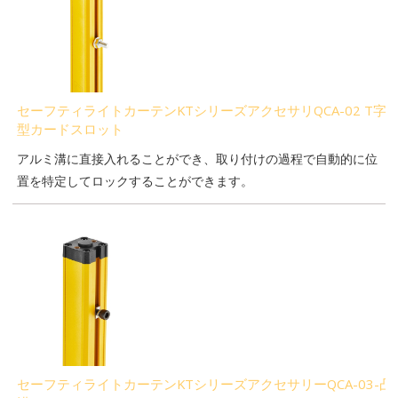
セーフティライトカーテンKTシリーズアクセサリQCA-02 T字
型カードスロット
アルミ溝に直接入れることができ、取り付けの過程で自動的に位
置を特定してロックすることができます。
セーフティライトカーテンKTシリーズアクセサリーQCA-03-凸