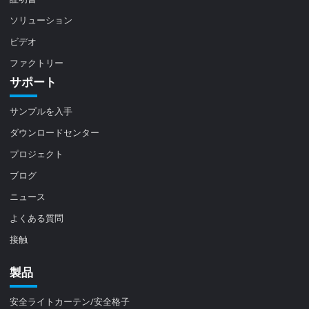
ソリューション
ビデオ
ファクトリー
サポート
サンプルを入手
ダウンロードセンター
プロジェクト
ブログ
ニュース
よくある質問
接触
製品
安全ライトカーテン/安全格子