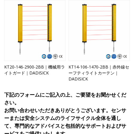
KT20-146-2900-2BB｜機械用ラ
KT14-106-1470-2BB｜赤外線セ
イトガード｜DADISICK
ーフティライトカーテン｜
DADISICK
下記のフォームにご記入の上、ご要望をお聞かせくだ
さい。
お問い合わせいただきありがとうございます。センサ
ーまたは安全システムのライフサイクル全体を通し
て、専門的なアドバイスと包括的なサポートおよびサ
ービスをご提供いたします。