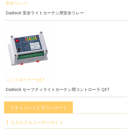
安全リレー
Dadisick 安全ライトカーテン用安全リレー
コントローラーQET
Dadisick セーフティライトカーテン用コントローラ QET
ドキュメントとダウンロード
カタログ＆ユーザーガイド