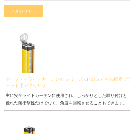
アクセサリー
セーフティライトカーテンKTシリーズKT-01スイベル固定ブラ
ケット用アクセサリ
主に安全ライトカーテンに使用され、しっかりとした取り付けと
優れた耐衝撃性だけでなく、角度を回転させることもできます。