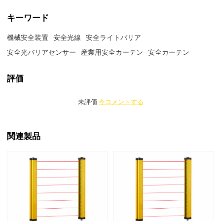
キーワード
機械安全装置
安全光線
安全ライトバリア
安全光バリアセンサー
産業用安全カーテン
安全カーテン
評価
未評価
今コメントする
関連製品