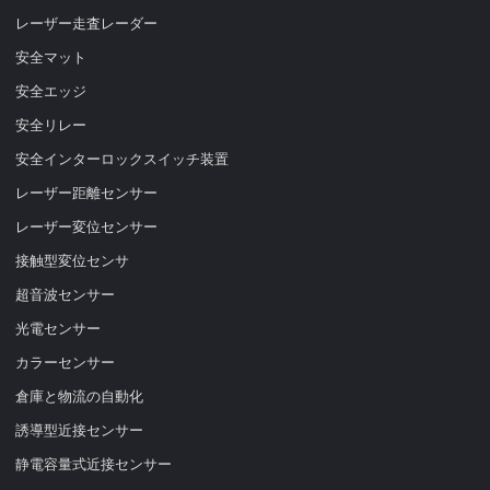
レーザー走査レーダー
安全マット
安全エッジ
安全リレー
安全インターロックスイッチ装置
レーザー距離センサー
レーザー変位センサー
接触型変位センサ
超音波センサー
光電センサー
カラーセンサー
倉庫と物流の自動化
誘導型近接センサー
静電容量式近接センサー