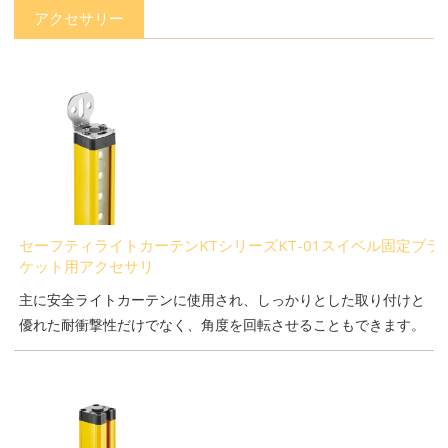
アクセサリー
セーフティライトカーテンKTシリーズKT-01スイベル固定ブラ
ケット用アクセサリ
主に安全ライトカーテンに使用され、しっかりとした取り付けと
優れた耐衝撃性だけでなく、角度を回転させることもできます。