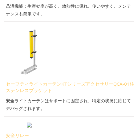
凸溝機能：生産効率が高く、放熱性に優れ、使いやすく、メンテ
ナンスも簡単です。
セーフティライトカーテンKTシリーズアクセサリーQCA-01柱
ステンレスブラケット
安全ライトカーテンはサポートに固定され、特定の状況に応じて
デバッグされます。
安全リレー