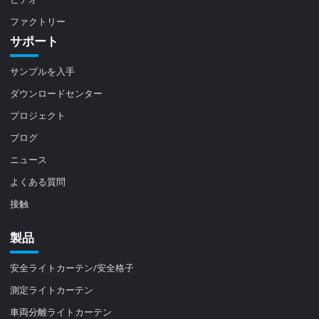
ファクトリー
サポート
サンプルを入手
ダウンロードセンター
プロジェクト
ブログ
ニュース
よくある質問
接触
製品
安全ライトカーテン/安全格子
測定ライトカーテン
車両分離ライトカーテン