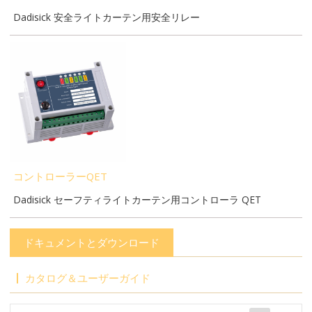
Dadisick 安全ライトカーテン用安全リレー
コントローラーQET
Dadisick セーフティライトカーテン用コントローラ QET
ドキュメントとダウンロード
カタログ＆ユーザーガイド