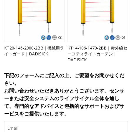
KT20-146-2900-2BB｜機械用ラ
KT14-106-1470-2BB｜赤外線セ
イトガード｜DADISICK
ーフティライトカーテン｜
DADISICK
下記のフォームにご記入の上、ご要望をお聞かせくだ
さい。
お問い合わせいただきありがとうございます。センサ
ーまたは安全システムのライフサイクル全体を通し
て、専門的なアドバイスと包括的なサポートおよびサ
ービスをご提供いたします。