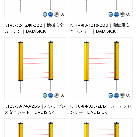
KT40-32-1240-2BB｜機械安全
KT14-88-1218-2BB｜機械用安
カーテン｜DADISICK
全センサー｜DADISICK
KT20-38-740-2BB｜パンチプレ
KT10-84-830-2BB｜カーテンセ
ス安全ガード｜DADISICK
ンサー｜DADISICK