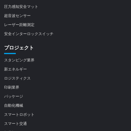
圧力感知安全マット
超音波センサー
レーザー距離測定
安全インターロックスイッチ
プロジェクト
スタンピング業界
新エネルギー
ロジスティクス
印刷業界
パッケージ
自動化機械
スマートロボット
スマート交通