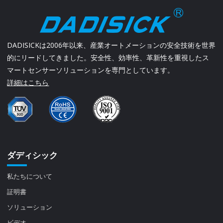
DADISICKは2006年以来、産業オートメーションの安全技術を世界
的にリードしてきました。安全性、効率性、革新性を重視したス
マートセンサーソリューションを専門としています。
詳細はこちら
ダディシック
私たちについて
証明書
ソリューション
ビデオ