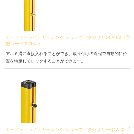
セーフティライトカーテンKTシリーズアクセサリQCA-02 T字
型カードスロット
アルミ溝に直接入れることができ、取り付けの過程で自動的に位
置を特定してロックすることができます。
セーフティライトカーテンKTシリーズアクセサリーQCA-03-凸