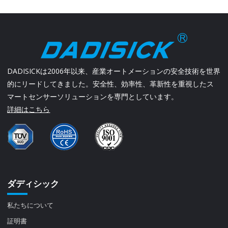
DADISICKは2006年以来、産業オートメーションの安全技術を世界
的にリードしてきました。安全性、効率性、革新性を重視したス
マートセンサーソリューションを専門としています。
詳細はこちら
ダディシック
私たちについて
証明書