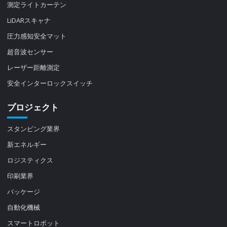
測定ライトカーテン
LiDARスキャナ
圧力感知安全マット
超音波センサー
レーザー距離測定
安全インターロックスイッチ
プロジェクト
スタンピング業界
新エネルギー
ロジスティクス
印刷業界
パッケージ
自動化機械
スマートロボット