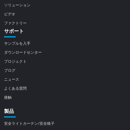
ソリューション
ビデオ
ファクトリー
サポート
サンプルを入手
ダウンロードセンター
プロジェクト
ブログ
ニュース
よくある質問
接触
製品
安全ライトカーテン/安全格子