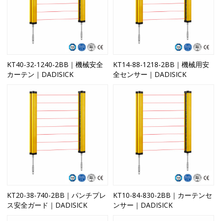
KT40-32-1240-2BB｜機械安全
KT14-88-1218-2BB｜機械用安
カーテン｜DADISICK
全センサー｜DADISICK
KT20-38-740-2BB｜パンチプレ
KT10-84-830-2BB｜カーテンセ
ス安全ガード｜DADISICK
ンサー｜DADISICK