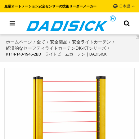
日本語
産業オートメーション安全センサーの技術リーダーメーカー
ホームページ
全て
安全製品
安全ライトカーテン
/
/
/
/
経済的なセーフティライトカーテンDK-KTシリーズ
/
KT14-140-1946-2BB｜ライトビームカーテン｜DADISICK