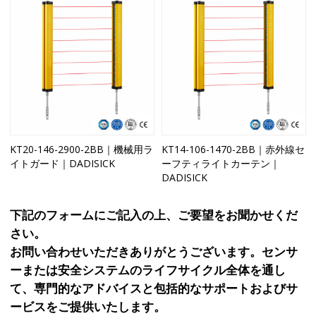
KT20-146-2900-2BB｜機械用ラ
KT14-106-1470-2BB｜赤外線セ
イトガード｜DADISICK
ーフティライトカーテン｜
DADISICK
下記のフォームにご記入の上、ご要望をお聞かせくだ
さい。
お問い合わせいただきありがとうございます。センサ
ーまたは安全システムのライフサイクル全体を通し
て、専門的なアドバイスと包括的なサポートおよびサ
ービスをご提供いたします。