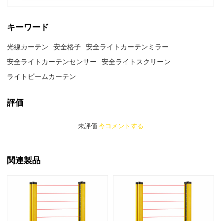
キーワード
光線カーテン
安全格子
安全ライトカーテンミラー
安全ライトカーテンセンサー
安全ライトスクリーン
ライトビームカーテン
評価
未評価
今コメントする
関連製品