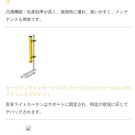
溝
凸溝機能：生産効率が高く、放熱性に優れ、使いやすく、メンテ
ナンスも簡単です。
セーフティライトカーテンKTシリーズアクセサリーQCA-01柱
ステンレスブラケット
安全ライトカーテンはサポートに固定され、特定の状況に応じて
デバッグされます。