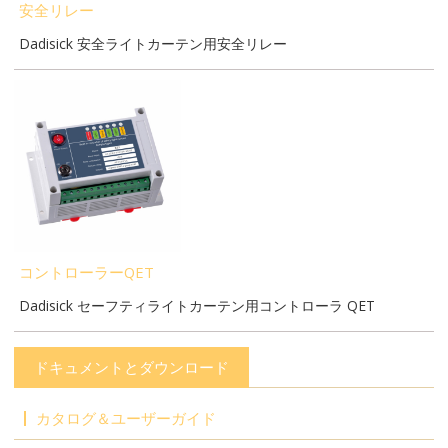
安全リレー
Dadisick 安全ライトカーテン用安全リレー
コントローラーQET
Dadisick セーフティライトカーテン用コントローラ QET
ドキュメントとダウンロード
カタログ＆ユーザーガイド