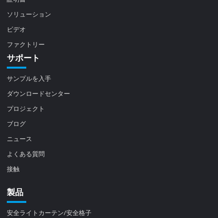
ソリューション
ビデオ
ファクトリー
サポート
サンプルを入手
ダウンロードセンター
プロジェクト
ブログ
ニュース
よくある質問
接触
製品
安全ライトカーテン/安全格子