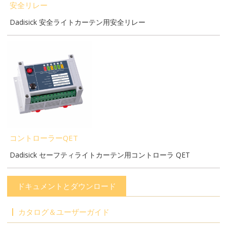
安全リレー
Dadisick 安全ライトカーテン用安全リレー
コントローラーQET
Dadisick セーフティライトカーテン用コントローラ QET
ドキュメントとダウンロード
カタログ＆ユーザーガイド