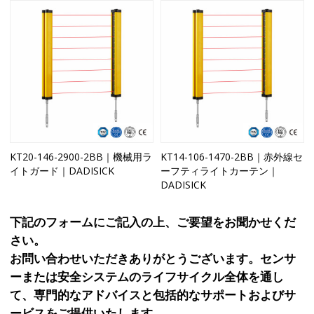
KT20-146-2900-2BB｜機械用ラ
KT14-106-1470-2BB｜赤外線セ
イトガード｜DADISICK
ーフティライトカーテン｜
DADISICK
下記のフォームにご記入の上、ご要望をお聞かせくだ
さい。
お問い合わせいただきありがとうございます。センサ
ーまたは安全システムのライフサイクル全体を通し
て、専門的なアドバイスと包括的なサポートおよびサ
ービスをご提供いたします。