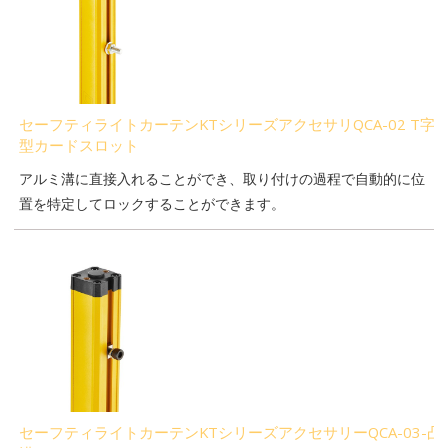
セーフティライトカーテンKTシリーズアクセサリQCA-02 T字
型カードスロット
アルミ溝に直接入れることができ、取り付けの過程で自動的に位
置を特定してロックすることができます。
セーフティライトカーテンKTシリーズアクセサリーQCA-03-凸