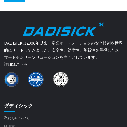
DADISICKは2006年以来、産業オートメーションの安全技術を世界
的にリードしてきました。安全性、効率性、革新性を重視したス
マートセンサーソリューションを専門としています。
詳細はこちら
ダディシック
私たちについて
証明書