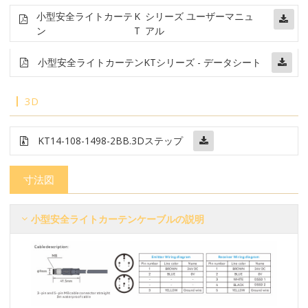
小型安全ライトカーテ
K
シリーズ ユーザーマニュ
ン
T
アル
小型安全ライトカーテン
KTシリーズ - データシート
3D
KT14-108-1498-2BB
.3Dステップ
寸法図
小型安全ライトカーテンケーブルの説明