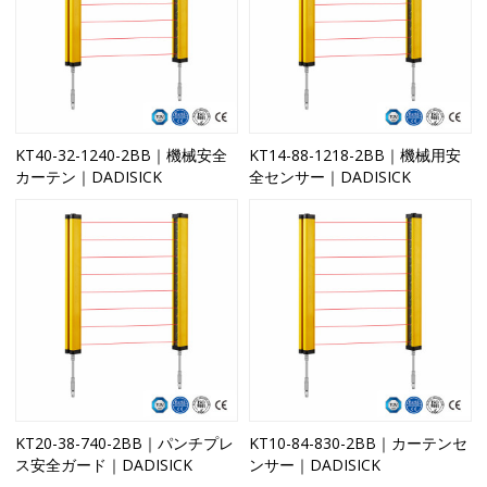
KT40-32-1240-2BB｜機械安全
KT14-88-1218-2BB｜機械用安
カーテン｜DADISICK
全センサー｜DADISICK
KT20-38-740-2BB｜パンチプレ
KT10-84-830-2BB｜カーテンセ
ス安全ガード｜DADISICK
ンサー｜DADISICK