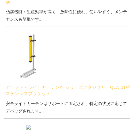
溝
凸溝機能：生産効率が高く、放熱性に優れ、使いやすく、メンテ
ナンスも簡単です。
セーフティライトカーテンKTシリーズアクセサリーQCA-01柱
ステンレスブラケット
安全ライトカーテンはサポートに固定され、特定の状況に応じて
デバッグされます。