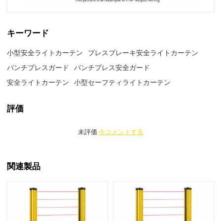
キーワード
小型安全ライトカーテン
プレスブレーキ安全ライトカーテン
パンチプレスガード
パンチプレス安全ガード
安全ライトカーテン
小型セーフティライトカーテン
評価
未評価
今コメントする
関連製品