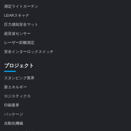
測定ライトカーテン
LiDARスキャナ
圧力感知安全マット
超音波センサー
レーザー距離測定
安全インターロックスイッチ
プロジェクト
スタンピング業界
新エネルギー
ロジスティクス
印刷業界
パッケージ
自動化機械