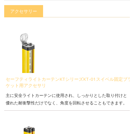
アクセサリー
セーフティライトカーテンKTシリーズKT-01スイベル固定ブラ
ケット用アクセサリ
主に安全ライトカーテンに使用され、しっかりとした取り付けと
優れた耐衝撃性だけでなく、角度を回転させることもできます。