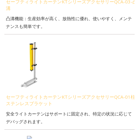
セーフティライトカーテンKTシリーズアクセサリーQCA-03-凸
溝
凸溝機能：生産効率が高く、放熱性に優れ、使いやすく、メンテ
ナンスも簡単です。
セーフティライトカーテンKTシリーズアクセサリーQCA-01柱
ステンレスブラケット
安全ライトカーテンはサポートに固定され、特定の状況に応じて
デバッグされます。