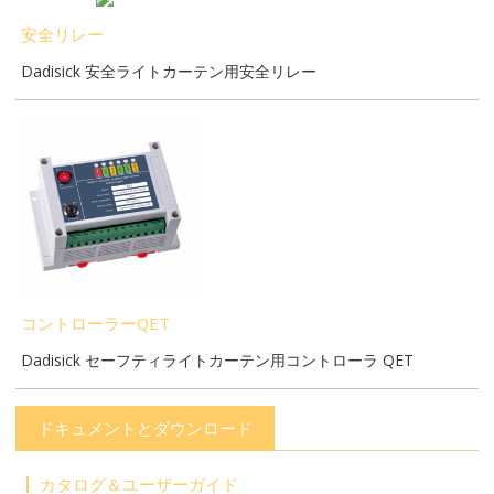
安全リレー
Dadisick 安全ライトカーテン用安全リレー
コントローラーQET
Dadisick セーフティライトカーテン用コントローラ QET
ドキュメントとダウンロード
カタログ＆ユーザーガイド