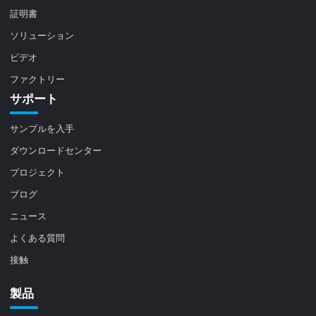
証明書
ソリューション
ビデオ
ファクトリー
サポート
サンプルを入手
ダウンロードセンター
プロジェクト
ブログ
ニュース
よくある質問
接触
製品