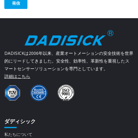
発信
DADISICKは2006年以来、産業オートメーションの安全技術を世界
的にリードしてきました。安全性、効率性、革新性を重視したス
マートセンサーソリューションを専門としています。
詳細はこちら
ダディシック
私たちについて