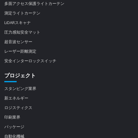
多面アクセス保護ライトカーテン
測定ライトカーテン
LiDARスキャナ
圧力感知安全マット
超音波センサー
レーザー距離測定
安全インターロックスイッチ
プロジェクト
スタンピング業界
新エネルギー
ロジスティクス
印刷業界
パッケージ
自動化機械