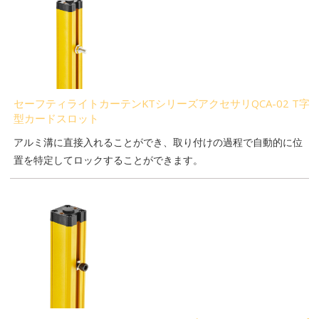
セーフティライトカーテンKTシリーズアクセサリQCA-02 T字
型カードスロット
アルミ溝に直接入れることができ、取り付けの過程で自動的に位
置を特定してロックすることができます。