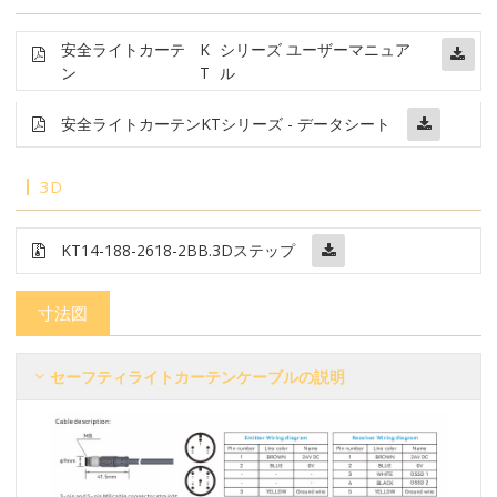
安全ライトカーテ
K
シリーズ ユーザーマニュア
ン
T
ル
安全ライトカーテン
KTシリーズ - データシート
3D
KT14-188-2618-2BB
.3Dステップ
寸法図
セーフティライトカーテンケーブルの説明