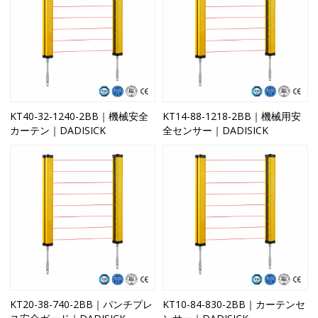
KT40-32-1240-2BB｜機械安全
KT14-88-1218-2BB｜機械用安
カーテン｜DADISICK
全センサー｜DADISICK
KT20-38-740-2BB｜パンチプレ
KT10-84-830-2BB｜カーテンセ