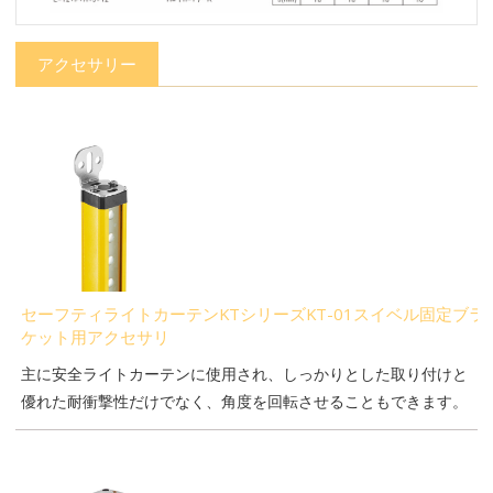
アクセサリー
セーフティライトカーテンKTシリーズKT-01スイベル固定ブラ
ケット用アクセサリ
主に安全ライトカーテンに使用され、しっかりとした取り付けと
優れた耐衝撃性だけでなく、角度を回転させることもできます。