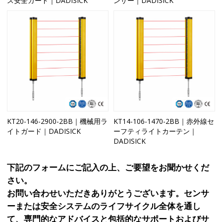
ス安全ガード｜DADISICK
ンサー｜DADISICK
KT20-146-2900-2BB｜機械用ラ
KT14-106-1470-2BB｜赤外線セ
イトガード｜DADISICK
ーフティライトカーテン｜
DADISICK
下記のフォームにご記入の上、ご要望をお聞かせくだ
さい。
お問い合わせいただきありがとうございます。センサ
ーまたは安全システムのライフサイクル全体を通し
て、専門的なアドバイスと包括的なサポートおよびサ