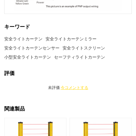
キーワード
安全ライトカーテン
安全ライトカーテンミラー
安全ライトカーテンセンサー
安全ライトスクリーン
小型安全ライトカーテン
セーフティライトカーテン
評価
未評価
今コメントする
関連製品