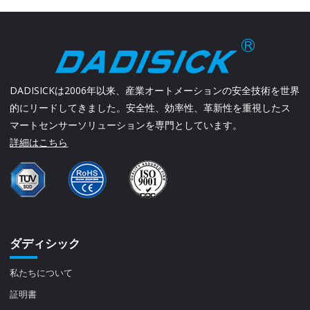
DADISICKは2006年以来、産業オートメーションの安全技術を世界
的にリードしてきました。安全性、効率性、革新性を重視したス
マートセンサーソリューションを専門としています。
詳細はこちら
ダディシック
私たちについて
証明書