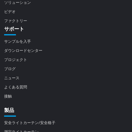
ソリューション
ビデオ
ファクトリー
サポート
サンプルを入手
ダウンロードセンター
プロジェクト
ブログ
ニュース
よくある質問
接触
製品
安全ライトカーテン/安全格子
測定ライトカーテン