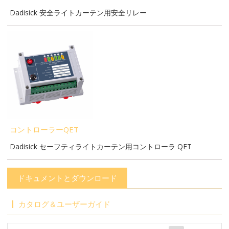
Dadisick 安全ライトカーテン用安全リレー
コントローラーQET
Dadisick セーフティライトカーテン用コントローラ QET
ドキュメントとダウンロード
カタログ＆ユーザーガイド