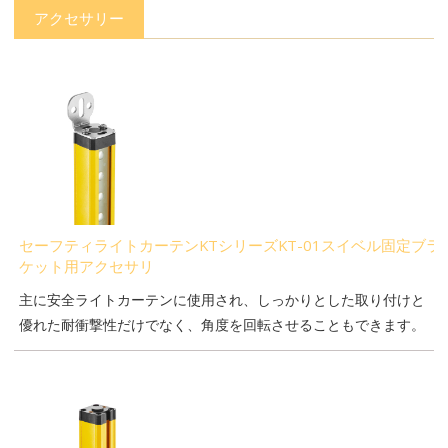
アクセサリー
セーフティライトカーテンKTシリーズKT-01スイベル固定ブラ
ケット用アクセサリ
主に安全ライトカーテンに使用され、しっかりとした取り付けと
優れた耐衝撃性だけでなく、角度を回転させることもできます。