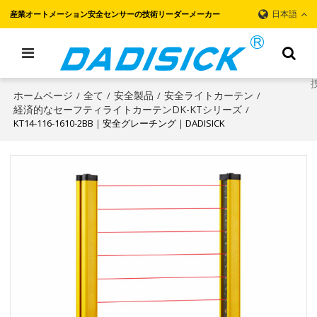
日本語
産業オートメーション安全センサーの技術リーダーメーカー
ホームページ
全て
安全製品
安全ライトカーテン
/
/
/
/
経済的なセーフティライトカーテンDK-KTシリーズ
/
KT14-116-1610-2BB｜安全グレーチング｜DADISICK