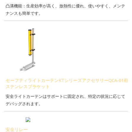
凸溝機能：生産効率が高く、放熱性に優れ、使いやすく、メンテ
ナンスも簡単です。
セーフティライトカーテンKTシリーズアクセサリーQCA-01柱
ステンレスブラケット
安全ライトカーテンはサポートに固定され、特定の状況に応じて
デバッグされます。
安全リレー