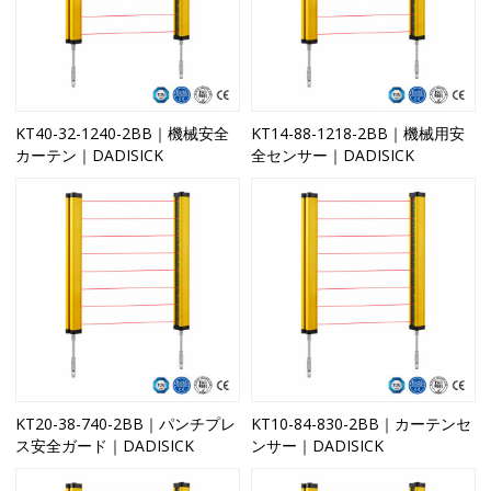
KT40-32-1240-2BB｜機械安全
KT14-88-1218-2BB｜機械用安
カーテン｜DADISICK
全センサー｜DADISICK
KT20-38-740-2BB｜パンチプレ
KT10-84-830-2BB｜カーテンセ
ス安全ガード｜DADISICK
ンサー｜DADISICK