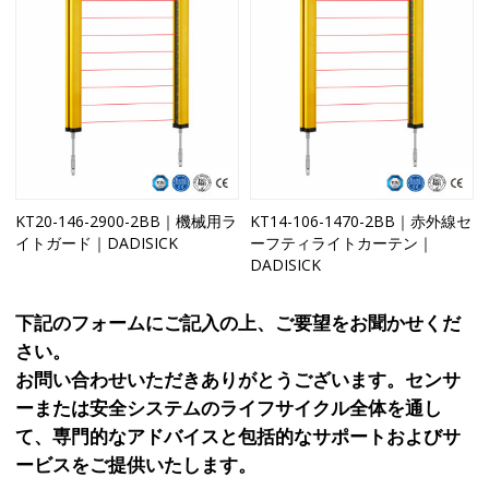
KT20-146-2900-2BB｜機械用ラ
KT14-106-1470-2BB｜赤外線セ
イトガード｜DADISICK
ーフティライトカーテン｜
DADISICK
下記のフォームにご記入の上、ご要望をお聞かせくだ
さい。
お問い合わせいただきありがとうございます。センサ
ーまたは安全システムのライフサイクル全体を通し
て、専門的なアドバイスと包括的なサポートおよびサ
ービスをご提供いたします。