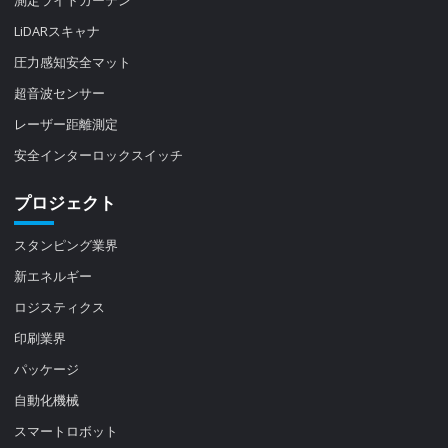
LiDARスキャナ
圧力感知安全マット
超音波センサー
レーザー距離測定
安全インターロックスイッチ
プロジェクト
スタンピング業界
新エネルギー
ロジスティクス
印刷業界
パッケージ
自動化機械
スマートロボット