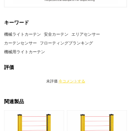
キーワード
機械ライトカーテン
安全カーテン
エリアセンサー
カーテンセンサー
フローティングブランキング
機械用ライトカーテン
評価
未評価
今コメントする
関連製品