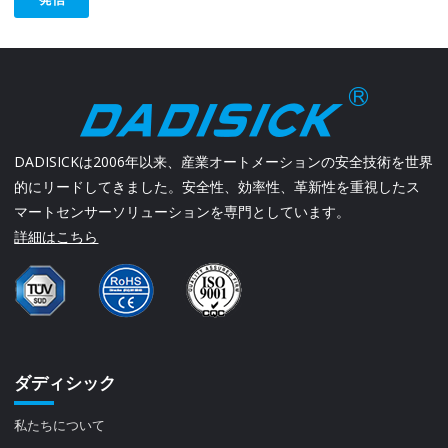
DADISICKは2006年以来、産業オートメーションの安全技術を世界
的にリードしてきました。安全性、効率性、革新性を重視したス
マートセンサーソリューションを専門としています。
詳細はこちら
ダディシック
私たちについて