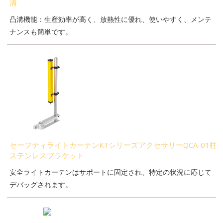
溝
凸溝機能：生産効率が高く、放熱性に優れ、使いやすく、メンテ
ナンスも簡単です。
セーフティライトカーテンKTシリーズアクセサリーQCA-01柱
ステンレスブラケット
安全ライトカーテンはサポートに固定され、特定の状況に応じて
デバッグされます。