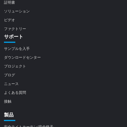
証明書
ソリューション
ビデオ
ファクトリー
サポート
サンプルを入手
ダウンロードセンター
プロジェクト
ブログ
ニュース
よくある質問
接触
製品
安全ライトカーテン/安全格子