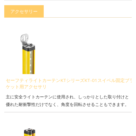
アクセサリー
セーフティライトカーテンKTシリーズKT-01スイベル固定ブラ
ケット用アクセサリ
主に安全ライトカーテンに使用され、しっかりとした取り付けと
優れた耐衝撃性だけでなく、角度を回転させることもできます。