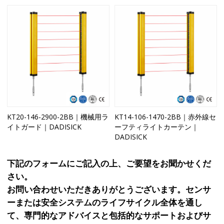
KT20-146-2900-2BB｜機械用ラ
KT14-106-1470-2BB｜赤外線セ
イトガード｜DADISICK
ーフティライトカーテン｜
DADISICK
下記のフォームにご記入の上、ご要望をお聞かせくだ
さい。
お問い合わせいただきありがとうございます。センサ
ーまたは安全システムのライフサイクル全体を通し
て、専門的なアドバイスと包括的なサポートおよびサ