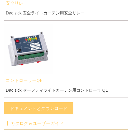
安全リレー
Dadisick 安全ライトカーテン用安全リレー
コントローラーQET
Dadisick セーフティライトカーテン用コントローラ QET
ドキュメントとダウンロード
カタログ＆ユーザーガイド