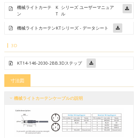
機械ライトカーテ
K
シリーズ ユーザーマニュア
ン
T
ル
機械ライトカーテン
KTシリーズ - データシート
3D
KT14-146-2030-2BB
.3Dステップ
寸法図
機械ライトカーテンケーブルの説明