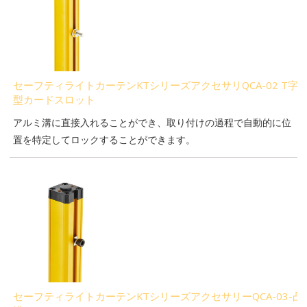
セーフティライトカーテンKTシリーズアクセサリQCA-02 T字
型カードスロット
アルミ溝に直接入れることができ、取り付けの過程で自動的に位
置を特定してロックすることができます。
セーフティライトカーテンKTシリーズアクセサリーQCA-03-凸