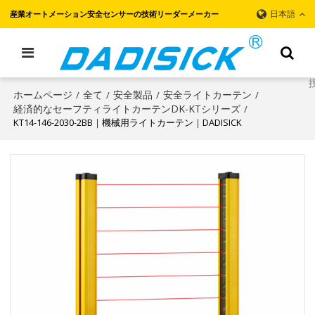
日本語
産業オートメーション安全センサーの技術リーダーメーカー
ホームページ
全て
安全製品
安全ライトカーテン
/
/
/
/
経済的なセーフティライトカーテンDK-KTシリーズ
/
KT14-146-2030-2BB｜機械用ライトカーテン｜DADISICK