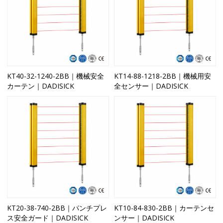
KT40-32-1240-2BB｜機械安全
KT14-88-1218-2BB｜機械用安
カーテン｜DADISICK
全センサー｜DADISICK
KT20-38-740-2BB｜パンチプレ
KT10-84-830-2BB｜カーテンセ
ス安全ガード｜DADISICK
ンサー｜DADISICK