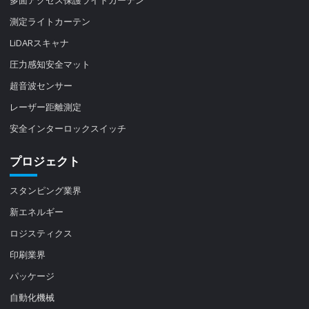
測定ライトカーテン
LiDARスキャナ
圧力感知安全マット
超音波センサー
レーザー距離測定
安全インターロックスイッチ
プロジェクト
スタンピング業界
新エネルギー
ロジスティクス
印刷業界
パッケージ
自動化機械