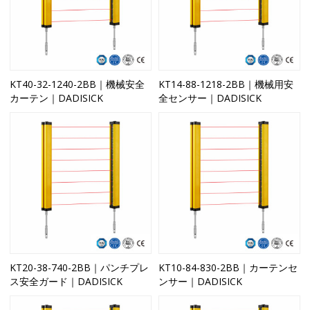
KT40-32-1240-2BB｜機械安全
KT14-88-1218-2BB｜機械用安
カーテン｜DADISICK
全センサー｜DADISICK
KT20-38-740-2BB｜パンチプレ
KT10-84-830-2BB｜カーテンセ
ス安全ガード｜DADISICK
ンサー｜DADISICK