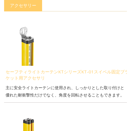
アクセサリー
セーフティライトカーテンKTシリーズKT-01スイベル固定ブラ
ケット用アクセサリ
主に安全ライトカーテンに使用され、しっかりとした取り付けと
優れた耐衝撃性だけでなく、角度を回転させることもできます。