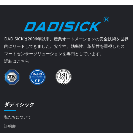
DADISICKは2006年以来、産業オートメーションの安全技術を世界
的にリードしてきました。安全性、効率性、革新性を重視したス
マートセンサーソリューションを専門としています。
詳細はこちら
ダディシック
私たちについて
証明書