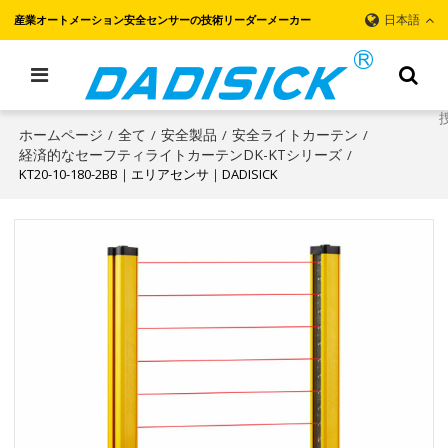
日本語
産業オートメーション安全センサーの技術リーダーメーカー
ホームページ
全て
安全製品
安全ライトカーテン
/
/
/
/
経済的なセーフティライトカーテンDK-KTシリーズ
/
KT20-10-180-2BB｜エリアセンサ｜DADISICK