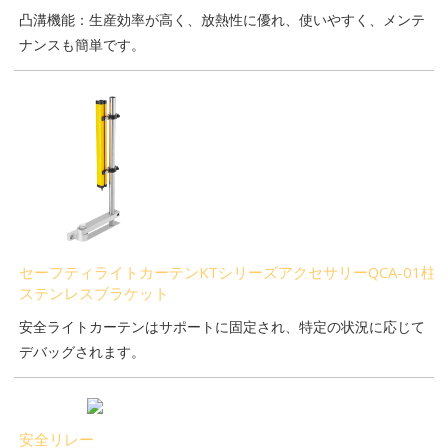
凸溝機能：生産効率が高く、放熱性に優れ、使いやすく、メンテ
ナンスも簡単です。
セーフティライトカーテンKTシリーズアクセサリーQCA-01柱
ステンレスブラケット
安全ライトカーテンはサポートに固定され、特定の状況に応じて
デバッグされます。
安全リレー