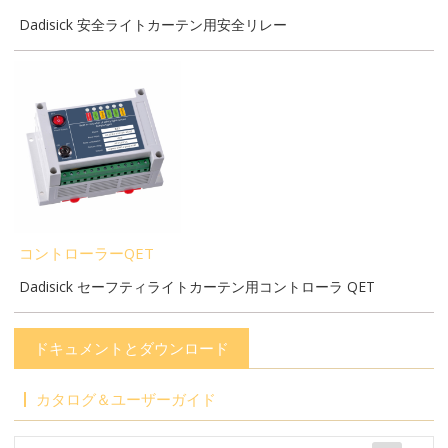
Dadisick 安全ライトカーテン用安全リレー
コントローラーQET
Dadisick セーフティライトカーテン用コントローラ QET
ドキュメントとダウンロード
カタログ＆ユーザーガイド