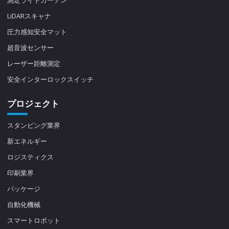
LiDARスキャナ
圧力感知安全マット
超音波センサー
レーザー距離測定
安全インターロックスイッチ
プロジェクト
スタンピング業界
新エネルギー
ロジスティクス
印刷業界
パッケージ
自動化機械
スマートロボット