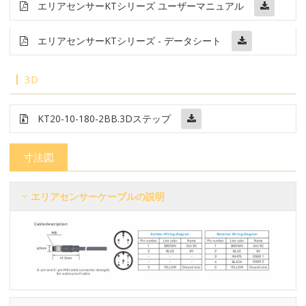
エリアセンサー
KT
シリーズ ユーザーマニュアル
エリアセンサー
KTシリーズ - データシート
3D
KT20-10-180-2BB
.3Dステップ
寸法図
エリアセンサーケーブルの説明