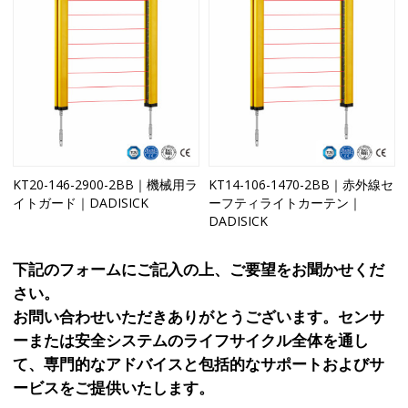
KT20-146-2900-2BB｜機械用ラ
KT14-106-1470-2BB｜赤外線セ
イトガード｜DADISICK
ーフティライトカーテン｜
DADISICK
下記のフォームにご記入の上、ご要望をお聞かせくだ
さい。
お問い合わせいただきありがとうございます。センサ
ーまたは安全システムのライフサイクル全体を通し
て、専門的なアドバイスと包括的なサポートおよびサ
ービスをご提供いたします。