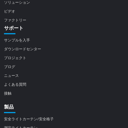
ソリューション
ビデオ
ファクトリー
サポート
サンプルを入手
ダウンロードセンター
プロジェクト
ブログ
ニュース
よくある質問
接触
製品
安全ライトカーテン/安全格子
測定ライトカーテン