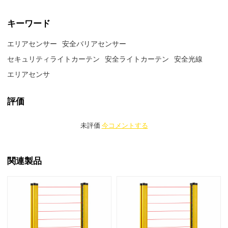
キーワード
エリアセンサー
安全バリアセンサー
セキュリティライトカーテン
安全ライトカーテン
安全光線
エリアセンサ
評価
未評価
今コメントする
関連製品