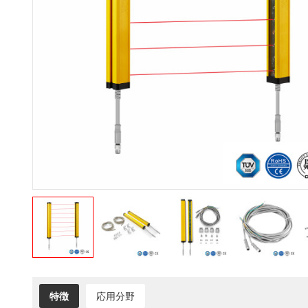
特徴
応用分野