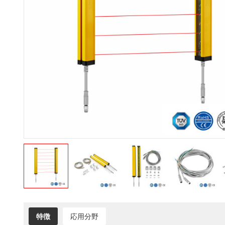
特徴
応用分野