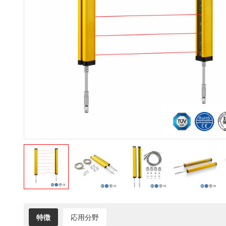
特徴
応用分野