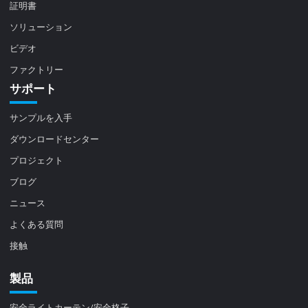
証明書
ソリューション
ビデオ
ファクトリー
サポート
サンプルを入手
ダウンロードセンター
プロジェクト
ブログ
ニュース
よくある質問
接触
製品
安全ライトカーテン/安全格子