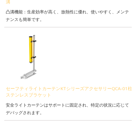
溝
凸溝機能：生産効率が高く、放熱性に優れ、使いやすく、メンテ
ナンスも簡単です。
セーフティライトカーテンKTシリーズアクセサリーQCA-01柱
ステンレスブラケット
安全ライトカーテンはサポートに固定され、特定の状況に応じて
デバッグされます。