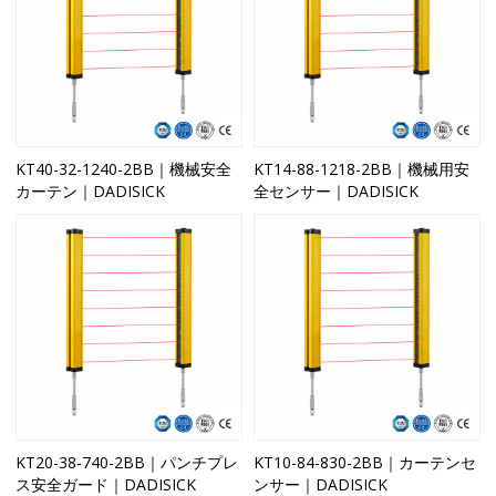
KT40-32-1240-2BB｜機械安全
KT14-88-1218-2BB｜機械用安
カーテン｜DADISICK
全センサー｜DADISICK
KT20-38-740-2BB｜パンチプレ
KT10-84-830-2BB｜カーテンセ
ス安全ガード｜DADISICK
ンサー｜DADISICK