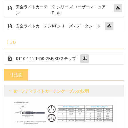
安全ライトカーテ
K
シリーズ ユーザーマニュア
ン
T
ル
安全ライトカーテン
KTシリーズ - データシート
3D
KT10-146-1450-2BB
.3Dステップ
寸法図
セーフティライトカーテンケーブルの説明