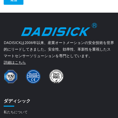
DADISICKは2006年以来、産業オートメーションの安全技術を世界
的にリードしてきました。安全性、効率性、革新性を重視したス
マートセンサーソリューションを専門としています。
詳細はこちら
ダディシック
私たちについて