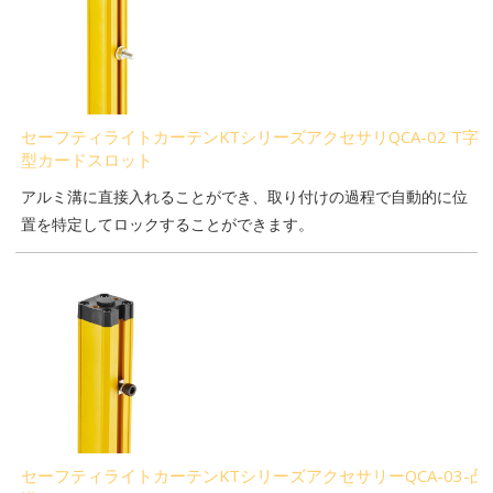
セーフティライトカーテンKTシリーズアクセサリQCA-02 T字
型カードスロット
アルミ溝に直接入れることができ、取り付けの過程で自動的に位
置を特定してロックすることができます。
セーフティライトカーテンKTシリーズアクセサリーQCA-03-凸