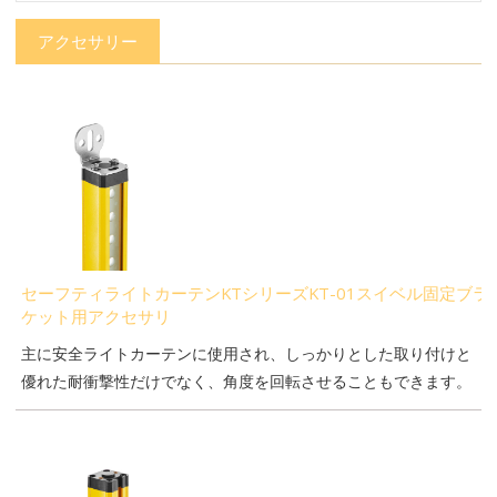
アクセサリー
セーフティライトカーテンKTシリーズKT-01スイベル固定ブラ
ケット用アクセサリ
主に安全ライトカーテンに使用され、しっかりとした取り付けと
優れた耐衝撃性だけでなく、角度を回転させることもできます。