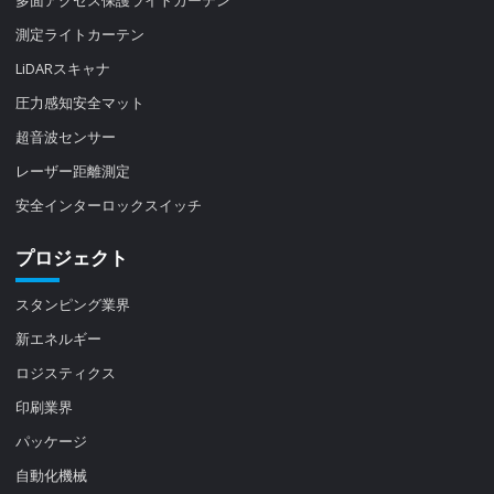
測定ライトカーテン
LiDARスキャナ
圧力感知安全マット
超音波センサー
レーザー距離測定
安全インターロックスイッチ
プロジェクト
スタンピング業界
新エネルギー
ロジスティクス
印刷業界
パッケージ
自動化機械