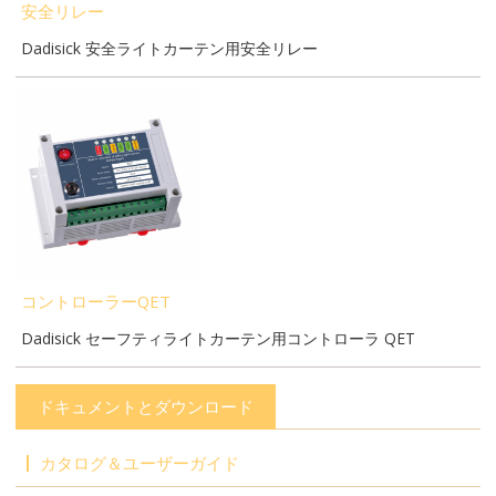
安全リレー
Dadisick 安全ライトカーテン用安全リレー
コントローラーQET
Dadisick セーフティライトカーテン用コントローラ QET
ドキュメントとダウンロード
カタログ＆ユーザーガイド