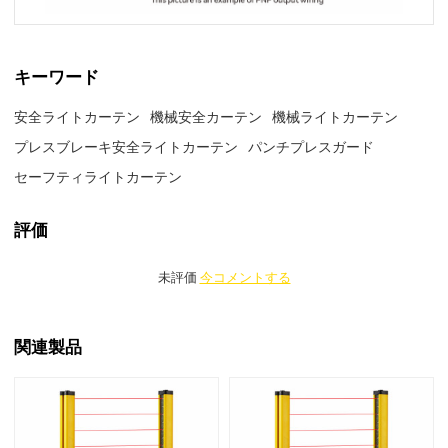
キーワード
安全ライトカーテン
機械安全カーテン
機械ライトカーテン
プレスブレーキ安全ライトカーテン
パンチプレスガード
セーフティライトカーテン
評価
未評価
今コメントする
関連製品