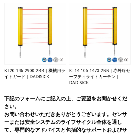
KT20-146-2900-2BB｜機械用ラ
KT14-106-1470-2BB｜赤外線セ
イトガード｜DADISICK
ーフティライトカーテン｜
DADISICK
下記のフォームにご記入の上、ご要望をお聞かせくだ
さい。
お問い合わせいただきありがとうございます。センサ
ーまたは安全システムのライフサイクル全体を通し
て、専門的なアドバイスと包括的なサポートおよびサ