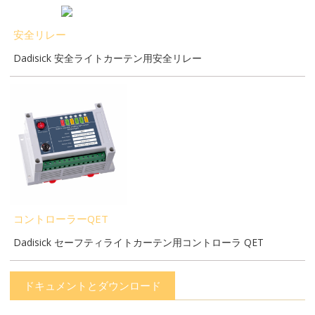
安全リレー
Dadisick 安全ライトカーテン用安全リレー
コントローラーQET
Dadisick セーフティライトカーテン用コントローラ QET
ドキュメントとダウンロード