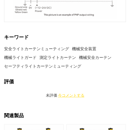
キーワード
安全ライトカーテンミューティング
機械安全装置
機械ライトガード
測定ライトカーテン
機械安全カーテン
セーフティライトカーテンミューティング
評価
未評価
今コメントする
関連製品