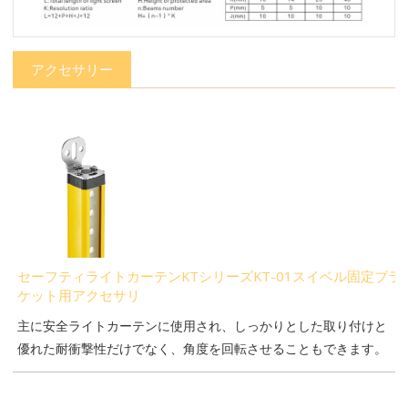
アクセサリー
セーフティライトカーテンKTシリーズKT-01スイベル固定ブラ
ケット用アクセサリ
主に安全ライトカーテンに使用され、しっかりとした取り付けと
優れた耐衝撃性だけでなく、角度を回転させることもできます。