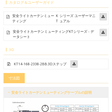
カタログ＆ユーザーガイド
安全ライトカーテンミュー
K
シリーズ ユーザーマニ
ティング
T
ュアル
安全ライトカーテンミューティング
KTシリーズ - デ
ータシート
3D
KT14-168-2338-2BB
.3Dステップ
寸法図
安全ライトカーテンミューティングケーブルの説明