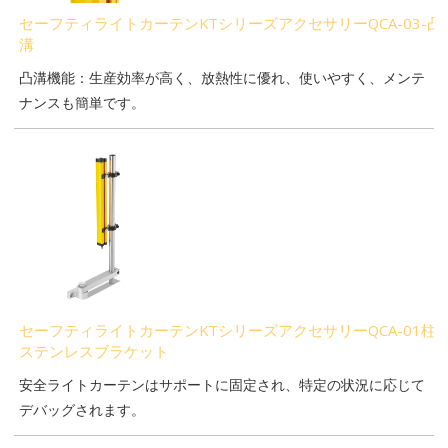
セーフティライトカーテンKTシリーズアクセサリーQCA-03-凸
溝
凸溝機能：生産効率が高く、放熱性に優れ、使いやすく、メンテ
ナンスも簡単です。
セーフティライトカーテンKTシリーズアクセサリーQCA-01柱
ステンレスブラケット
安全ライトカーテンはサポートに固定され、特定の状況に応じて
デバッグされます。