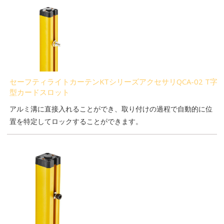
セーフティライトカーテンKTシリーズアクセサリQCA-02 T字
型カードスロット
アルミ溝に直接入れることができ、取り付けの過程で自動的に位
置を特定してロックすることができます。