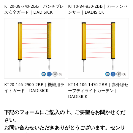
KT20-38-740-2BB｜パンチプレ
KT10-84-830-2BB｜カーテンセ
ス安全ガード｜DADISICK
ンサー｜DADISICK
KT20-146-2900-2BB｜機械用ラ
KT14-106-1470-2BB｜赤外線セ
イトガード｜DADISICK
ーフティライトカーテン｜
DADISICK
下記のフォームにご記入の上、ご要望をお聞かせくだ
さい。
お問い合わせいただきありがとうございます。センサ