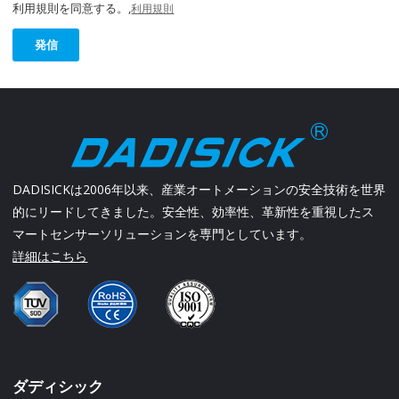
利用規則を同意する。,
利用規則
発信
DADISICKは2006年以来、産業オートメーションの安全技術を世界
的にリードしてきました。安全性、効率性、革新性を重視したス
マートセンサーソリューションを専門としています。
詳細はこちら
ダディシック