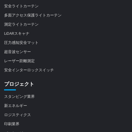
安全ライトカーテン
多面アクセス保護ライトカーテン
測定ライトカーテン
LiDARスキャナ
圧力感知安全マット
超音波センサー
レーザー距離測定
安全インターロックスイッチ
プロジェクト
スタンピング業界
新エネルギー
ロジスティクス
印刷業界