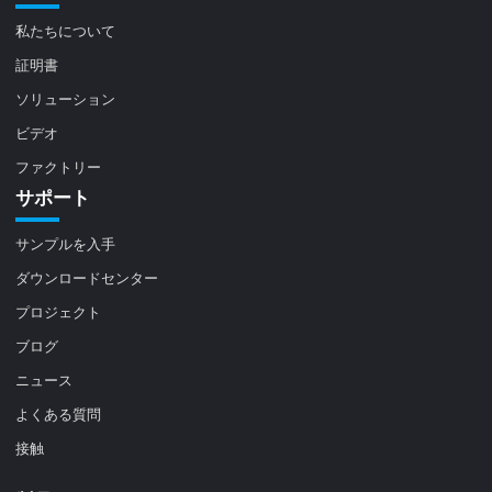
私たちについて
証明書
ソリューション
ビデオ
ファクトリー
サポート
サンプルを入手
ダウンロードセンター
プロジェクト
ブログ
ニュース
よくある質問
接触