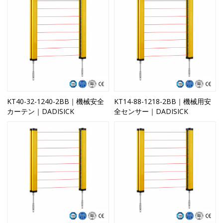
KT40-32-1240-2BB｜機械安全
KT14-88-1218-2BB｜機械用安
カーテン｜DADISICK
全センサー｜DADISICK