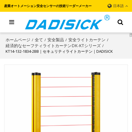
日本語
産業オートメーション安全センサーの技術リーダーメーカー
ホームページ
全て
安全製品
安全ライトカーテン
/
/
/
/
経済的なセーフティライトカーテンDK-KTシリーズ
/
KT14-132-1834-2BB｜セキュリティライトカーテン｜DADISICK