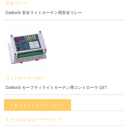
安全リレー
Dadisick 安全ライトカーテン用安全リレー
コントローラーQET
Dadisick セーフティライトカーテン用コントローラ QET
ドキュメントとダウンロード
カタログ＆ユーザーガイド