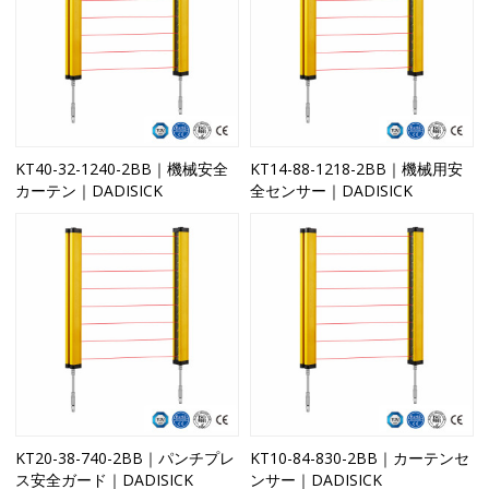
KT40-32-1240-2BB｜機械安全
KT14-88-1218-2BB｜機械用安
カーテン｜DADISICK
全センサー｜DADISICK
KT20-38-740-2BB｜パンチプレ
KT10-84-830-2BB｜カーテンセ
ス安全ガード｜DADISICK
ンサー｜DADISICK