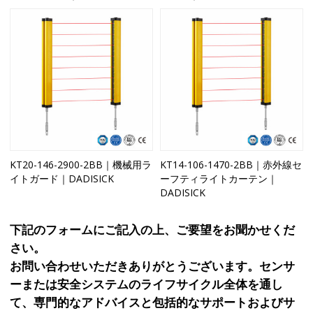
KT20-146-2900-2BB｜機械用ラ
KT14-106-1470-2BB｜赤外線セ
イトガード｜DADISICK
ーフティライトカーテン｜
DADISICK
下記のフォームにご記入の上、ご要望をお聞かせくだ
さい。
お問い合わせいただきありがとうございます。センサ
ーまたは安全システムのライフサイクル全体を通し
て、専門的なアドバイスと包括的なサポートおよびサ