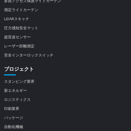
多面アクセス保護ライトカーテン
測定ライトカーテン
LiDARスキャナ
圧力感知安全マット
超音波センサー
レーザー距離測定
安全インターロックスイッチ
プロジェクト
スタンピング業界
新エネルギー
ロジスティクス
印刷業界
パッケージ
自動化機械