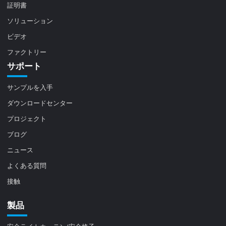
証明書
ソリューション
ビデオ
ファクトリー
サポート
サンプルを入手
ダウンロードセンター
プロジェクト
ブログ
ニュース
よくある質問
接触
製品