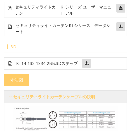
セキュリティライトカー
K
シリーズ ユーザーマニュ
テン
T
アル
セキュリティライトカーテン
KTシリーズ - データシ
ート
3D
KT14-132-1834-2BB
.3Dステップ
寸法図
セキュリティライトカーテンケーブルの説明