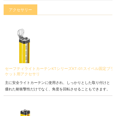
アクセサリー
セーフティライトカーテンKTシリーズKT-01スイベル固定ブラ
ケット用アクセサリ
主に安全ライトカーテンに使用され、しっかりとした取り付けと
優れた耐衝撃性だけでなく、角度を回転させることもできます。