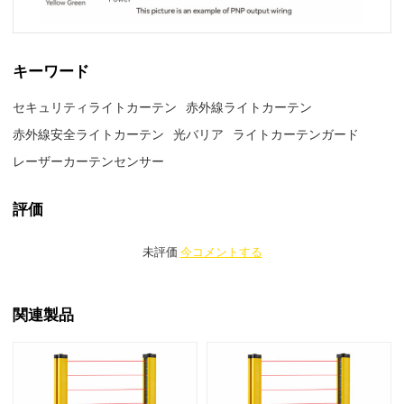
キーワード
セキュリティライトカーテン
赤外線ライトカーテン
赤外線安全ライトカーテン
光バリア
ライトカーテンガード
レーザーカーテンセンサー
評価
未評価
今コメントする
関連製品