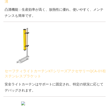
溝
凸溝機能：生産効率が高く、放熱性に優れ、使いやすく、メンテ
ナンスも簡単です。
セーフティライトカーテンKTシリーズアクセサリーQCA-01柱
ステンレスブラケット
安全ライトカーテンはサポートに固定され、特定の状況に応じて
デバッグされます。