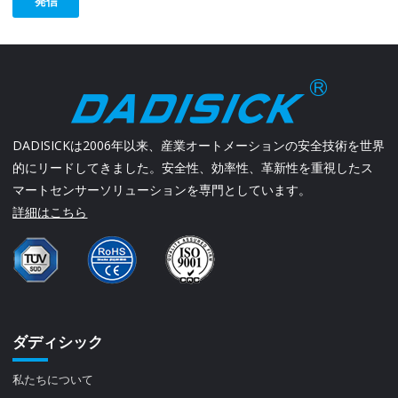
発信
DADISICKは2006年以来、産業オートメーションの安全技術を世界
的にリードしてきました。安全性、効率性、革新性を重視したス
マートセンサーソリューションを専門としています。
詳細はこちら
ダディシック
私たちについて