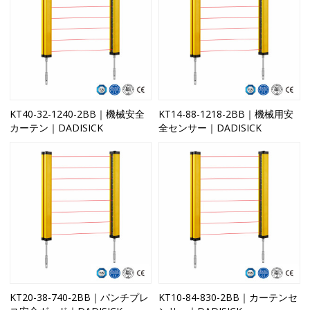
KT40-32-1240-2BB｜機械安全
KT14-88-1218-2BB｜機械用安
カーテン｜DADISICK
全センサー｜DADISICK
KT20-38-740-2BB｜パンチプレ
KT10-84-830-2BB｜カーテンセ