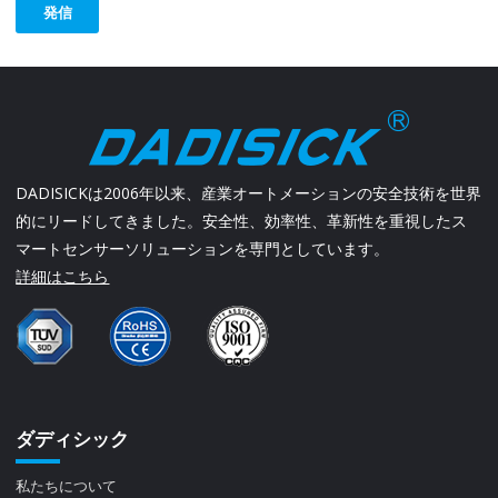
発信
DADISICKは2006年以来、産業オートメーションの安全技術を世界
的にリードしてきました。安全性、効率性、革新性を重視したス
マートセンサーソリューションを専門としています。
詳細はこちら
ダディシック
私たちについて