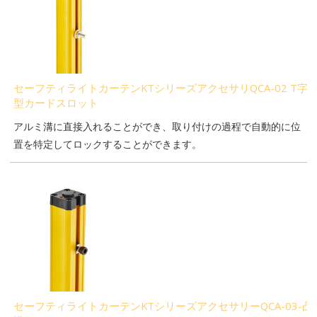
セーフティライトカーテンKTシリーズアクセサリQCA-02 T字
型カードスロット
アルミ溝に直接入れることができ、取り付けの過程で自動的に位
置を特定してロックすることができます。
セーフティライトカーテンKTシリーズアクセサリーQCA-03-凸