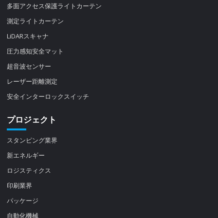
多面アクセス保護ライトカーテン
測定ライトカーテン
LiDARスキャナ
圧力感知安全マット
超音波センサー
レーザー距離測定
安全インターロックスイッチ
プロジェクト
スタンピング業界
新エネルギー
ロジスティクス
印刷業界
パッケージ
自動化機械