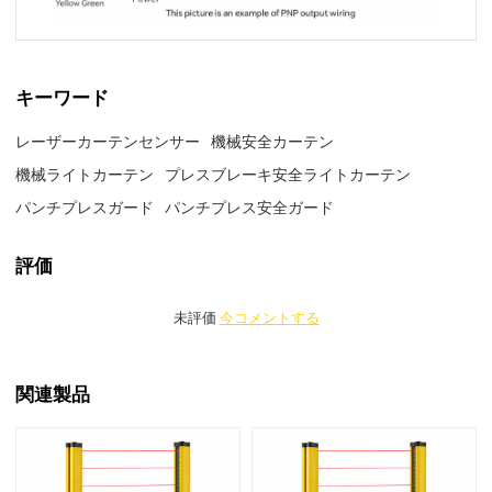
キーワード
レーザーカーテンセンサー
機械安全カーテン
機械ライトカーテン
プレスブレーキ安全ライトカーテン
パンチプレスガード
パンチプレス安全ガード
評価
未評価
今コメントする
関連製品