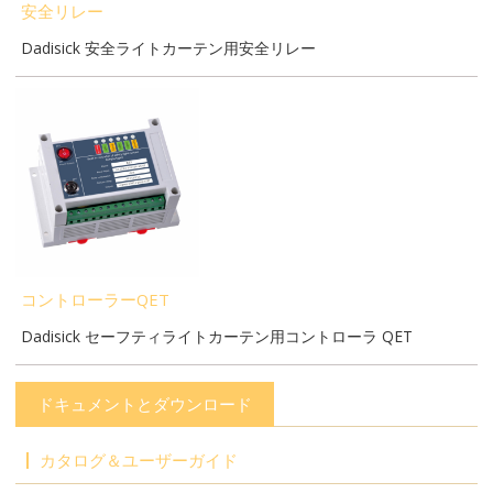
安全リレー
Dadisick 安全ライトカーテン用安全リレー
コントローラーQET
Dadisick セーフティライトカーテン用コントローラ QET
ドキュメントとダウンロード
カタログ＆ユーザーガイド