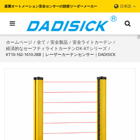
日本語
産業オートメーション安全センサーの技術リーダーメーカー
ホームページ
全て
安全製品
安全ライトカーテン
/
/
/
/
経済的なセーフティライトカーテンDK-KTシリーズ
/
KT10-162-1610-2BB｜レーザーカーテンセンサー｜DADISICK