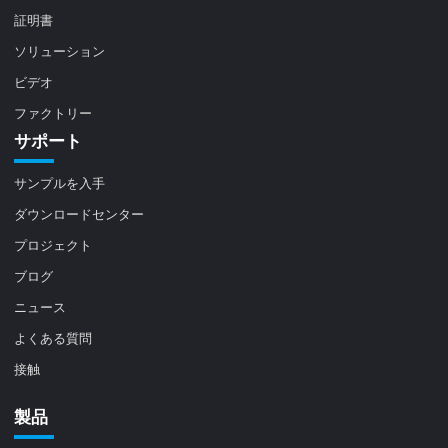
証明書
ソリューション
ビデオ
ファクトリー
サポート
サンプルを入手
ダウンロードセンター
プロジェクト
ブログ
ニュース
よくある質問
接触
製品