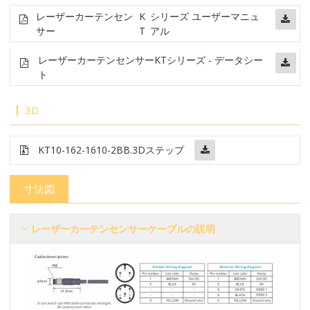
レーザーカーテンセン
K
シリーズ ユーザーマニュ
サー
T
アル
レーザーカーテンセンサー
KTシリーズ - データシー
ト
3D
KT10-162-1610-2BB
.3Dステップ
寸法図
レーザーカーテンセンサーケーブルの説明