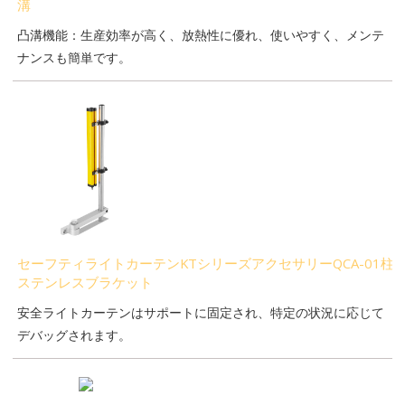
溝
凸溝機能：生産効率が高く、放熱性に優れ、使いやすく、メンテ
ナンスも簡単です。
セーフティライトカーテンKTシリーズアクセサリーQCA-01柱
ステンレスブラケット
安全ライトカーテンはサポートに固定され、特定の状況に応じて
デバッグされます。