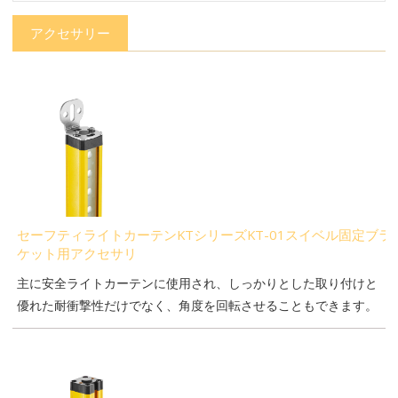
アクセサリー
セーフティライトカーテンKTシリーズKT-01スイベル固定ブラ
ケット用アクセサリ
主に安全ライトカーテンに使用され、しっかりとした取り付けと
優れた耐衝撃性だけでなく、角度を回転させることもできます。