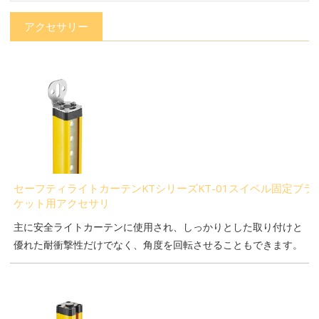
アクセサリー
セーフティライトカーテンKTシリーズKT-01スイベル固定ブラ
ケット用アクセサリ
主に安全ライトカーテンに使用され、しっかりとした取り付けと
優れた耐衝撃性だけでなく、角度を回転させることもできます。