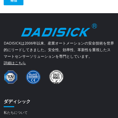
発信
DADISICKは2006年以来、産業オートメーションの安全技術を世界
的にリードしてきました。安全性、効率性、革新性を重視したス
マートセンサーソリューションを専門としています。
詳細はこちら
ダディシック
私たちについて