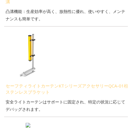
溝
凸溝機能：生産効率が高く、放熱性に優れ、使いやすく、メンテ
ナンスも簡単です。
セーフティライトカーテンKTシリーズアクセサリーQCA-01柱
ステンレスブラケット
安全ライトカーテンはサポートに固定され、特定の状況に応じて
デバッグされます。