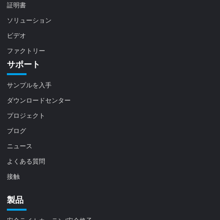
証明書
ソリューション
ビデオ
ファクトリー
サポート
サンプルを入手
ダウンロードセンター
プロジェクト
ブログ
ニュース
よくある質問
接触
製品