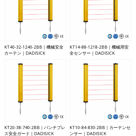
KT40-32-1240-2BB｜機械安全
KT14-88-1218-2BB｜機械用安
カーテン｜DADISICK
全センサー｜DADISICK
KT20-38-740-2BB｜パンチプレ
KT10-84-830-2BB｜カーテンセ
ス安全ガード｜DADISICK
ンサー｜DADISICK