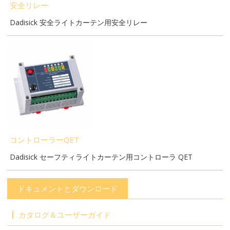
安全リレー
Dadisick 安全ライトカーテン用安全リレー
コントローラーQET
Dadisick セーフティライトカーテン用コントローラ QET
ドキュメントとダウンロード
カタログ＆ユーザーガイド