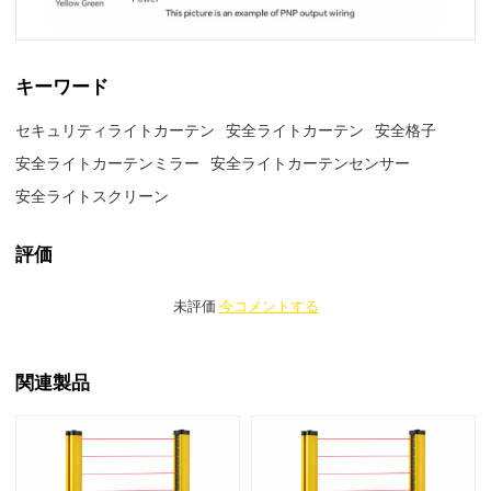
キーワード
セキュリティライトカーテン
安全ライトカーテン
安全格子
安全ライトカーテンミラー
安全ライトカーテンセンサー
安全ライトスクリーン
評価
未評価
今コメントする
関連製品