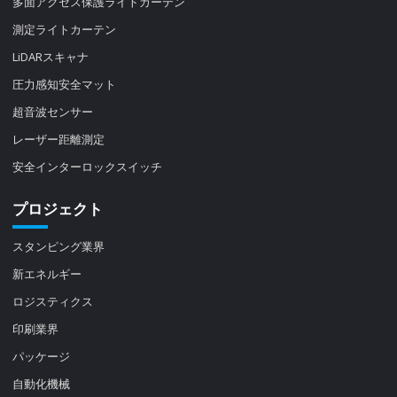
多面アクセス保護ライトカーテン
測定ライトカーテン
LiDARスキャナ
圧力感知安全マット
超音波センサー
レーザー距離測定
安全インターロックスイッチ
プロジェクト
スタンピング業界
新エネルギー
ロジスティクス
印刷業界
パッケージ
自動化機械