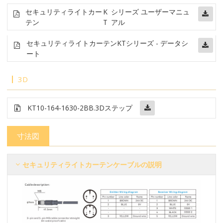
セキュリティライトカー
K
シリーズ ユーザーマニュ
テン
T
アル
セキュリティライトカーテン
KTシリーズ - データシ
ート
3D
KT10-164-1630-2BB
.3Dステップ
寸法図
セキュリティライトカーテンケーブルの説明