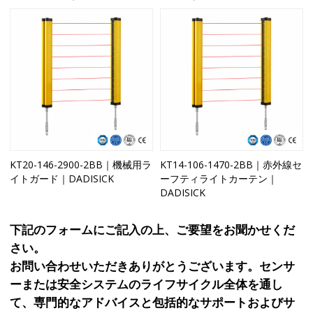
KT20-146-2900-2BB｜機械用ラ
KT14-106-1470-2BB｜赤外線セ
イトガード｜DADISICK
ーフティライトカーテン｜
DADISICK
下記のフォームにご記入の上、ご要望をお聞かせくだ
さい。
お問い合わせいただきありがとうございます。センサ
ーまたは安全システムのライフサイクル全体を通し
て、専門的なアドバイスと包括的なサポートおよびサ