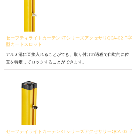
セーフティライトカーテンKTシリーズアクセサリQCA-02 T字
型カードスロット
アルミ溝に直接入れることができ、取り付けの過程で自動的に位
置を特定してロックすることができます。
セーフティライトカーテンKTシリーズアクセサリーQCA-03-凸