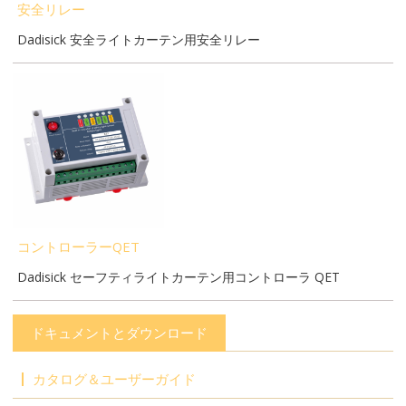
安全リレー
Dadisick 安全ライトカーテン用安全リレー
コントローラーQET
Dadisick セーフティライトカーテン用コントローラ QET
ドキュメントとダウンロード
カタログ＆ユーザーガイド