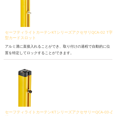
セーフティライトカーテンKTシリーズアクセサリQCA-02 T字
型カードスロット
アルミ溝に直接入れることができ、取り付けの過程で自動的に位
置を特定してロックすることができます。
セーフティライトカーテンKTシリーズアクセサリーQCA-03-凸