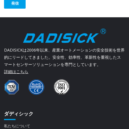
発信
DADISICKは2006年以来、産業オートメーションの安全技術を世界
的にリードしてきました。安全性、効率性、革新性を重視したス
マートセンサーソリューションを専門としています。
詳細はこちら
ダディシック
私たちについて