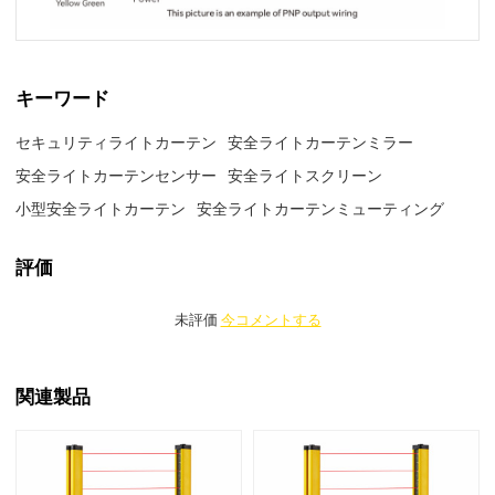
キーワード
セキュリティライトカーテン
安全ライトカーテンミラー
安全ライトカーテンセンサー
安全ライトスクリーン
小型安全ライトカーテン
安全ライトカーテンミューティング
評価
未評価
今コメントする
関連製品