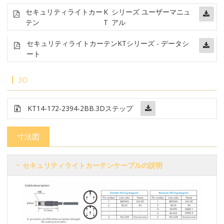
セキュリティライトカー
K
シリーズ ユーザーマニュ
テン
T
アル
セキュリティライトカーテン
KTシリーズ - データシ
ート
3D
KT14-172-2394-2BB
.3Dステップ
寸法図
セキュリティライトカーテンケーブルの説明