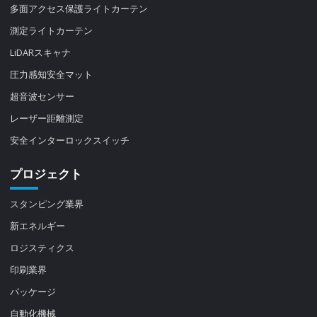
多面アクセス保護ライトカーテン
測定ライトカーテン
LiDARスキャナ
圧力感知安全マット
超音波センサー
レーザー距離測定
安全インターロックスイッチ
プロジェクト
スタンピング業界
新エネルギー
ロジスティクス
印刷業界
パッケージ
自動化機械