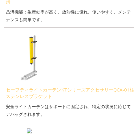
溝
凸溝機能：生産効率が高く、放熱性に優れ、使いやすく、メンテ
ナンスも簡単です。
セーフティライトカーテンKTシリーズアクセサリーQCA-01柱
ステンレスブラケット
安全ライトカーテンはサポートに固定され、特定の状況に応じて
デバッグされます。