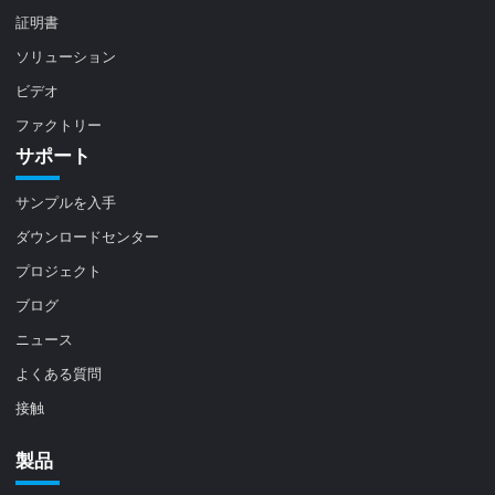
証明書
ソリューション
ビデオ
ファクトリー
サポート
サンプルを入手
ダウンロードセンター
プロジェクト
ブログ
ニュース
よくある質問
接触
製品