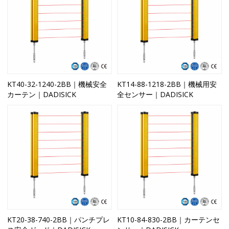
KT40-32-1240-2BB｜機械安全
KT14-88-1218-2BB｜機械用安
カーテン｜DADISICK
全センサー｜DADISICK
KT20-38-740-2BB｜パンチプレ
KT10-84-830-2BB｜カーテンセ