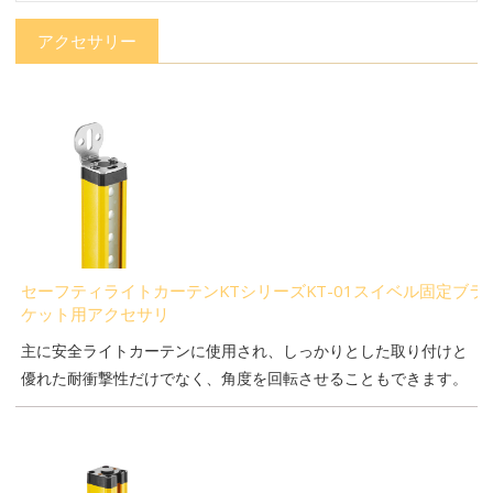
アクセサリー
セーフティライトカーテンKTシリーズKT-01スイベル固定ブラ
ケット用アクセサリ
主に安全ライトカーテンに使用され、しっかりとした取り付けと
優れた耐衝撃性だけでなく、角度を回転させることもできます。