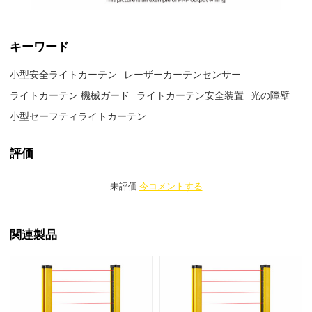
キーワード
小型安全ライトカーテン
レーザーカーテンセンサー
ライトカーテン 機械ガード
ライトカーテン安全装置
光の障壁
小型セーフティライトカーテン
評価
未評価
今コメントする
関連製品