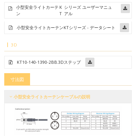
小型安全ライトカーテ
K
シリーズ ユーザーマニュ
ン
T
アル
小型安全ライトカーテン
KTシリーズ - データシート
3D
KT10-140-1390-2BB
.3Dステップ
寸法図
小型安全ライトカーテンケーブルの説明