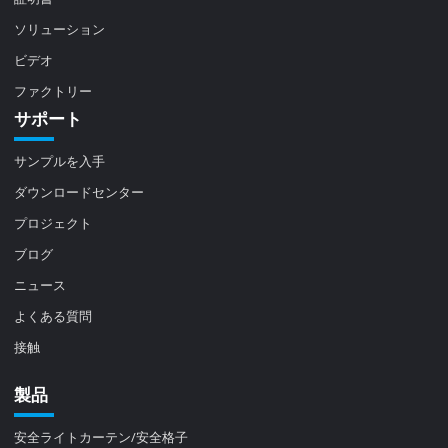
ソリューション
ビデオ
ファクトリー
サポート
サンプルを入手
ダウンロードセンター
プロジェクト
ブログ
ニュース
よくある質問
接触
製品
安全ライトカーテン/安全格子