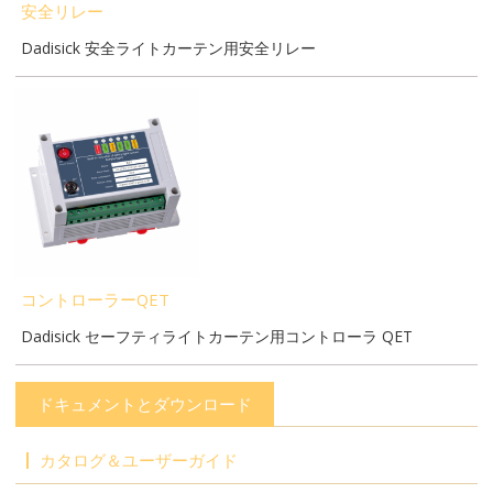
安全リレー
Dadisick 安全ライトカーテン用安全リレー
コントローラーQET
Dadisick セーフティライトカーテン用コントローラ QET
ドキュメントとダウンロード
カタログ＆ユーザーガイド