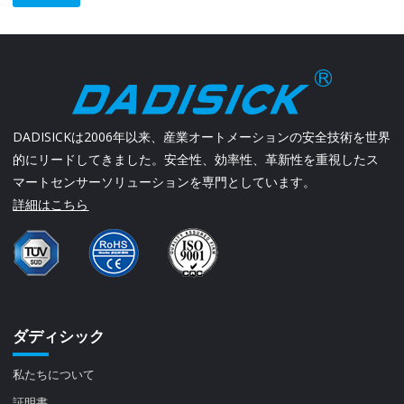
DADISICKは2006年以来、産業オートメーションの安全技術を世界
的にリードしてきました。安全性、効率性、革新性を重視したス
マートセンサーソリューションを専門としています。
詳細はこちら
ダディシック
私たちについて
証明書