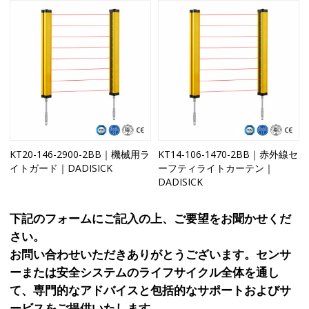
KT20-146-2900-2BB｜機械用ラ
KT14-106-1470-2BB｜赤外線セ
イトガード｜DADISICK
ーフティライトカーテン｜
DADISICK
下記のフォームにご記入の上、ご要望をお聞かせくだ
さい。
お問い合わせいただきありがとうございます。センサ
ーまたは安全システムのライフサイクル全体を通し
て、専門的なアドバイスと包括的なサポートおよびサ
ービスをご提供いたします。