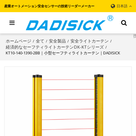
日本語
産業オートメーション安全センサーの技術リーダーメーカー
ホームページ
全て
安全製品
安全ライトカーテン
/
/
/
/
経済的なセーフティライトカーテンDK-KTシリーズ
/
KT10-140-1390-2BB｜小型セーフティライトカーテン｜DADISICK