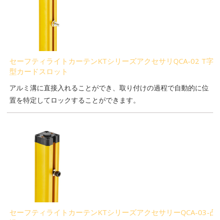
セーフティライトカーテンKTシリーズアクセサリQCA-02 T字
型カードスロット
アルミ溝に直接入れることができ、取り付けの過程で自動的に位
置を特定してロックすることができます。
セーフティライトカーテンKTシリーズアクセサリーQCA-03-凸