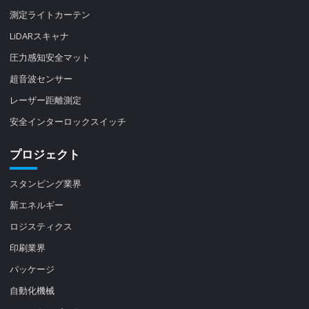
測定ライトカーテン
LiDARスキャナ
圧力感知安全マット
超音波センサー
レーザー距離測定
安全インターロックスイッチ
プロジェクト
スタンピング業界
新エネルギー
ロジスティクス
印刷業界
パッケージ
自動化機械