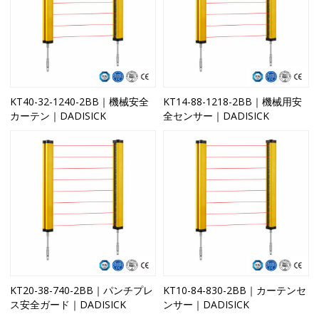
KT40-32-1240-2BB｜機械安全
KT14-88-1218-2BB｜機械用安
カーテン｜DADISICK
全センサー｜DADISICK
KT20-38-740-2BB｜パンチプレ
KT10-84-830-2BB｜カーテンセ
ス安全ガード｜DADISICK
ンサー｜DADISICK