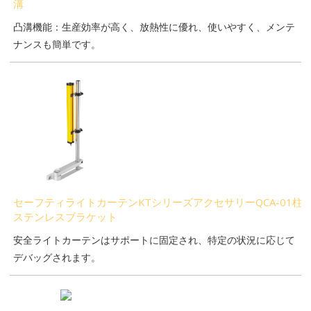
溝
凸溝機能：生産効率が高く、放熱性に優れ、使いやすく、メンテ
ナンスも簡単です。
セーフティライトカーテンKTシリーズアクセサリーQCA-01柱
ステンレスブラケット
安全ライトカーテンはサポートに固定され、特定の状況に応じて
デバッグされます。