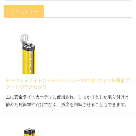
アクセサリー
セーフティライトカーテンKTシリーズKT-01スイベル固定ブラ
ケット用アクセサリ
主に安全ライトカーテンに使用され、しっかりとした取り付けと
優れた耐衝撃性だけでなく、角度を回転させることもできます。