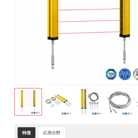
特徴
応用分野