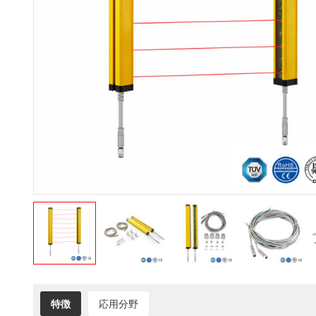
特徴
応用分野