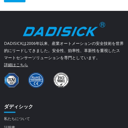
DADISICKは2006年以来、産業オートメーションの安全技術を世界
的にリードしてきました。安全性、効率性、革新性を重視したス
マートセンサーソリューションを専門としています。
詳細はこちら
ダディシック
私たちについて
証明書