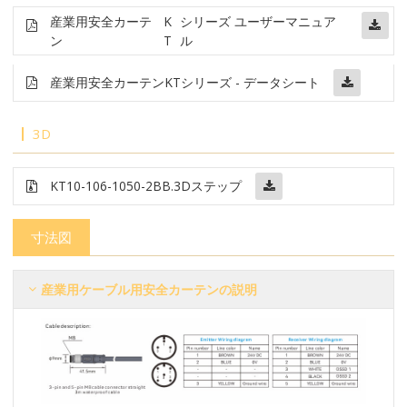
産業用安全カーテ
K
シリーズ ユーザーマニュア
ン
T
ル
産業用安全カーテン
KTシリーズ - データシート
3D
KT10-106-1050-2BB
.3Dステップ
寸法図
産業用ケーブル用安全カーテンの説明