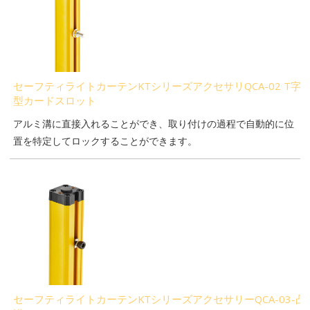
セーフティライトカーテンKTシリーズアクセサリQCA-02 T字
型カードスロット
アルミ溝に直接入れることができ、取り付けの過程で自動的に位
置を特定してロックすることができます。
セーフティライトカーテンKTシリーズアクセサリーQCA-03-凸