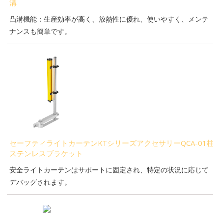
溝
凸溝機能：生産効率が高く、放熱性に優れ、使いやすく、メンテ
ナンスも簡単です。
セーフティライトカーテンKTシリーズアクセサリーQCA-01柱
ステンレスブラケット
安全ライトカーテンはサポートに固定され、特定の状況に応じて
デバッグされます。