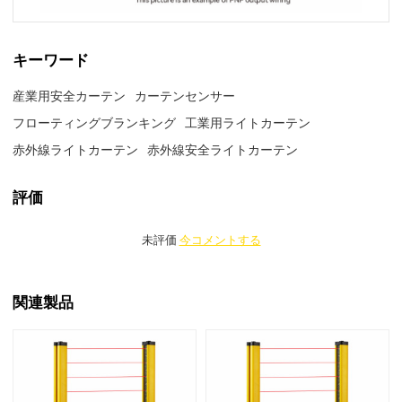
キーワード
産業用安全カーテン
カーテンセンサー
フローティングブランキング
工業用ライトカーテン
赤外線ライトカーテン
赤外線安全ライトカーテン
評価
未評価
今コメントする
関連製品