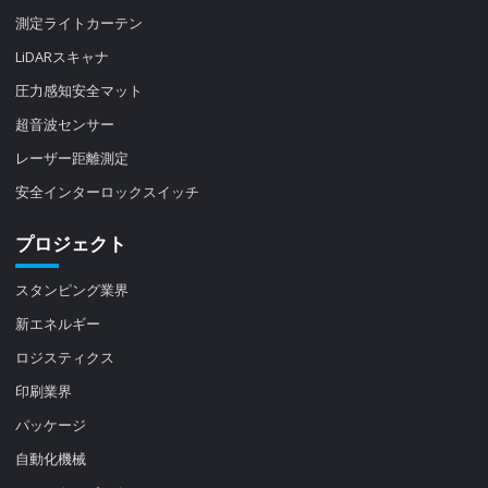
測定ライトカーテン
LiDARスキャナ
圧力感知安全マット
超音波センサー
レーザー距離測定
安全インターロックスイッチ
プロジェクト
スタンピング業界
新エネルギー
ロジスティクス
印刷業界
パッケージ
自動化機械