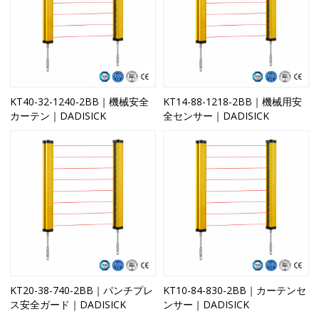
KT40-32-1240-2BB｜機械安全
KT14-88-1218-2BB｜機械用安
カーテン｜DADISICK
全センサー｜DADISICK
KT20-38-740-2BB｜パンチプレ
KT10-84-830-2BB｜カーテンセ
ス安全ガード｜DADISICK
ンサー｜DADISICK