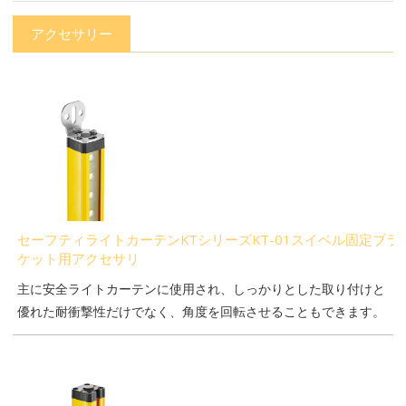
アクセサリー
セーフティライトカーテンKTシリーズKT-01スイベル固定ブラ
ケット用アクセサリ
主に安全ライトカーテンに使用され、しっかりとした取り付けと
優れた耐衝撃性だけでなく、角度を回転させることもできます。