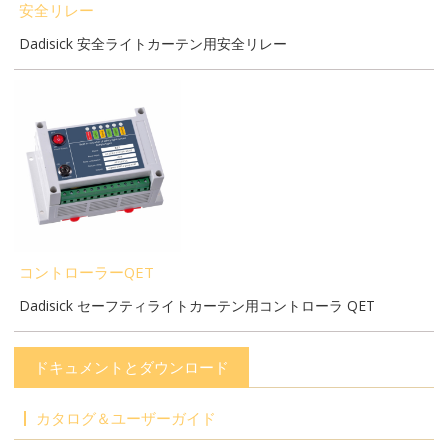
安全リレー
Dadisick 安全ライトカーテン用安全リレー
コントローラーQET
Dadisick セーフティライトカーテン用コントローラ QET
ドキュメントとダウンロード
カタログ＆ユーザーガイド