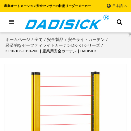
日本語
産業オートメーション安全センサーの技術リーダーメーカー
ホームページ
全て
安全製品
安全ライトカーテン
/
/
/
/
経済的なセーフティライトカーテンDK-KTシリーズ
/
KT10-106-1050-2BB｜産業用安全カーテン｜DADISICK