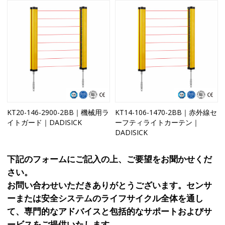
KT20-146-2900-2BB｜機械用ラ
KT14-106-1470-2BB｜赤外線セ
イトガード｜DADISICK
ーフティライトカーテン｜
DADISICK
下記のフォームにご記入の上、ご要望をお聞かせくだ
さい。
お問い合わせいただきありがとうございます。センサ
ーまたは安全システムのライフサイクル全体を通し
て、専門的なアドバイスと包括的なサポートおよびサ
ービスをご提供いたします。