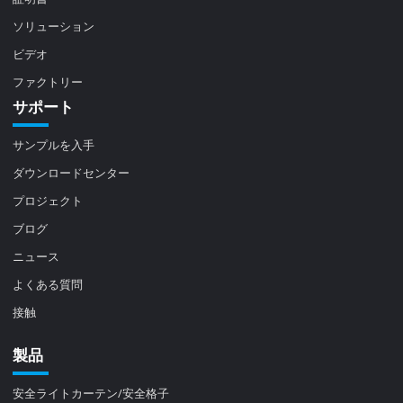
ソリューション
ビデオ
ファクトリー
サポート
サンプルを入手
ダウンロードセンター
プロジェクト
ブログ
ニュース
よくある質問
接触
製品
安全ライトカーテン/安全格子