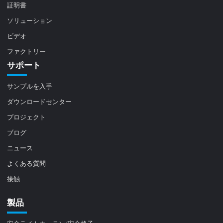
証明書
ソリューション
ビデオ
ファクトリー
サポート
サンプルを入手
ダウンロードセンター
プロジェクト
ブログ
ニュース
よくある質問
接触
製品