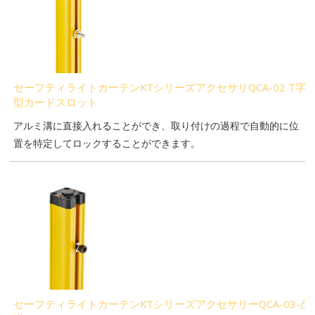
セーフティライトカーテンKTシリーズアクセサリQCA-02 T字
型カードスロット
アルミ溝に直接入れることができ、取り付けの過程で自動的に位
置を特定してロックすることができます。
セーフティライトカーテンKTシリーズアクセサリーQCA-03-凸