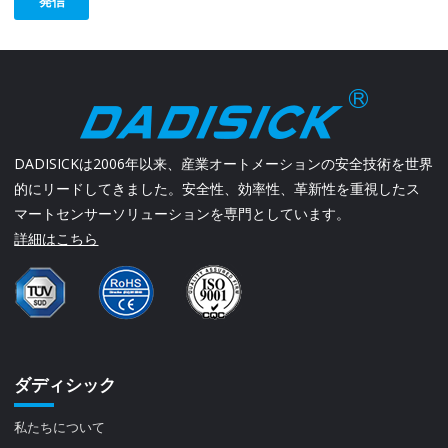
発信
DADISICKは2006年以来、産業オートメーションの安全技術を世界
的にリードしてきました。安全性、効率性、革新性を重視したス
マートセンサーソリューションを専門としています。
詳細はこちら
ダディシック
私たちについて