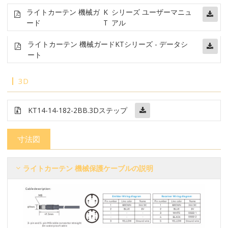
ライトカーテン 機械ガ
K
シリーズ ユーザーマニュ
ード
T
アル
ライトカーテン 機械ガード
KTシリーズ - データシ
ート
3D
KT14-14-182-2BB
.3Dステップ
寸法図
ライトカーテン 機械保護ケーブルの説明