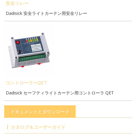
安全リレー
Dadisick 安全ライトカーテン用安全リレー
コントローラーQET
Dadisick セーフティライトカーテン用コントローラ QET
ドキュメントとダウンロード
カタログ＆ユーザーガイド