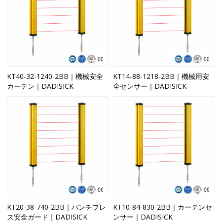
KT40-32-1240-2BB｜機械安全
KT14-88-1218-2BB｜機械用安
カーテン｜DADISICK
全センサー｜DADISICK
KT20-38-740-2BB｜パンチプレ
KT10-84-830-2BB｜カーテンセ
ス安全ガード｜DADISICK
ンサー｜DADISICK