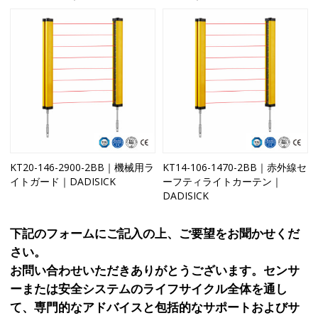
KT20-146-2900-2BB｜機械用ラ
KT14-106-1470-2BB｜赤外線セ
イトガード｜DADISICK
ーフティライトカーテン｜
DADISICK
下記のフォームにご記入の上、ご要望をお聞かせくだ
さい。
お問い合わせいただきありがとうございます。センサ
ーまたは安全システムのライフサイクル全体を通し
て、専門的なアドバイスと包括的なサポートおよびサ