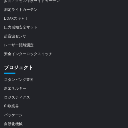
多面アクセス保護ライトカーテン
測定ライトカーテン
LiDARスキャナ
圧力感知安全マット
超音波センサー
レーザー距離測定
安全インターロックスイッチ
プロジェクト
スタンピング業界
新エネルギー
ロジスティクス
印刷業界
パッケージ
自動化機械