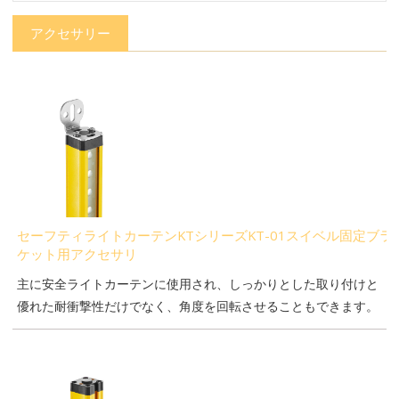
アクセサリー
セーフティライトカーテンKTシリーズKT-01スイベル固定ブラ
ケット用アクセサリ
主に安全ライトカーテンに使用され、しっかりとした取り付けと
優れた耐衝撃性だけでなく、角度を回転させることもできます。