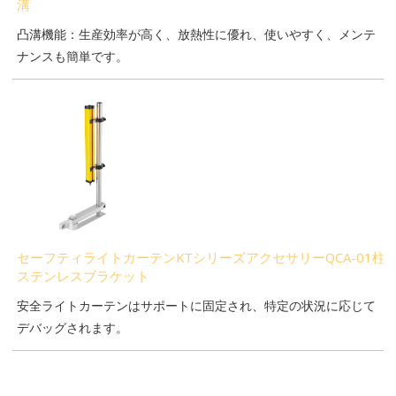
溝
凸溝機能：生産効率が高く、放熱性に優れ、使いやすく、メンテ
ナンスも簡単です。
セーフティライトカーテンKTシリーズアクセサリーQCA-01柱
ステンレスブラケット
安全ライトカーテンはサポートに固定され、特定の状況に応じて
デバッグされます。