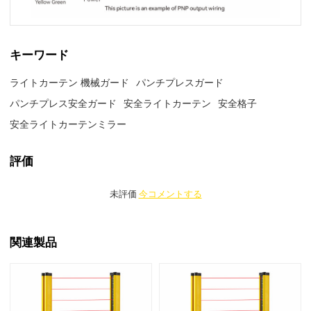
キーワード
ライトカーテン 機械ガード
パンチプレスガード
パンチプレス安全ガード
安全ライトカーテン
安全格子
安全ライトカーテンミラー
評価
未評価
今コメントする
関連製品