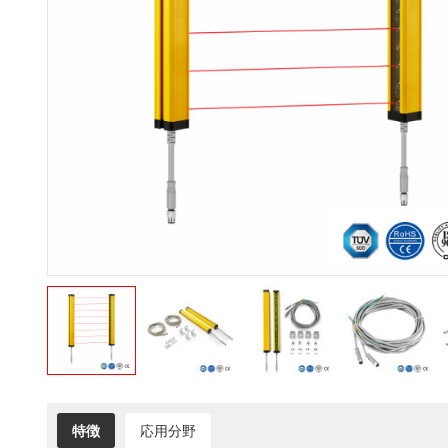
特徴
応用分野