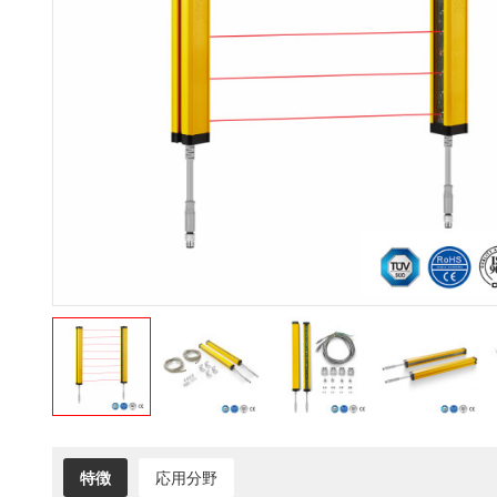
特徴
応用分野