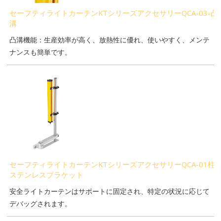
セーフティライトカーテンKTシリーズアクセサリーQCA-03-凸
溝
凸溝機能：生産効率が高く、放熱性に優れ、使いやすく、メンテ
ナンスも簡単です。
セーフティライトカーテンKTシリーズアクセサリーQCA-01柱
ステンレスブラケット
安全ライトカーテンはサポートに固定され、特定の状況に応じて
デバッグされます。