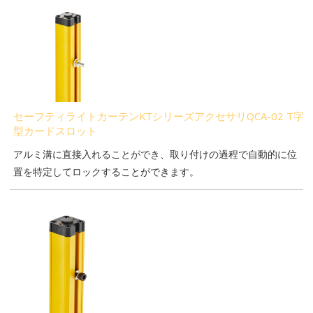
セーフティライトカーテンKTシリーズアクセサリQCA-02 T字
型カードスロット
アルミ溝に直接入れることができ、取り付けの過程で自動的に位
置を特定してロックすることができます。