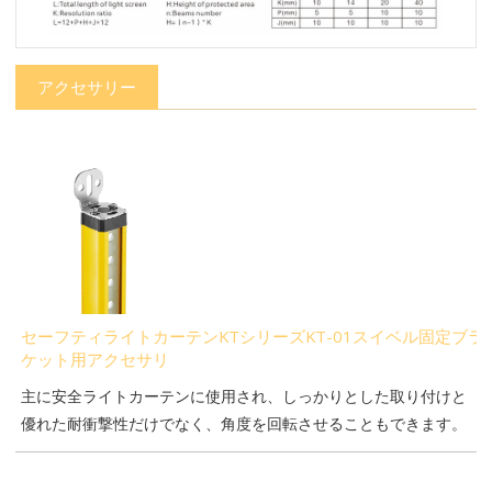
アクセサリー
セーフティライトカーテンKTシリーズKT-01スイベル固定ブラ
ケット用アクセサリ
主に安全ライトカーテンに使用され、しっかりとした取り付けと
優れた耐衝撃性だけでなく、角度を回転させることもできます。