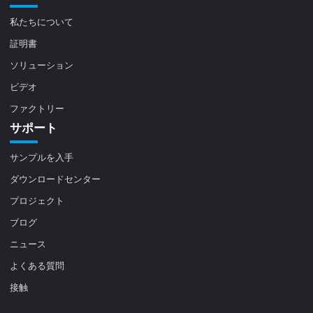
私たちについて
証明書
ソリューション
ビデオ
ファクトリー
サポート
サンプルを入手
ダウンロードセンター
プロジェクト
ブログ
ニュース
よくある質問
接触