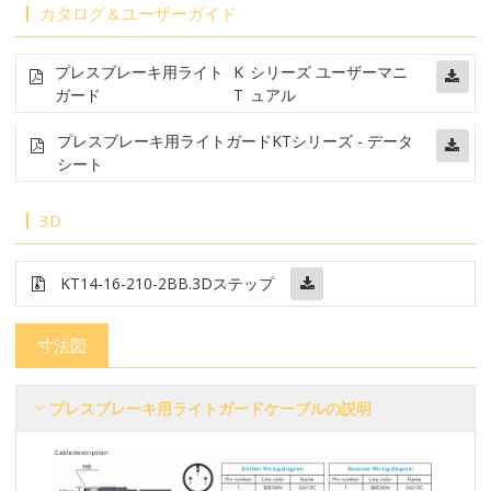
カタログ＆ユーザーガイド
プレスブレーキ用ライト
K
シリーズ ユーザーマニ
ガード
T
ュアル
プレスブレーキ用ライトガード
KTシリーズ - データ
シート
3D
KT14-16-210-2BB
.3Dステップ
寸法図
プレスブレーキ用ライトガードケーブルの説明