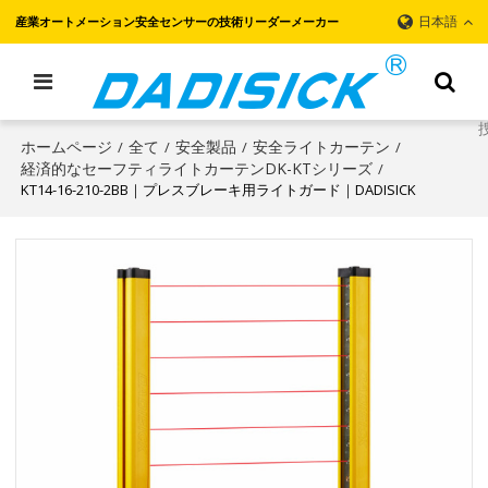
日本語
産業オートメーション安全センサーの技術リーダーメーカー
ホームページ
全て
安全製品
安全ライトカーテン
/
/
/
/
経済的なセーフティライトカーテンDK-KTシリーズ
/
KT14-16-210-2BB｜プレスブレーキ用ライトガード｜DADISICK