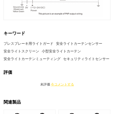
キーワード
プレスブレーキ用ライトガード
安全ライトカーテンセンサー
安全ライトスクリーン
小型安全ライトカーテン
安全ライトカーテンミューティング
セキュリティライトセンサー
評価
未評価
今コメントする
関連製品