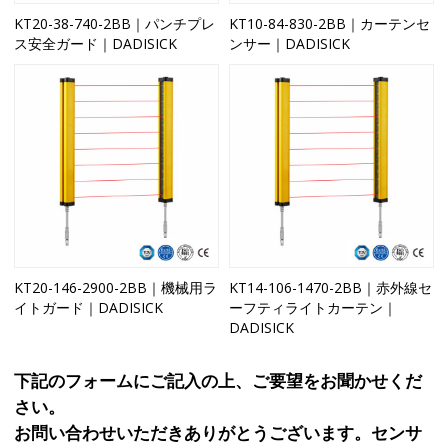
KT20-38-740-2BB｜パンチプレ
KT10-84-830-2BB｜カーテンセ
ス安全ガード｜DADISICK
ンサー｜DADISICK
KT20-146-2900-2BB｜機械用ラ
KT14-106-1470-2BB｜赤外線セ
イトガード｜DADISICK
ーフティライトカーテン｜
DADISICK
下記のフォームにご記入の上、ご要望をお聞かせくだ
さい。
お問い合わせいただきありがとうございます。センサ