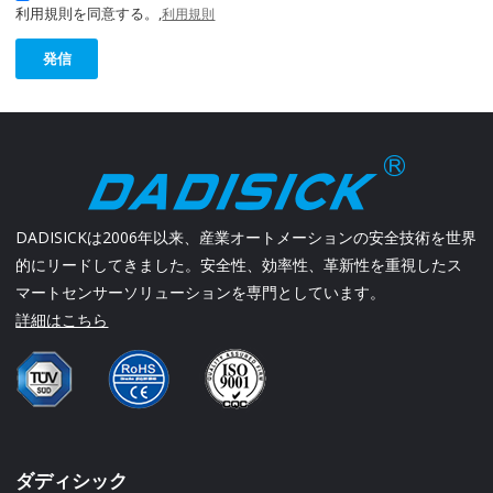
利用規則を同意する。,
利用規則
発信
DADISICKは2006年以来、産業オートメーションの安全技術を世界
的にリードしてきました。安全性、効率性、革新性を重視したス
マートセンサーソリューションを専門としています。
詳細はこちら
ダディシック