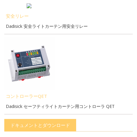
安全リレー
Dadisick 安全ライトカーテン用安全リレー
コントローラーQET
Dadisick セーフティライトカーテン用コントローラ QET
ドキュメントとダウンロード