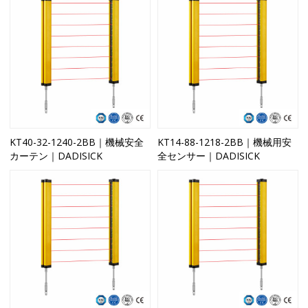
KT40-32-1240-2BB｜機械安全
KT14-88-1218-2BB｜機械用安
カーテン｜DADISICK
全センサー｜DADISICK