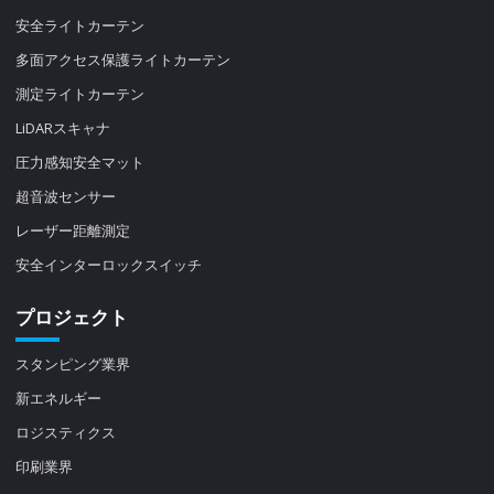
安全ライトカーテン
多面アクセス保護ライトカーテン
測定ライトカーテン
LiDARスキャナ
圧力感知安全マット
超音波センサー
レーザー距離測定
安全インターロックスイッチ
プロジェクト
スタンピング業界
新エネルギー
ロジスティクス
印刷業界