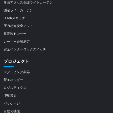
多面アクセス保護ライトカーテン
測定ライトカーテン
LiDARスキャナ
圧力感知安全マット
超音波センサー
レーザー距離測定
安全インターロックスイッチ
プロジェクト
スタンピング業界
新エネルギー
ロジスティクス
印刷業界
パッケージ
自動化機械