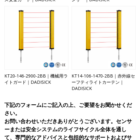
KT20-146-2900-2BB｜機械用ラ
KT14-106-1470-2BB｜赤外線セ
イトガード｜DADISICK
ーフティライトカーテン｜
DADISICK
下記のフォームにご記入の上、ご要望をお聞かせくだ
さい。
お問い合わせいただきありがとうございます。センサ
ーまたは安全システムのライフサイクル全体を通し
て、専門的なアドバイスと包括的なサポートおよびサ