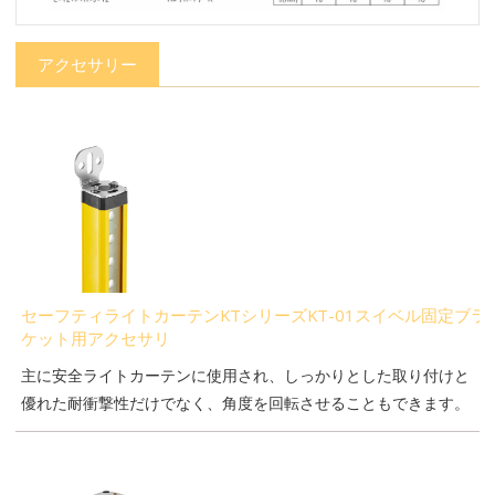
アクセサリー
セーフティライトカーテンKTシリーズKT-01スイベル固定ブラ
ケット用アクセサリ
主に安全ライトカーテンに使用され、しっかりとした取り付けと
優れた耐衝撃性だけでなく、角度を回転させることもできます。