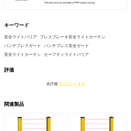
キーワード
安全ライトバリア
プレスブレーキ安全ライトカーテン
パンチプレスガード
パンチプレス安全ガード
安全ライトカーテン
セーフティライトバリア
評価
未評価
今コメントする
関連製品