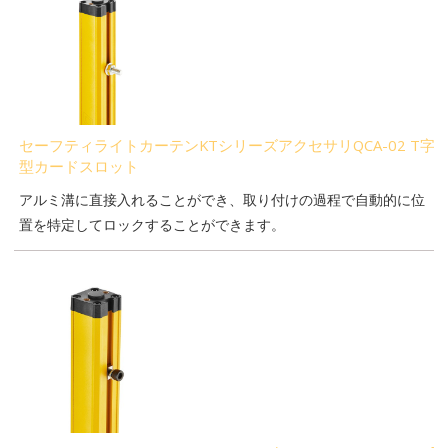
セーフティライトカーテンKTシリーズアクセサリQCA-02 T字
型カードスロット
アルミ溝に直接入れることができ、取り付けの過程で自動的に位
置を特定してロックすることができます。