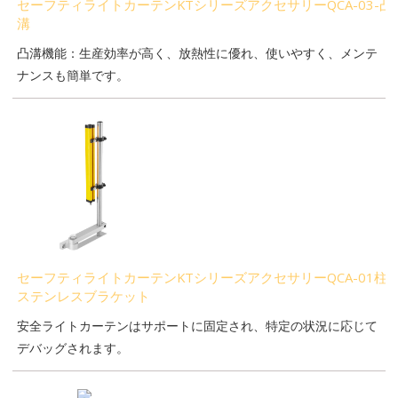
セーフティライトカーテンKTシリーズアクセサリーQCA-03-凸
溝
凸溝機能：生産効率が高く、放熱性に優れ、使いやすく、メンテ
ナンスも簡単です。
セーフティライトカーテンKTシリーズアクセサリーQCA-01柱
ステンレスブラケット
安全ライトカーテンはサポートに固定され、特定の状況に応じて
デバッグされます。