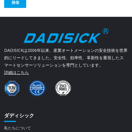
発信
DADISICKは2006年以来、産業オートメーションの安全技術を世界
的にリードしてきました。安全性、効率性、革新性を重視したス
マートセンサーソリューションを専門としています。
詳細はこちら
ダディシック
私たちについて