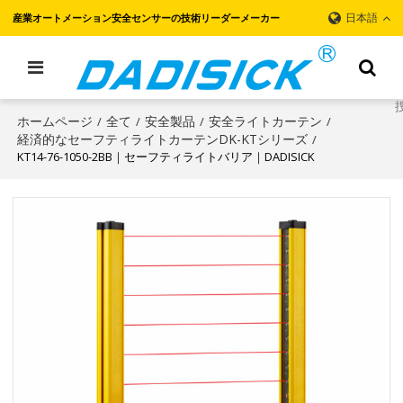
日本語
産業オートメーション安全センサーの技術リーダーメーカー
ホームページ
全て
安全製品
安全ライトカーテン
/
/
/
/
経済的なセーフティライトカーテンDK-KTシリーズ
/
KT14-76-1050-2BB｜セーフティライトバリア｜DADISICK