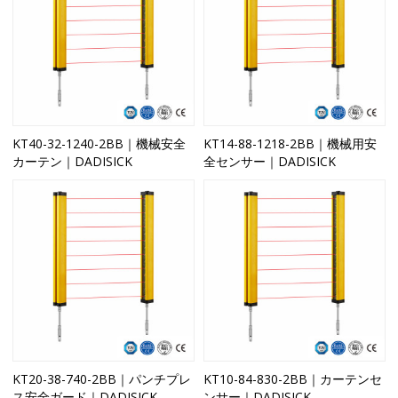
KT40-32-1240-2BB｜機械安全
KT14-88-1218-2BB｜機械用安
カーテン｜DADISICK
全センサー｜DADISICK
KT20-38-740-2BB｜パンチプレ
KT10-84-830-2BB｜カーテンセ
ス安全ガード｜DADISICK
ンサー｜DADISICK