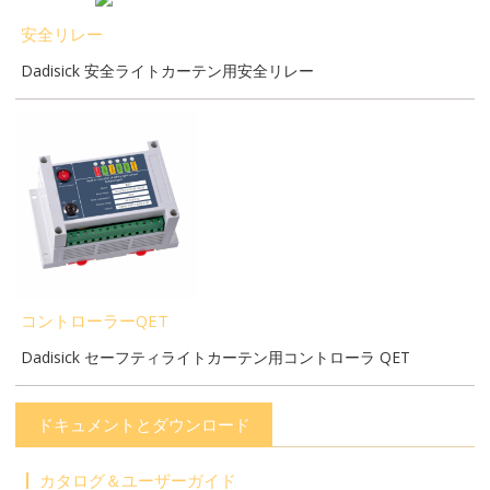
安全リレー
Dadisick 安全ライトカーテン用安全リレー
コントローラーQET
Dadisick セーフティライトカーテン用コントローラ QET
ドキュメントとダウンロード
カタログ＆ユーザーガイド