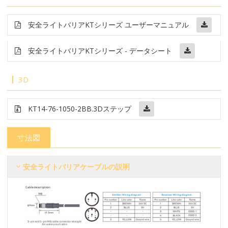
安全ライトバリア
KT
シリーズ ユーザーマニュアル
安全ライトバリア
KTシリーズ - データシート
3D
KT14-76-1050-2BB
.3Dステップ
寸法図
安全ライトバリアケーブルの説明