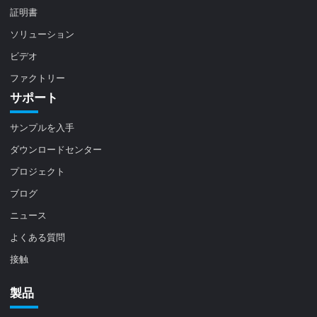
証明書
ソリューション
ビデオ
ファクトリー
サポート
サンプルを入手
ダウンロードセンター
プロジェクト
ブログ
ニュース
よくある質問
接触
製品