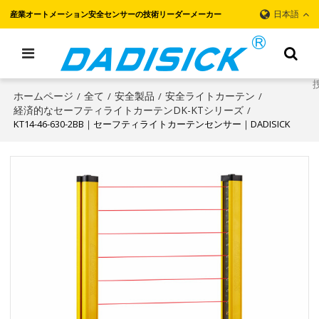
日本語
産業オートメーション安全センサーの技術リーダーメーカー
ホームページ
全て
安全製品
安全ライトカーテン
/
/
/
/
経済的なセーフティライトカーテンDK-KTシリーズ
/
KT14-46-630-2BB｜セーフティライトカーテンセンサー｜DADISICK