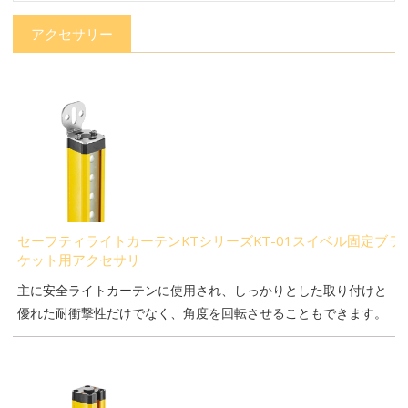
アクセサリー
セーフティライトカーテンKTシリーズKT-01スイベル固定ブラ
ケット用アクセサリ
主に安全ライトカーテンに使用され、しっかりとした取り付けと
優れた耐衝撃性だけでなく、角度を回転させることもできます。