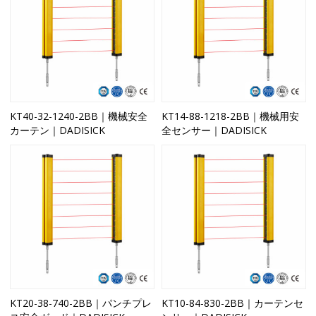
KT40-32-1240-2BB｜機械安全
KT14-88-1218-2BB｜機械用安
カーテン｜DADISICK
全センサー｜DADISICK
KT20-38-740-2BB｜パンチプレ
KT10-84-830-2BB｜カーテンセ