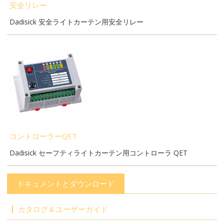
安全リレー
Dadisick 安全ライトカーテン用安全リレー
コントローラーQET
Dadisick セーフティライトカーテン用コントローラ QET
ドキュメントとダウンロード
カタログ＆ユーザーガイド