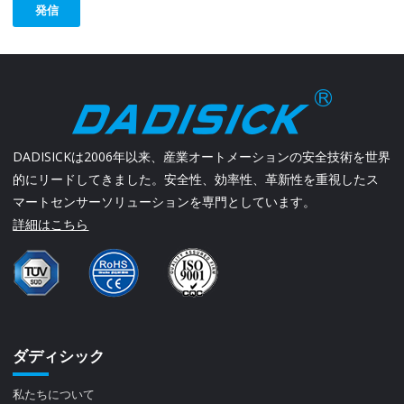
発信
DADISICKは2006年以来、産業オートメーションの安全技術を世界
的にリードしてきました。安全性、効率性、革新性を重視したス
マートセンサーソリューションを専門としています。
詳細はこちら
ダディシック
私たちについて