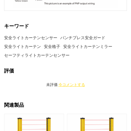
キーワード
安全ライトカーテンセンサー
パンチプレス安全ガード
安全ライトカーテン
安全格子
安全ライトカーテンミラー
セーフティライトカーテンセンサー
評価
未評価
今コメントする
関連製品