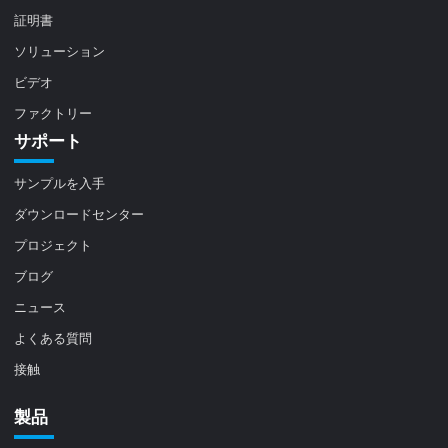
証明書
ソリューション
ビデオ
ファクトリー
サポート
サンプルを入手
ダウンロードセンター
プロジェクト
ブログ
ニュース
よくある質問
接触
製品