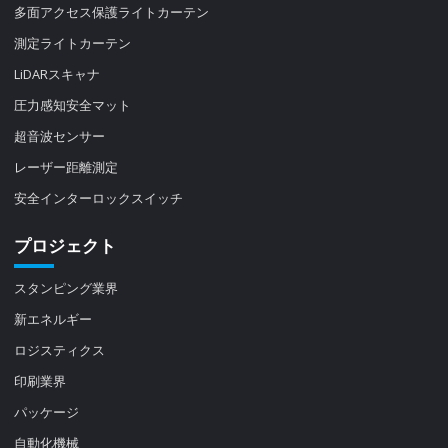
多面アクセス保護ライトカーテン
測定ライトカーテン
LiDARスキャナ
圧力感知安全マット
超音波センサー
レーザー距離測定
安全インターロックスイッチ
プロジェクト
スタンピング業界
新エネルギー
ロジスティクス
印刷業界
パッケージ
自動化機械