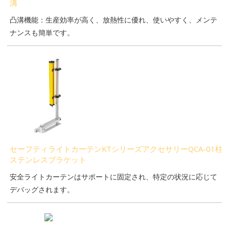
溝
凸溝機能：生産効率が高く、放熱性に優れ、使いやすく、メンテ
ナンスも簡単です。
セーフティライトカーテンKTシリーズアクセサリーQCA-01柱
ステンレスブラケット
安全ライトカーテンはサポートに固定され、特定の状況に応じて
デバッグされます。