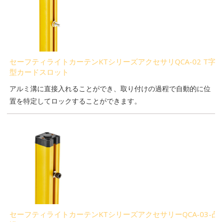
セーフティライトカーテンKTシリーズアクセサリQCA-02 T字
型カードスロット
アルミ溝に直接入れることができ、取り付けの過程で自動的に位
置を特定してロックすることができます。
セーフティライトカーテンKTシリーズアクセサリーQCA-03-凸