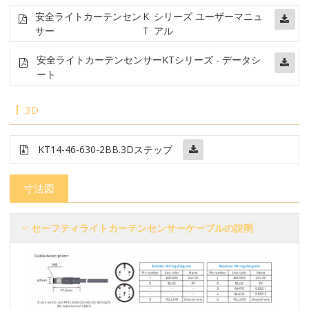
安全ライトカーテンセン
K
シリーズ ユーザーマニュ
サー
T
アル
安全ライトカーテンセンサー
KTシリーズ - データシ
ート
3D
KT14-46-630-2BB
.3Dステップ
寸法図
セーフティライトカーテンセンサーケーブルの説明