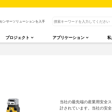
センサーソリューションを入手
プロジェクト
アプリケーション
私
当社の最先端の産業用安全ス
計されています。当社の安全