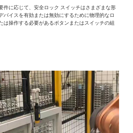
要件に応じて、安全ロック スイッチはさまざまな形
デバイスを有効または無効にするために物理的なロ
たは操作する必要があるボタンまたはスイッチの組