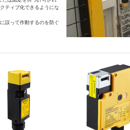
クティブ化できるようにな
に誤って作動するのを防ぐ
。