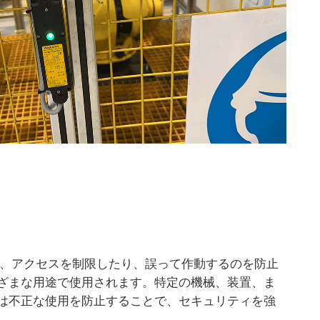
は、アクセスを制限したり、誤って作動するのを防止
ざまな用途で使用されます。特定の機械、装置、ま
は不正な使用を防止することで、セキュリティを強