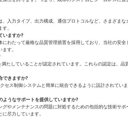
は、入力タイプ、出力構成、通信プロトコルなど、さまざまな
ます。
ていますか?
体にわたって厳格な品質管理措置を採用しており、当社の安全
います。
?
際基準を満たしていることが認定されています。これらの認定は、
合できますか?
なアクセス制御システムと簡単に統合できるように設計されてい
どのようなサポートを提供していますか?
ングやメンテナンスの問題に対処するための包括的な技術サポ
とに尽力しています。