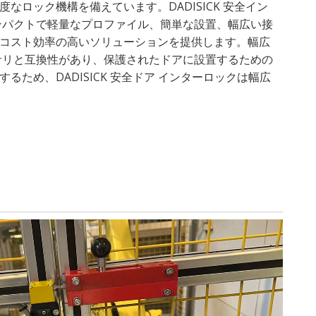
なロック機構を備えています。DADISICK 安全イン
ンパクトで軽量なプロファイル、簡単な設置、幅広い接
コスト効率の高いソリューションを提供します。幅広
サリと互換性があり、保護されたドアに設置するための
るため、DADISICK 安全ドア インターロックは幅広