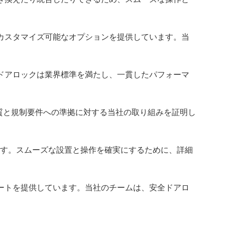
カスタマイズ可能なオプションを提供しています。当
ドアロックは業界標準を満たし、一貫したパフォーマ
品質と規制要件への準拠に対する当社の取り組みを証明し
ます。スムーズな設置と操作を確実にするために、詳細
ートを提供しています。当社のチームは、安全ドアロ