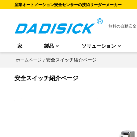
産業オートメーション安全センサーの技術リーダーメーカー
無料の自動安全
家
製品
ソリューション
安全スイッチ紹介ページ
ホームページ
/
安全スイッチ紹介ページ