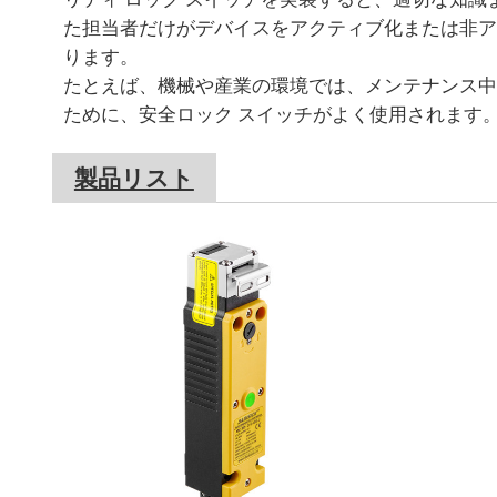
た担当者だけがデバイスをアクティブ化または非ア
ります。
たとえば、機械や産業の環境では、メンテナンス中
ために、安全ロック スイッチがよく使用されます
製品リスト