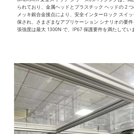
られており、金属ヘッドとプラスチック ヘッドの 2 
メッキ銀合金接点により、安全インターロック スイ
保され、さまざまなアプリケーション シナリオの要
張強度は最大 1300N で、IP67 保護要件を満たしてい