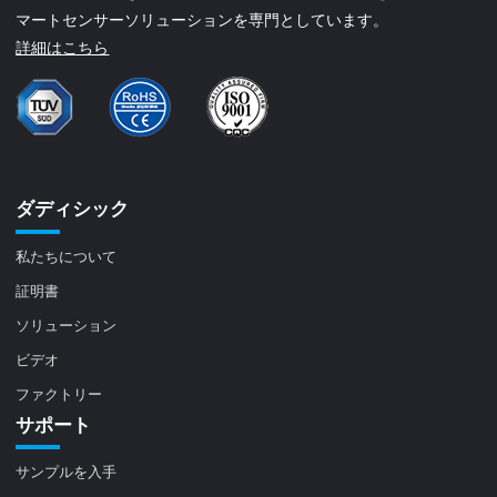
マートセンサーソリューションを専門としています。
詳細はこちら
ダディシック
私たちについて
証明書
ソリューション
ビデオ
ファクトリー
サポート
サンプルを入手