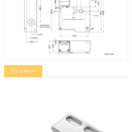
アクセサリー