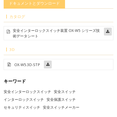
ドキュメントとダウンロード
カタログ
安全インターロックスイッチ装置 OX-W5 シリーズ技
術データシート
3D
OX-W5.3D-STP
キーワード
安全インターロックスイッチ
安全スイッチ
インターロックスイッチ
安全保護スイッチ
セキュリティスイッチ
安全スイッチメーカー