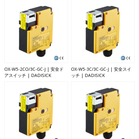
OX-W5-2CO/3C-GC-J | 安全ド
OX-W5-3C/3C-GC-J | 安全スイ
アスイッチ | DADISICK
ッチ | DADISICK