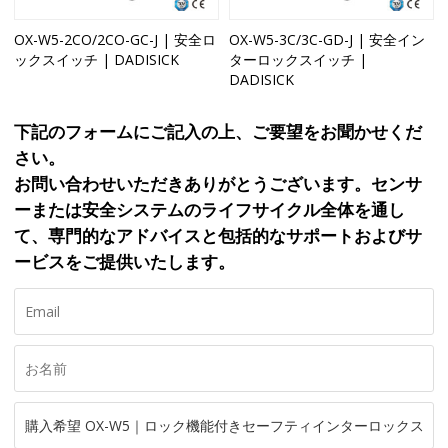
OX-W5-2CO/2CO-GC-J | 安全ロ
OX-W5-3C/3C-GD-J | 安全イン
ックスイッチ | DADISICK
ターロックスイッチ |
DADISICK
下記のフォームにご記入の上、ご要望をお聞かせくだ
さい。
お問い合わせいただきありがとうございます。センサ
ーまたは安全システムのライフサイクル全体を通し
て、専門的なアドバイスと包括的なサポートおよびサ
ービスをご提供いたします。