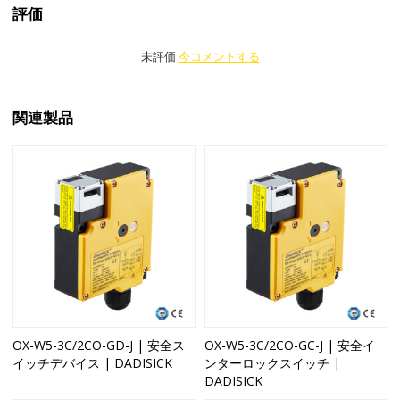
評価
未評価
今コメントする
関連製品
OX-W5-3C/2CO-GD-J | 安全ス
OX-W5-3C/2CO-GC-J | 安全イ
イッチデバイス | DADISICK
ンターロックスイッチ |
DADISICK