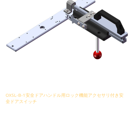
OXSL-B-1安全ドアハンドル用ロック機能アクセサリ付き安
全ドアスイッチ