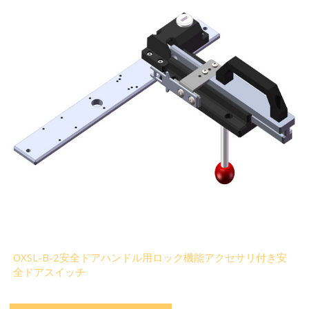
OXSL-B-2安全ドアハンドル用ロック機能アクセサリ付き安
全ドアスイッチ