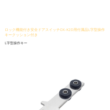
ロック機能付き安全ドアスイッチOX-K2D用付属品L字型操作
キークッション付き
L字型操作キー