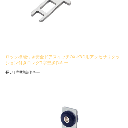
ロック機能付き安全ドアスイッチOX-K3D用アクセサリクッ
ション付きロングT字型操作キー
長いT字型操作キー