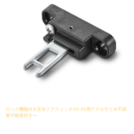
ロック機能付き安全ドアスイッチOX-K5用アクセサリ水平調
整可能操作キー