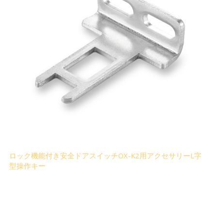
ロック機能付き安全ドアスイッチOX-K2用アクセサリーL字
型操作キー