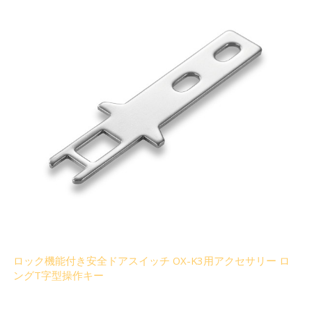
ロック機能付き安全ドアスイッチ OX-K3用アクセサリー ロ
ングT字型操作キー