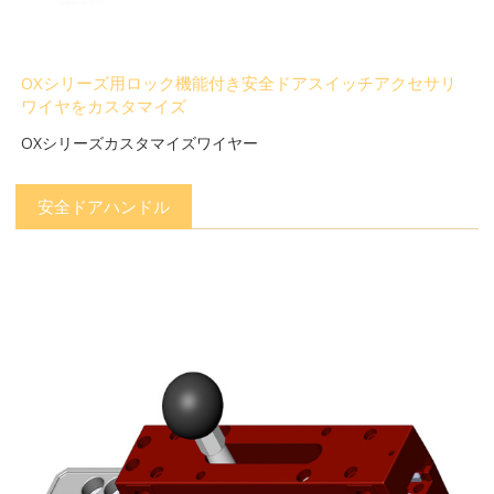
OXシリーズ用ロック機能付き安全ドアスイッチアクセサリ
ワイヤをカスタマイズ
OXシリーズカスタマイズワイヤー
安全ドアハンドル