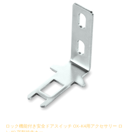
ロック機能付き安全ドアスイッチ OX-K4用アクセサリー ロ