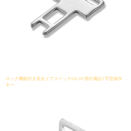
ロック機能付き安全ドアスイッチOX-K1用付属品T字型操作
キー