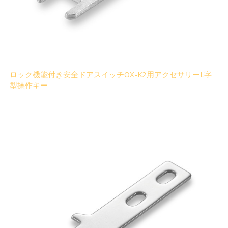
ロック機能付き安全ドアスイッチOX-K2用アクセサリーL字
型操作キー