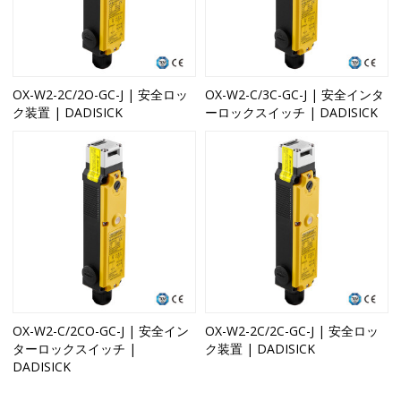
OX-W2-2C/2O-GC-J | 安全ロッ
OX-W2-C/3C-GC-J | 安全インタ
ク装置 | DADISICK
ーロックスイッチ | DADISICK
OX-W2-C/2CO-GC-J | 安全イン
OX-W2-2C/2C-GC-J | 安全ロッ
ターロックスイッチ |
ク装置 | DADISICK
DADISICK