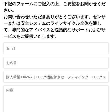
下記のフォームにご記入の上、ご要望をお聞かせくだ
さい。
お問い合わせいただきありがとうございます。センサ
ーまたは安全システムのライフサイクル全体を通し
て、専門的なアドバイスと包括的なサポートおよびサ
ービスをご提供いたします。