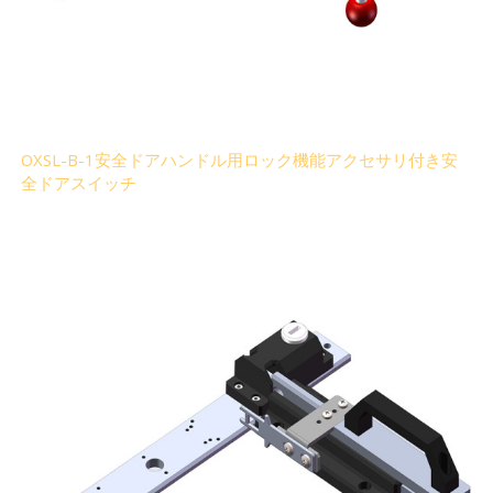
OXSL-B-1安全ドアハンドル用ロック機能アクセサリ付き安
全ドアスイッチ