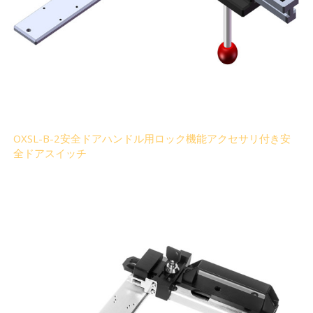
OXSL-B-2安全ドアハンドル用ロック機能アクセサリ付き安
全ドアスイッチ