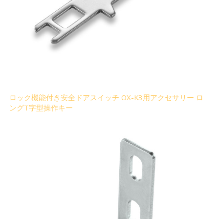
ロック機能付き安全ドアスイッチ OX-K3用アクセサリー ロ
ングT字型操作キー