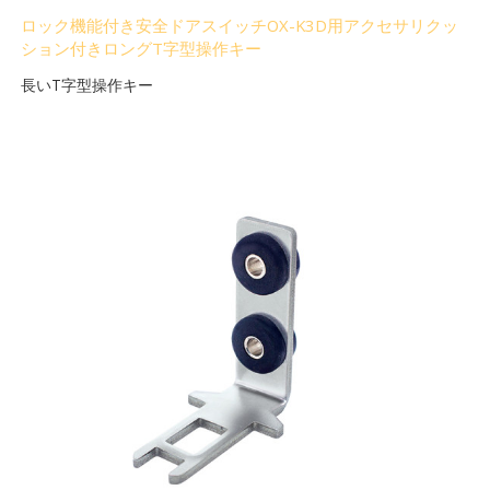
ロック機能付き安全ドアスイッチOX-K3D用アクセサリクッ
ション付きロングT字型操作キー
長いT字型操作キー