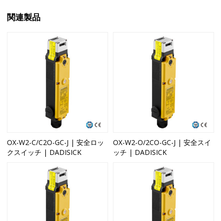
関連製品
OX-W2-C/C2O-GC-J | 安全ロッ
OX-W2-O/2CO-GC-J | 安全スイ
クスイッチ | DADISICK
ッチ | DADISICK