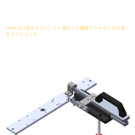
OXSL-A-2安全ドアハンドル用ロック機能アクセサリ付き安
全ドアスイッチ