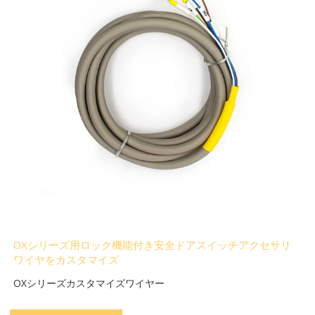
OXシリーズ用ロック機能付き安全ドアスイッチアクセサリ
ワイヤをカスタマイズ
OXシリーズカスタマイズワイヤー