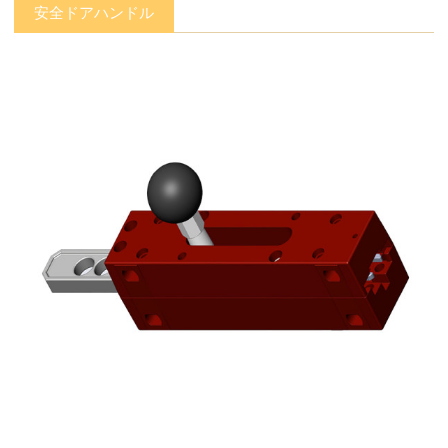
安全ドアハンドル