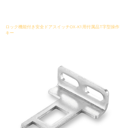
ロック機能付き安全ドアスイッチOX-K1用付属品T字型操作
キー