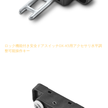
ロック機能付き安全ドアスイッチOX-K5用アクセサリ水平調
整可能操作キー