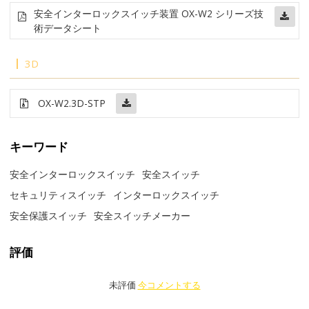
安全インターロックスイッチ装置 OX-W2 シリーズ技
術データシート
3D
OX-W2.3D-STP
キーワード
安全インターロックスイッチ
安全スイッチ
セキュリティスイッチ
インターロックスイッチ
安全保護スイッチ
安全スイッチメーカー
評価
未評価
今コメントする