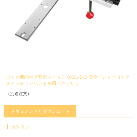
ロック機能付き安全スイッチ OXSL-B-3 安全インターロック
スイッチドアハンドル用アクセサリ
（別途注文）
ドキュメントとダウンロード
カタログ