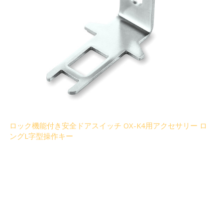
ロック機能付き安全ドアスイッチ OX-K4用アクセサリー ロ
ングL字型操作キー