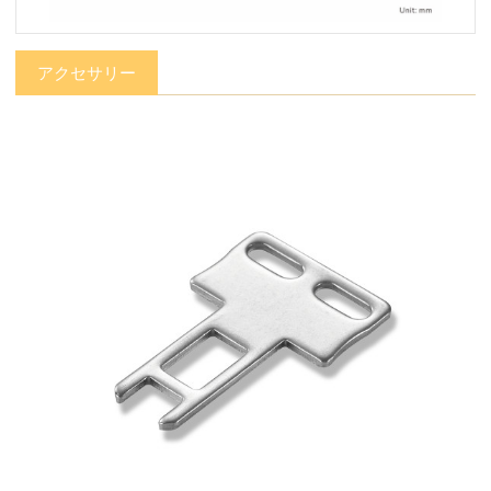
アクセサリー