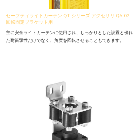
セーフティライトカーテン QT シリーズ アクセサリ QA-02
回転固定ブラケット用
主に安全ライトカーテンに使用され、しっかりとした設置と優れ
た耐衝撃性だけでなく、角度を回転させることもできます。