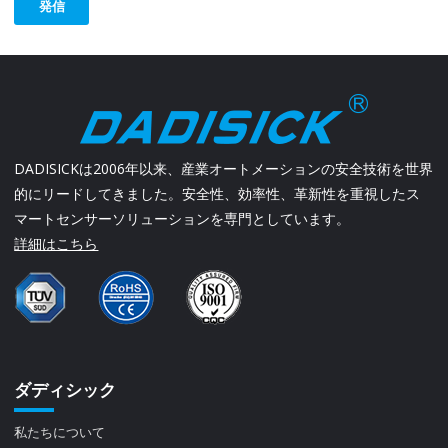
発信
DADISICKは2006年以来、産業オートメーションの安全技術を世界
的にリードしてきました。安全性、効率性、革新性を重視したス
マートセンサーソリューションを専門としています。
詳細はこちら
ダディシック
私たちについて