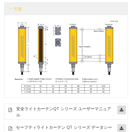
寸法
安全ライトカーテン
QT シリーズ ユーザーマニュア
ル
セーフティライトカーテン QT シリーズ データシー