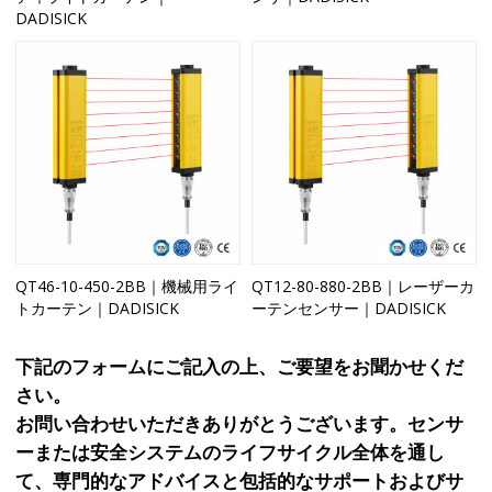
DADISICK
QT46-10-450-2BB｜機械用ライ
QT12-80-880-2BB｜レーザーカ
トカーテン｜DADISICK
ーテンセンサー｜DADISICK
下記のフォームにご記入の上、ご要望をお聞かせくだ
さい。
お問い合わせいただきありがとうございます。センサ
ーまたは安全システムのライフサイクル全体を通し
て、専門的なアドバイスと包括的なサポートおよびサ