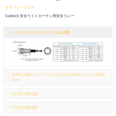
安全リレーQRSN
Dadisick 安全ライトカーテン用安全リレー
パンチプレスガードケーブルの説明
信号出力選択（トランジスタが正常に動作している実際の
出力）
NPN出力配線図
PNP出力配線図