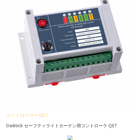
コントローラーQET
Dadisick セーフティライトカーテン用コントローラ QET