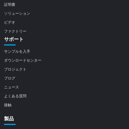
証明書
ソリューション
ビデオ
ファクトリー
サポート
サンプルを入手
ダウンロードセンター
プロジェクト
ブログ
ニュース
よくある質問
接触
製品