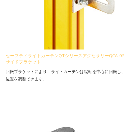
セーフティライトカーテンQTシリーズアクセサリーQCA-05
サイドブラケット
回転ブラケットにより、ライトカーテンは縦軸を中心に回転し、
位置を調整できます。