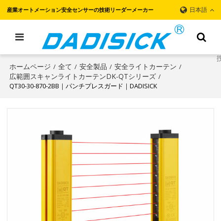
日本語
産業オートメーション安全センサーの技術リーダーメーカー
ホームページ
全て
安全製品
安全ライトカーテン
/
/
/
/
広範囲スキャンライトカーテンDK-QTシリーズ
/
QT30-30-870-2BB｜パンチプレスガード｜DADISICK