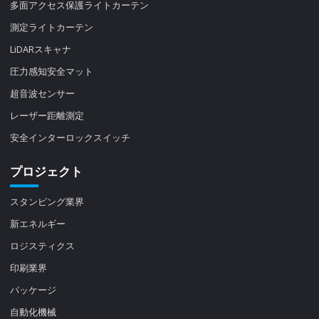
多面アクセス保護ライトカーテン
測定ライトカーテン
LiDARスキャナ
圧力感知安全マット
超音波センサー
レーザー距離測定
安全インターロックスイッチ
プロジェクト
スタンピング業界
新エネルギー
ロジスティクス
印刷業界
パッケージ
自動化機械