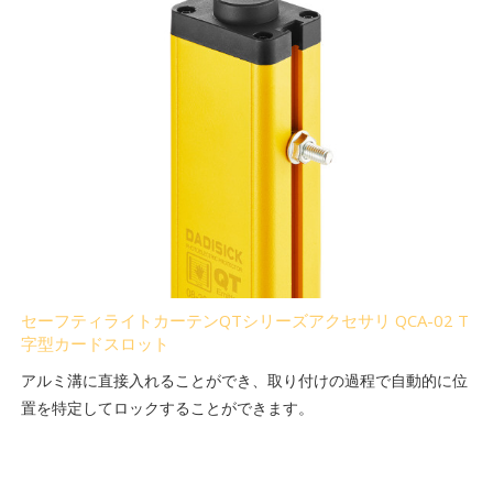
セーフティライトカーテンQTシリーズアクセサリ QCA-02 T
字型カードスロット
アルミ溝に直接入れることができ、取り付けの過程で自動的に位
置を特定してロックすることができます。