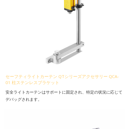
セーフティライトカーテン QTシリーズアクセサリー QCA-
01 柱ステンレスブラケット
安全ライトカーテンはサポートに固定され、特定の状況に応じて
デバッグされます。