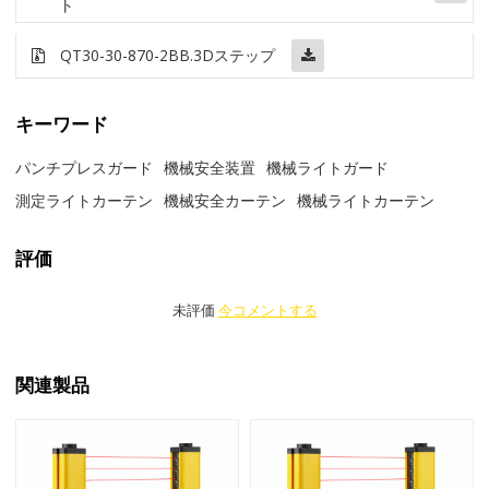
ト
QT30-30-870-2BB
.3Dステップ
キーワード
パンチプレスガード
機械安全装置
機械ライトガード
測定ライトカーテン
機械安全カーテン
機械ライトカーテン
評価
未評価
今コメントする
関連製品