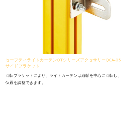
セーフティライトカーテンQTシリーズアクセサリーQCA-05
サイドブラケット
回転ブラケットにより、ライトカーテンは縦軸を中心に回転し、
位置を調整できます。