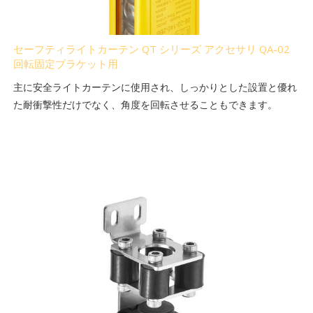
セーフティライトカーテン QT シリーズ アクセサリ QA-02
回転固定ブラケット用
主に安全ライトカーテンに使用され、しっかりとした設置と優れ
た耐衝撃性だけでなく、角度を回転させることもできます。