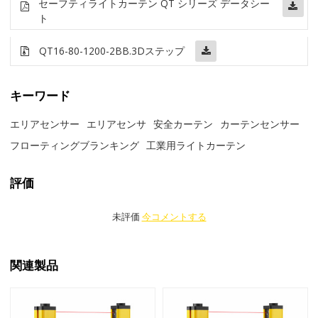
セーフティライトカーテン QT シリーズ データシー
ト
QT16-80-1200-2BB
.3Dステップ
キーワード
エリアセンサー
エリアセンサ
安全カーテン
カーテンセンサー
フローティングブランキング
工業用ライトカーテン
評価
未評価
今コメントする
関連製品