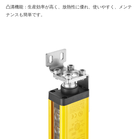
凸溝機能：生産効率が高く、放熱性に優れ、使いやすく、メンテ
ナンスも簡単です。