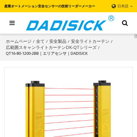
日本語
産業オートメーション安全センサーの技術リーダーメーカー
ホームページ
全て
安全製品
安全ライトカーテン
/
/
/
/
広範囲スキャンライトカーテンDK-QTシリーズ
/
QT16-80-1200-2BB｜エリアセンサ｜DADISICK