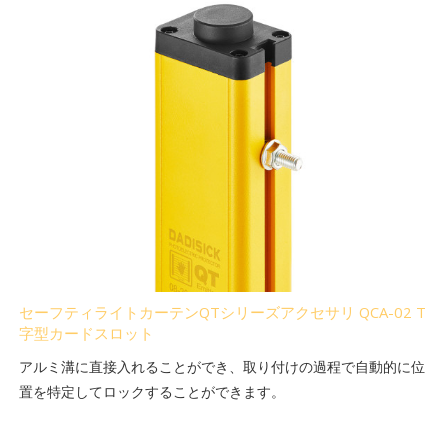
セーフティライトカーテンQTシリーズアクセサリ QCA-02 T
字型カードスロット
アルミ溝に直接入れることができ、取り付けの過程で自動的に位
置を特定してロックすることができます。