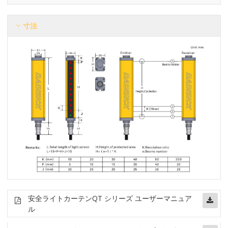
寸法
安全ライトカーテン
QT シリーズ ユーザーマニュア
ル