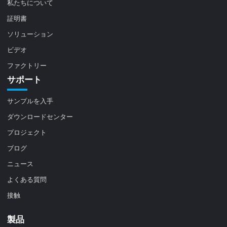
私たちについて
証明書
ソリューション
ビデオ
ファクトリー
サポート
サンプルを入手
ダウンロードセンター
プロジェクト
ブログ
ニュース
よくある質問
接触
製品