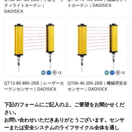
ティライトカーテン｜
トカーテン｜DADISICK
DADISICK
QT12-80-880-2BB｜レーザーカ
QT06-40-200-2BB｜機械用安全
ーテンセンサー｜DADISICK
センサー｜DADISICK
下記のフォームにご記入の上、ご要望をお聞かせくだ
さい。
お問い合わせいただきありがとうございます。センサ
ーまたは安全システムのライフサイクル全体を通し