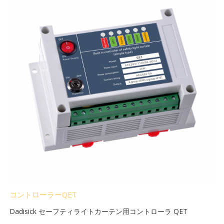
コントローラーQET
Dadisick セーフティライトカーテン用コントローラ QET