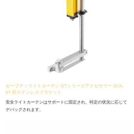
セーフティライトカーテン QTシリーズアクセサリー QCA-
01 柱ステンレスブラケット
安全ライトカーテンはサポートに固定され、特定の状況に応じて
デバッグされます。