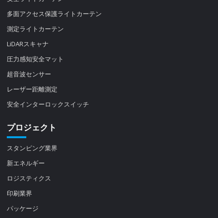
多面アクセス保護ライトカーテン
測定ライトカーテン
LiDARスキャナ
圧力感知安全マット
超音波センサー
レーザー距離測定
安全インターロックスイッチ
プロジェクト
スタンピング業界
新エネルギー
ロジスティクス
印刷業界
パッケージ