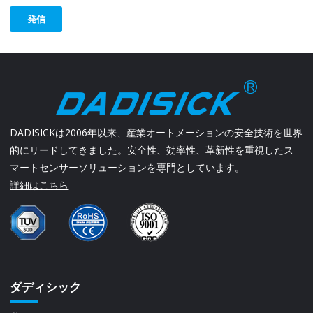
発信
DADISICKは2006年以来、産業オートメーションの安全技術を世界
的にリードしてきました。安全性、効率性、革新性を重視したス
マートセンサーソリューションを専門としています。
詳細はこちら
ダディシック