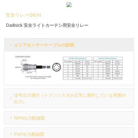
安全リレーQRSN
Dadisick 安全ライトカーテン用安全リレー
エリアセンサーケーブルの説明
信号出力選択（トランジスタが正常に動作している実際の
出力）
NPN出力配線図
PNP出力配線図