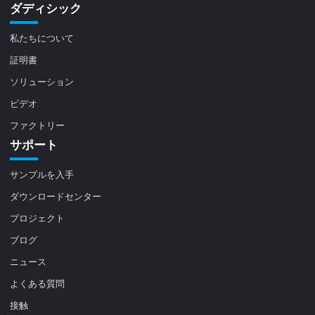
ダディシック
私たちについて
証明書
ソリューション
ビデオ
ファクトリー
サポート
サンプルを入手
ダウンロードセンター
プロジェクト
ブログ
ニュース
よくある質問
接触