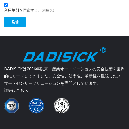
利用規則を同意する。,
利用規則
発信
DADISICKは2006年以来、産業オートメーションの安全技術を世界
的にリードしてきました。安全性、効率性、革新性を重視したス
マートセンサーソリューションを専門としています。
詳細はこちら