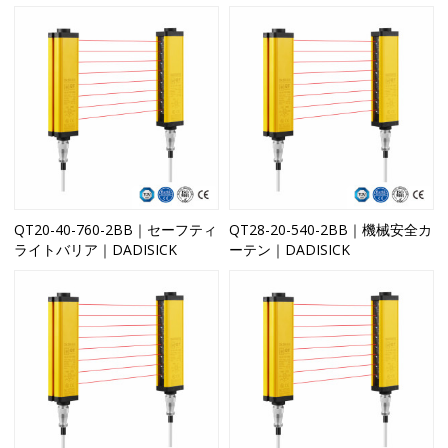
QT20-40-760-2BB｜セーフティ
QT28-20-540-2BB｜機械安全カ
ライトバリア｜DADISICK
ーテン｜DADISICK