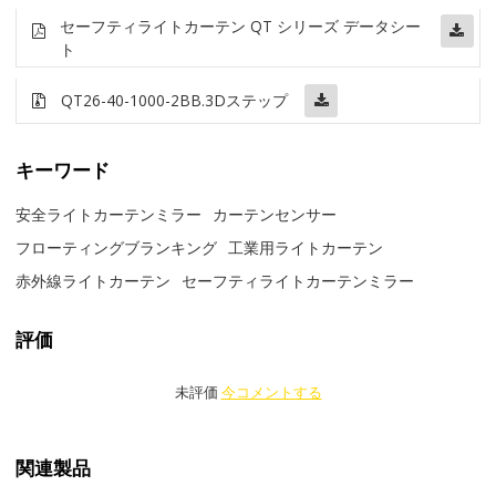
セーフティライトカーテン QT シリーズ データシー
ト
QT26-40-1000-2BB
.3Dステップ
キーワード
安全ライトカーテンミラー
カーテンセンサー
フローティングブランキング
工業用ライトカーテン
赤外線ライトカーテン
セーフティライトカーテンミラー
評価
未評価
今コメントする
関連製品