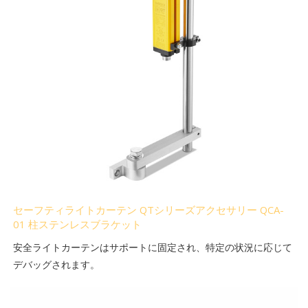
セーフティライトカーテン QTシリーズアクセサリー QCA-
01 柱ステンレスブラケット
安全ライトカーテンはサポートに固定され、特定の状況に応じて
デバッグされます。