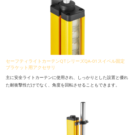
セーフティライトカーテンQTシリーズQA-01スイベル固定
ブラケット用アクセサリ
主に安全ライトカーテンに使用され、しっかりとした設置と優れ
た耐衝撃性だけでなく、角度を回転させることもできます。