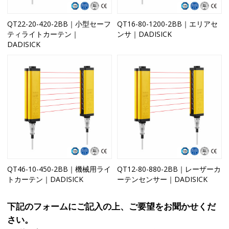
QT22-20-420-2BB｜小型セーフ
QT16-80-1200-2BB｜エリアセ
ティライトカーテン｜
ンサ｜DADISICK
DADISICK
QT46-10-450-2BB｜機械用ライ
QT12-80-880-2BB｜レーザーカ
トカーテン｜DADISICK
ーテンセンサー｜DADISICK
下記のフォームにご記入の上、ご要望をお聞かせくだ
さい。