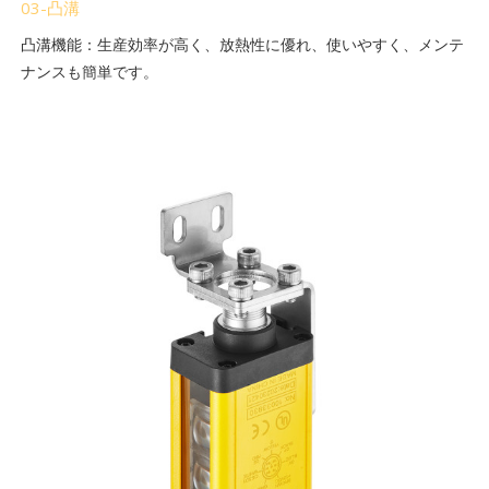
03-凸溝
凸溝機能：生産効率が高く、放熱性に優れ、使いやすく、メンテ
ナンスも簡単です。