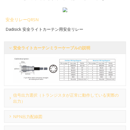
安全リレーQRSN
Dadisick 安全ライトカーテン用安全リレー
安全ライトカーテンミラーケーブルの説明
信号出力選択（トランジスタが正常に動作している実際の
出力）
NPN出力配線図