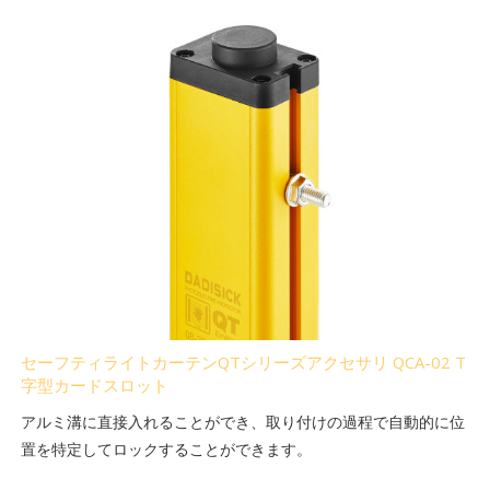
セーフティライトカーテンQTシリーズアクセサリ QCA-02 T
字型カードスロット
アルミ溝に直接入れることができ、取り付けの過程で自動的に位
置を特定してロックすることができます。