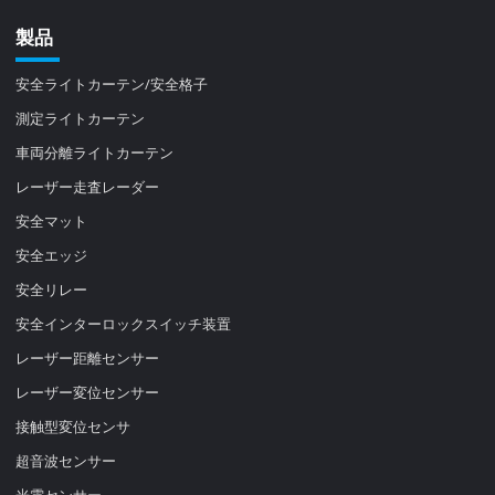
製品
安全ライトカーテン/安全格子
測定ライトカーテン
車両分離ライトカーテン
レーザー走査レーダー
安全マット
安全エッジ
安全リレー
安全インターロックスイッチ装置
レーザー距離センサー
レーザー変位センサー
接触型変位センサ
超音波センサー