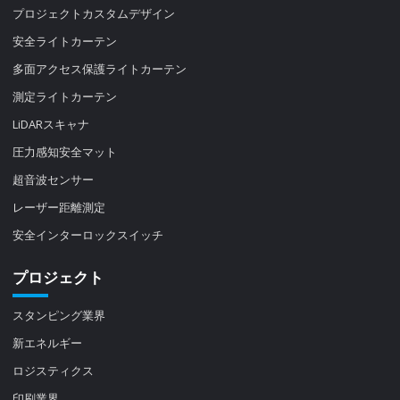
プロジェクトカスタムデザイン
安全ライトカーテン
多面アクセス保護ライトカーテン
測定ライトカーテン
LiDARスキャナ
圧力感知安全マット
超音波センサー
レーザー距離測定
安全インターロックスイッチ
プロジェクト
スタンピング業界
新エネルギー
ロジスティクス
印刷業界