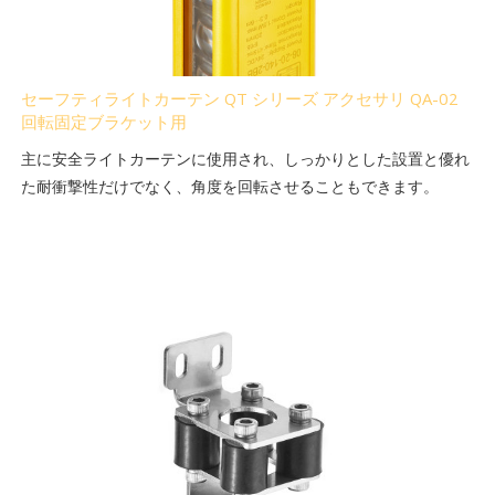
セーフティライトカーテン QT シリーズ アクセサリ QA-02
回転固定ブラケット用
主に安全ライトカーテンに使用され、しっかりとした設置と優れ
た耐衝撃性だけでなく、角度を回転させることもできます。