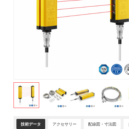
技術データ
アクセサリー
配線図・寸法図